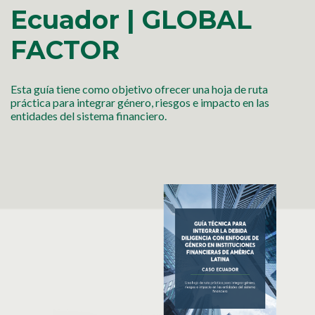
Ecuador | GLOBAL
FACTOR
Esta guía tiene como objetivo ofrecer una hoja de ruta
práctica para integrar género, riesgos e impacto en las
entidades del sistema financiero.