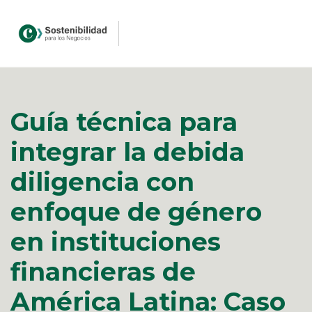
Guía técnica para
integrar la debida
diligencia con
enfoque de género
en instituciones
financieras de
América Latina: Caso