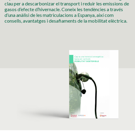
clau per a descarbonizar el transport i reduir les emissions de
gasos d’efecte d’hivernacle. Coneix les tendències a través
d’una anàlisi de les matriculacions a Espanya, així com
consells, avantatges i desafiaments de la mobilitat elèctrica.