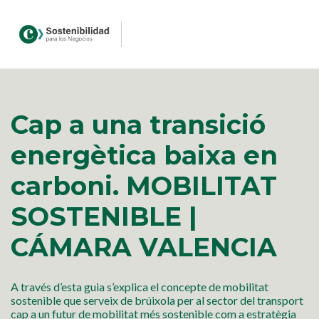
Cap a una transició
energètica baixa en
carboni. MOBILITAT
SOSTENIBLE |
CÁMARA VALENCIA
A través d’esta guia s’explica el concepte de mobilitat
sostenible que serveix de brúixola per al sector del transport
cap a un futur de mobilitat més sostenible com a estratègia