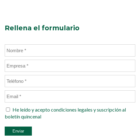
Rellena el formulario
He leído y acepto
condiciones legales
y suscripción al
boletín quincenal