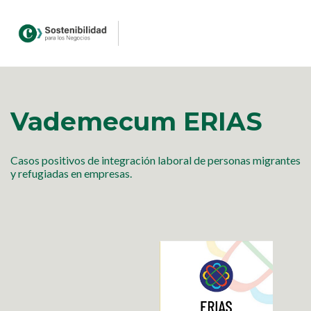
Vademecum ERIAS
Casos positivos de integración laboral de personas migrantes
y refugiadas en empresas.