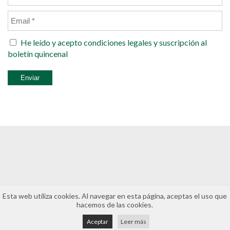
He leído y acepto
condiciones legales
y suscripción al
boletín quincenal
Esta web utiliza cookies. Al navegar en esta página, aceptas el uso que
hacemos de las cookies.
Aceptar
Leer más