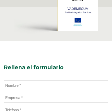
Rellena el formulario