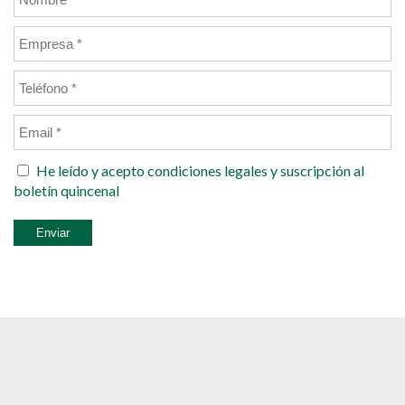
He leído y acepto
condiciones legales
y suscripción al
boletín quincenal