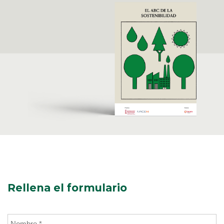
Rellena el formulario