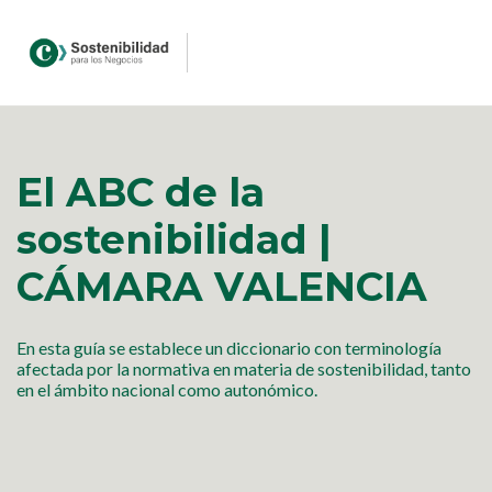
El ABC de la
sostenibilidad |
CÁMARA VALENCIA
En esta guía se establece un diccionario con terminología
afectada por la normativa en materia de sostenibilidad, tanto
en el ámbito nacional como autonómico.