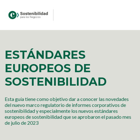
ESTÁNDARES
EUROPEOS DE
SOSTENIBILIDAD
Esta guía tiene como objetivo dar a conocer las novedades
del nuevo marco regulatorio de informes corporativos de
sostenibilidad y especialmente los nuevos estándares
europeos de sostenibilidad que se aprobaron el pasado mes
de julio de 2023