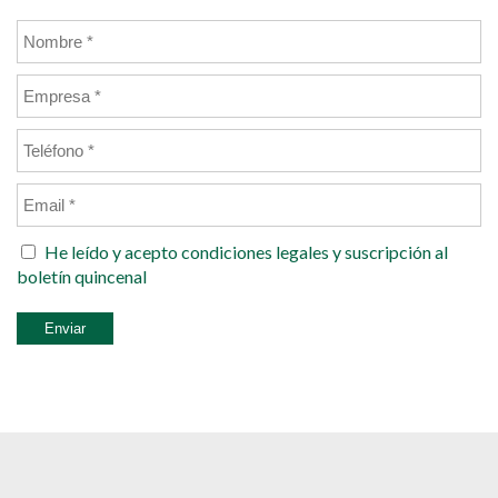
He leído y acepto
condiciones legales
y suscripción al
boletín quincenal