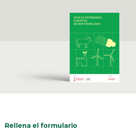
Rellena el formulario