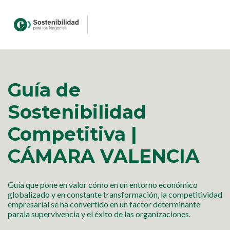
Guía de
Sostenibilidad
Competitiva |
CÁMARA VALENCIA
Guía que pone en valor cómo en un entorno económico
globalizado y en constante transformación, la competitividad
empresarial se ha convertido en un factor determinante
parala supervivencia y el éxito de las organizaciones.