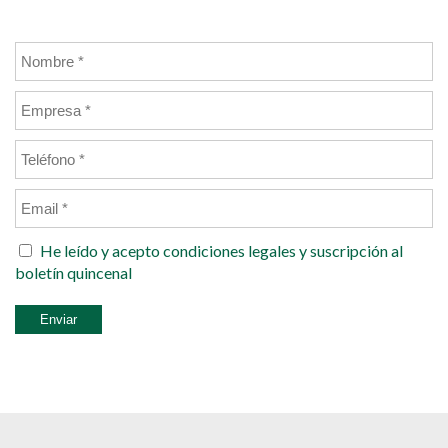
He leído y acepto
condiciones legales
y suscripción al
boletín quincenal