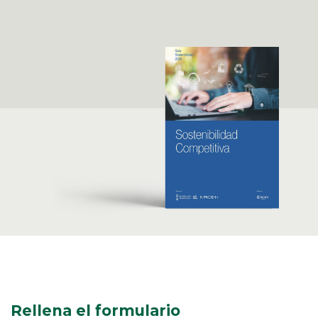
Rellena el formulario