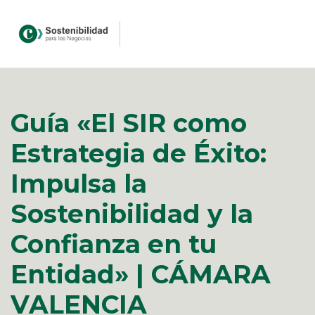
Guía «El SIR como
Estrategia de Éxito:
Impulsa la
Sostenibilidad y la
Confianza en tu
Entidad» | CÁMARA
VALENCIA