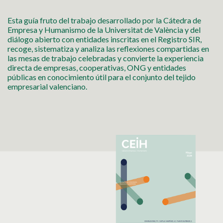
Esta guía fruto del trabajo desarrollado por la Cátedra de
Empresa y Humanismo de la Universitat de València y del
diálogo abierto con entidades inscritas en el Registro SIR,
recoge, sistematiza y analiza las reflexiones compartidas en
las mesas de trabajo celebradas y convierte la experiencia
directa de empresas, cooperativas, ONG y entidades
públicas en conocimiento útil para el conjunto del tejido
empresarial valenciano.