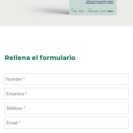
Rellena el formulario