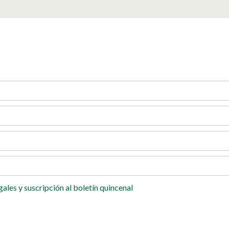
gales
y suscripción al boletín quincenal