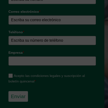
Correo electrónico
*
Teléfono
*
Empresa
*
Acepto las condiciones legales y suscripción al
boletín quincenal
*
Enviar