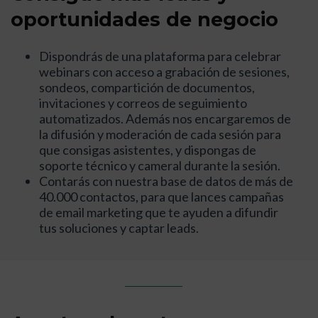
oportunidades de negocio
Dispondrás de una plataforma para celebrar
webinars con acceso a grabación de sesiones,
sondeos, compartición de documentos,
invitaciones y correos de seguimiento
automatizados. Además nos encargaremos de
la difusión y moderación de cada sesión para
que consigas asistentes, y dispongas de
soporte técnico y cameral durante la sesión.
Contarás con nuestra base de datos de más de
40.000 contactos, para que lances campañas
de email marketing que te ayuden a difundir
tus soluciones y captar leads.