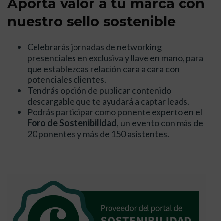
Aporta valor a tu marca con
nuestro sello sostenible
Celebrarás jornadas de networking
presenciales en exclusiva y llave en mano, para
que establezcas relación cara a cara con
potenciales clientes.
Tendrás opción de publicar contenido
descargable que te ayudará a captar leads.
Podrás participar como ponente experto en el
Foro de Sostenibilidad
, un evento con más de
20 ponentes y más de 150 asistentes.