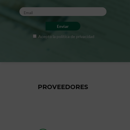
Acepto la
política de privacidad
PROVEEDORES