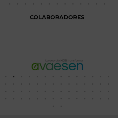
COLABORADORES