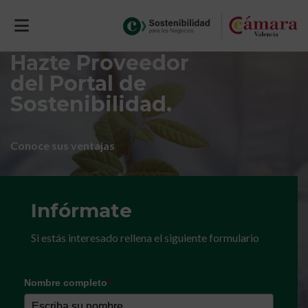
Hazte Proveedor
del Portal de
Sostenibilidad.
Conoce sus ventajas
Infórmate
Si estás interesado rellena el siguiente formulario
Nombre completo
*