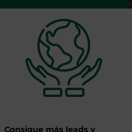
Consigue más leads y