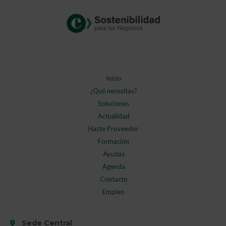
Inicio
¿Qué necesitas?
Soluciones
Actualidad
Hazte Proveedor
Formación
Ayudas
Agenda
Contacto
Empleo
Sede Central