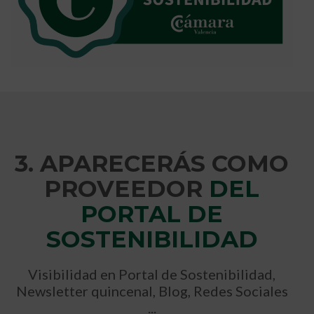
3. APARECERÁS COMO
PROVEEDOR
DEL
PORTAL DE
SOSTENIBILIDAD
Visibilidad en Portal de Sostenibilidad,
Newsletter quincenal, Blog, Redes Sociales
...