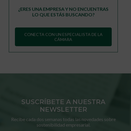
¿ERES UNA EMPRESA Y NO ENCUENTRAS
LO QUE ESTÁS BUSCANDO?
CONECTA CON UN ESPECIALISTA DE LA
CÁMARA
SUSCRÍBETE A NUESTRA
NEWSLETTER
Recibe cada dos semanas todas las novedades sobre
sostenibilidad empresarial.