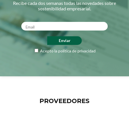
Recibe cada dos semanas todas las novedades sobre
sostenibilidad empresarial.
Acepto la
política de privacidad
PROVEEDORES