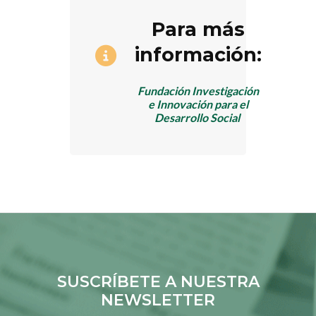
Para más
información:
Fundación Investigación
e Innovación para el
Desarrollo Social
SUSCRÍBETE A NUESTRA
NEWSLETTER