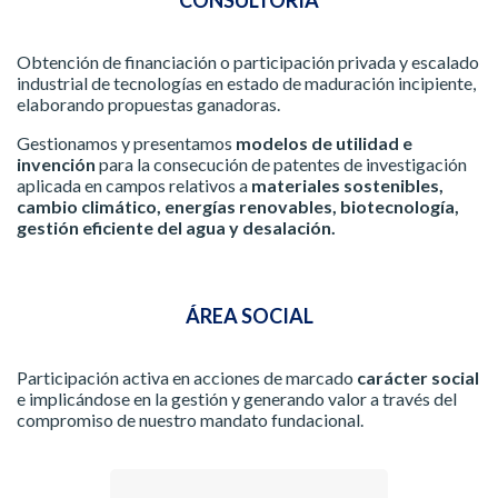
Obtención de financiación o participación privada y escalado
industrial de tecnologías en estado de maduración incipiente,
elaborando propuestas ganadoras.
Gestionamos y presentamos
modelos de utilidad e
invención
para la consecución de patentes de investigación
aplicada en campos relativos a
materiales sostenibles,
cambio climático, energías renovables, biotecnología,
gestión eficiente del agua y desalación.
ÁREA SOCIAL
Participación activa en acciones de marcado
carácter social
e implicándose en la gestión y generando valor a través del
compromiso de nuestro mandato fundacional.