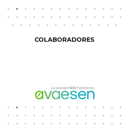
COLABORADORES