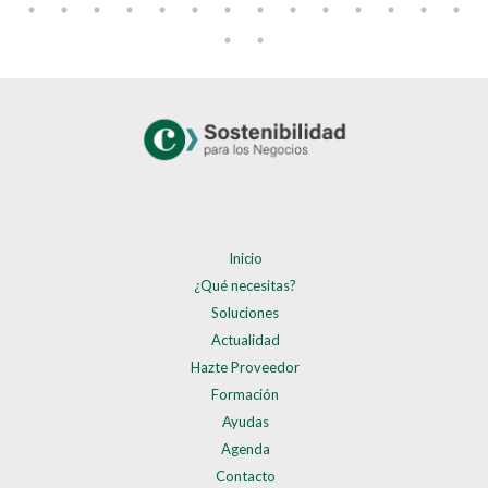
Inicio
¿Qué necesitas?
Soluciones
Actualidad
Hazte Proveedor
Formación
Ayudas
Agenda
Contacto