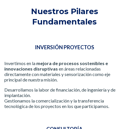
Nuestros Pilares
Fundamentales
INVERSIÓN PROYECTOS
Invertimos en la
mejora de procesos sostenibles e
innovaciones disruptivas
en áreas relacionadas
directamente con materiales y sensorización como eje
principal de nuestra misión.
Desarrollamos la labor de financiación, de ingeniería y de
implantación.
Gestionamos la comercialización y la transferencia
tecnológica de los proyectos en los que participamos.
CONSULTORÍA