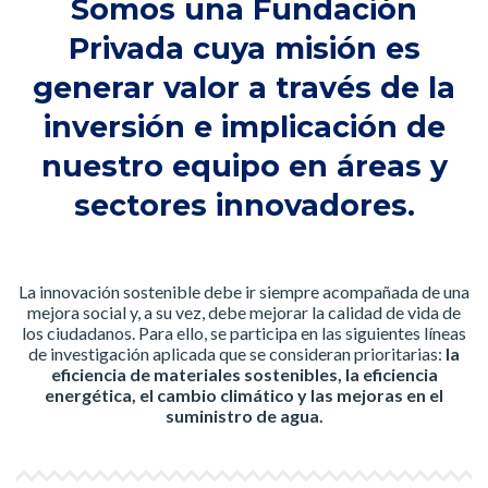
Somos una Fundación
Privada cuya misión es
generar valor a través de la
inversión e implicación de
nuestro equipo en áreas y
sectores innovadores.
La innovación sostenible debe ir siempre acompañada de una
mejora social y, a su vez, debe mejorar la calidad de vida de
los ciudadanos. Para ello, se participa en las siguientes líneas
de investigación aplicada que se consideran prioritarias:
la
eficiencia de materiales sostenibles, la eficiencia
energética, el cambio climático y las mejoras en el
suministro de agua.