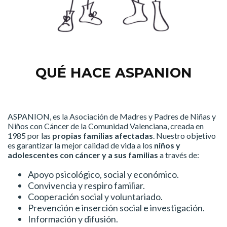
QUÉ HACE ASPANION
ASPANION, es la Asociación de Madres y Padres de Niñas y
Niños con Cáncer de la Comunidad Valenciana, creada en
1985 por las
propias familias afectadas
. Nuestro objetivo
es garantizar la mejor calidad de vida a los
niños y
adolescentes con cáncer y a sus familias
a través de:
Apoyo psicológico, social y económico.
Convivencia y respiro familiar.
Cooperación social y voluntariado.
Prevención e inserción social e investigación.
Información y difusión.