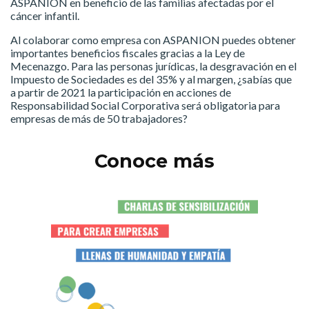
ASPANION en beneficio de las familias afectadas por el
cáncer infantil.
Al colaborar como empresa con ASPANION puedes obtener
importantes beneficios fiscales gracias a la Ley de
Mecenazgo. Para las personas jurídicas, la desgravación en el
Impuesto de Sociedades es del 35% y al margen, ¿sabías que
a partir de 2021 la participación en acciones de
Responsabilidad Social Corporativa será obligatoria para
empresas de más de 50 trabajadores?
Conoce más