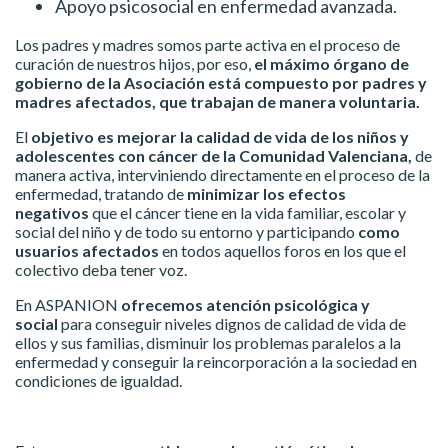
Apoyo psicosocial en enfermedad avanzada.
Los padres y madres somos parte activa en el proceso de
curación de nuestros hijos, por eso,
el máximo órgano de
gobierno de la Asociación está compuesto por padres y
madres afectados, que trabajan de manera voluntaria.
El
objetivo es mejorar la calidad de vida de los niños y
adolescentes con cáncer de la Comunidad Valenciana,
de
manera activa, interviniendo directamente en el proceso de la
enfermedad, tratando de
minimizar los efectos
negativos
que el cáncer tiene en la vida familiar, escolar y
social del niño y de todo su entorno y participando
como
usuarios afectados
en todos aquellos foros en los que el
colectivo deba tener voz.
En ASPANION
ofrecemos atención psicológica y
social
para conseguir niveles dignos de calidad de vida de
ellos y sus familias, disminuir los problemas paralelos a la
enfermedad y conseguir la reincorporación a la sociedad en
condiciones de igualdad.