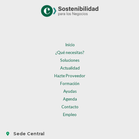
Inicio
¿Qué necesitas?
Soluciones
Actualidad
Hazte Proveedor
Formación
Ayudas
Agenda
Contacto
Empleo
Sede Central