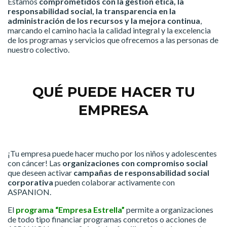
Estamos
comprometidos con la gestión ética, la
responsabilidad social, la transparencia en la
administración de los recursos y la mejora continua
,
marcando el camino hacia la calidad integral y la excelencia
de los programas y servicios que ofrecemos a las personas de
nuestro colectivo.
QUÉ PUEDE HACER TU
EMPRESA
¡Tu empresa puede hacer mucho por los niños y adolescentes
con cáncer! Las
organizaciones con compromiso social
que deseen activar
campañas de responsabilidad social
corporativa
pueden colaborar activamente con
ASPANION.
El
programa “Empresa Estrella”
permite a organizaciones
de todo tipo financiar programas concretos o acciones de