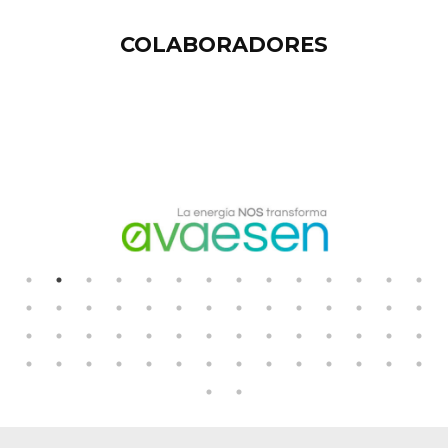
COLABORADORES