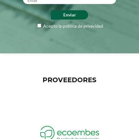
Acepto la
política de privacidad
PROVEEDORES