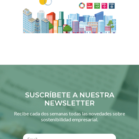
SUSCRÍBETE A NUESTRA
NEWSLETTER
Recibe cada dos semanas todas las novedades sobre
sostenibilidad empresarial.