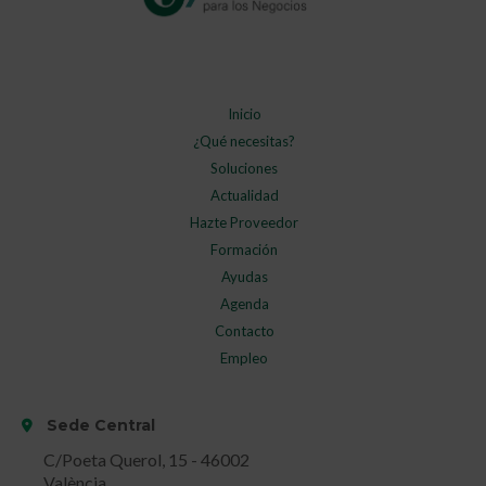
Inicio
¿Qué necesitas?
Soluciones
Actualidad
Hazte Proveedor
Formación
Ayudas
Agenda
Contacto
Empleo
Sede Central
C/Poeta Querol, 15 - 46002
València