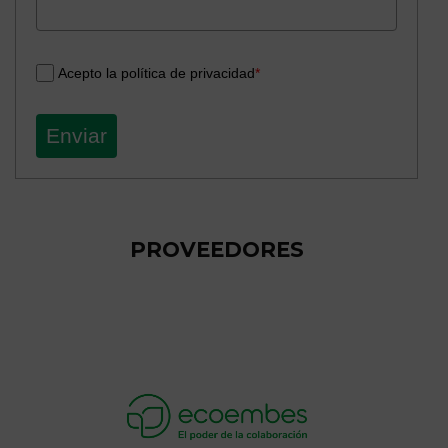
Acepto la política de privacidad
*
Enviar
PROVEEDORES