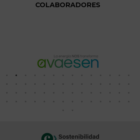
COLABORADORES