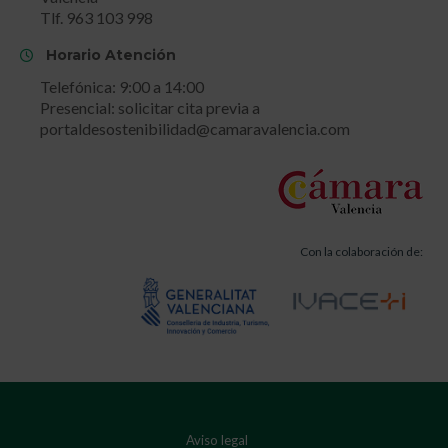
Tlf. 963 103 998
Horario Atención
Telefónica: 9:00 a 14:00
Presencial: solicitar cita previa a
portaldesostenibilidad@camaravalencia.com
Con la colaboración de:
Aviso legal