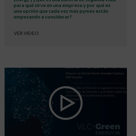
para qué sirve en una empresa y por qué es
una opción que cada vez más pymes están
empezando a considerar?
VER VIDEO