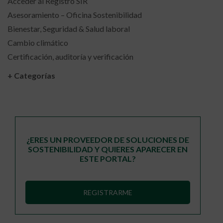
Acceder al Registro SIR
Asesoramiento – Oficina Sostenibilidad
Bienestar, Seguridad & Salud laboral
Cambio climático
Certificación, auditoría y verificación
+ Categorías
¿ERES UN PROVEEDOR DE SOLUCIONES DE
SOSTENIBILIDAD Y QUIERES APARECER EN
ESTE PORTAL?
REGISTRARME