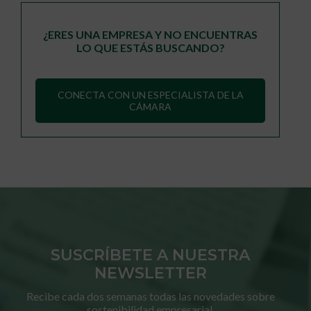
¿ERES UNA EMPRESA Y NO ENCUENTRAS
LO QUE ESTÁS BUSCANDO?
CONECTA CON UN ESPECIALISTA DE LA
CÁMARA
SUSCRÍBETE A NUESTRA
NEWSLETTER
Recibe cada dos semanas todas las novedades sobre
sostenibilidad empresarial.