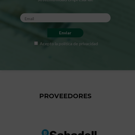
Acepto la
política de privacidad
PROVEEDORES