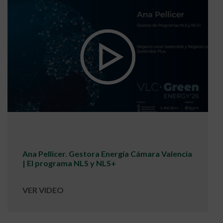
Ana Pellicer. Gestora Energía Cámara Valencia
| El programa NLS y NLS+
VER VIDEO