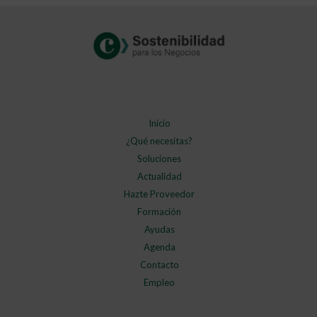
Inicio
¿Qué necesitas?
Soluciones
Actualidad
Hazte Proveedor
Formación
Ayudas
Agenda
Contacto
Empleo