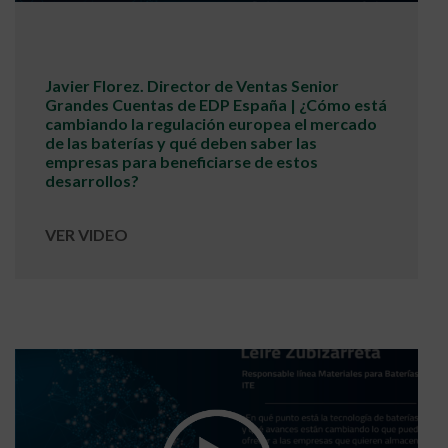
Javier Florez. Director de Ventas Senior
Grandes Cuentas de EDP España | ¿Cómo está
cambiando la regulación europea el mercado
de las baterías y qué deben saber las
empresas para beneficiarse de estos
desarrollos?
VER VIDEO