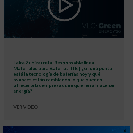
Leire Zubizarreta. Responsable línea
Materiales para Baterías, ITE | ¿En qué punto
está la tecnología de baterías hoy y qué
avances están cambiando lo que pueden
ofrecer a las empresas que quieren almacenar
energía?
VER VIDEO
×