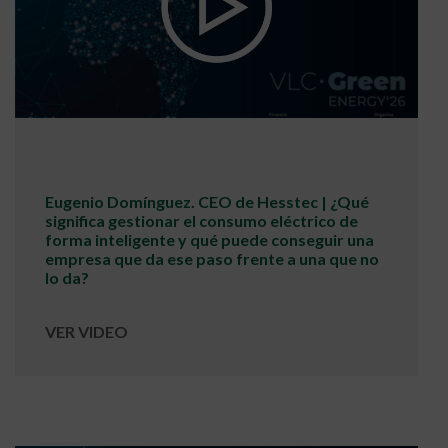
Eugenio Domínguez. CEO de Hesstec | ¿Qué
significa gestionar el consumo eléctrico de
forma inteligente y qué puede conseguir una
empresa que da ese paso frente a una que no
lo da?
VER VIDEO