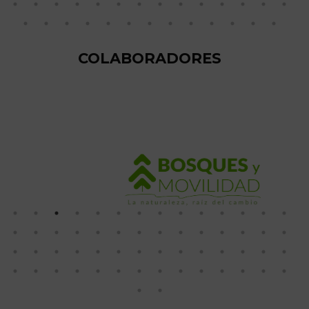
COLABORADORES