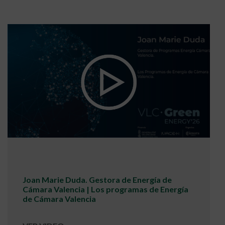
Joan Marie Duda. Gestora de Energía de
Cámara Valencia | Los programas de Energía
de Cámara Valencia