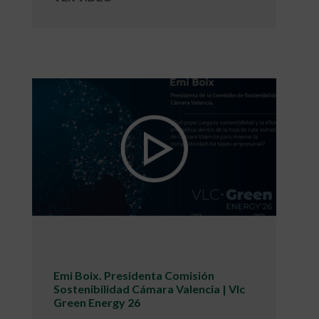
Emi Boix. Presidenta Comisión
Sostenibilidad Cámara Valencia | Vlc
Green Energy 26