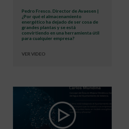
Pedro Fresco. Director de Avaesen |
¿Por qué el almacenamiento
energético ha dejado de ser cosa de
grandes plantas y se está
convirtiendo en una herramienta útil
para cualquier empresa?
VER VIDEO