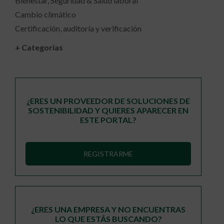
Bienestar, Seguridad & Salud laboral
Cambio climático
Certificación, auditoría y verificación
+ Categorías
¿ERES UN PROVEEDOR DE SOLUCIONES DE
SOSTENIBILIDAD Y QUIERES APARECER EN
ESTE PORTAL?
REGISTRARME
¿ERES UNA EMPRESA Y NO ENCUENTRAS
LO QUE ESTÁS BUSCANDO?