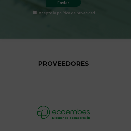
Acepto la
política de privacidad
PROVEEDORES