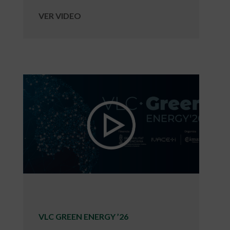
VER VIDEO
VLC GREEN ENERGY ’26