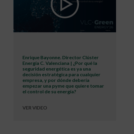
Enrique Bayonne. Director Clúster
Energía C. Valenciana | ¿Por qué la
seguridad energética es ya una
decisión estratégica para cualquier
empresa, y por dónde debería
empezar una pyme que quiere tomar
el control de su energía?
VER VIDEO