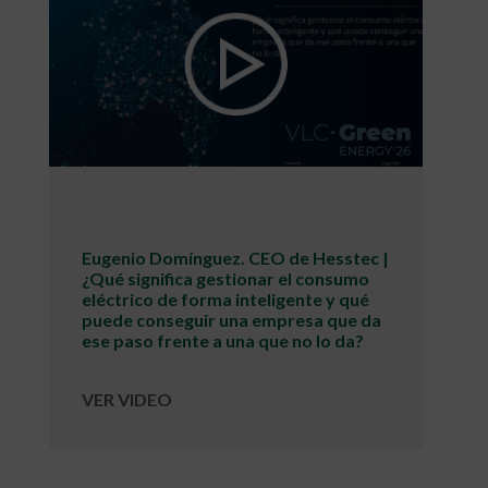
Eugenio Domínguez. CEO de Hesstec |
¿Qué significa gestionar el consumo
eléctrico de forma inteligente y qué
puede conseguir una empresa que da
ese paso frente a una que no lo da?
VER VIDEO