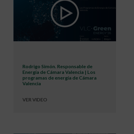
Rodrigo Simón. Responsable de
Energía de Cámara Valencia | Los
programas de energía de Cámara
Valencia
VER VIDEO