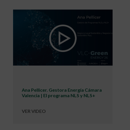
Ana Pellicer. Gestora Energía Cámara
Valencia | El programa NLS y NLS+
VER VIDEO