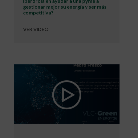
Iberdrola en ayudar a una pyme a
gestionar mejor su energía y ser más
competitiva?
VER VIDEO