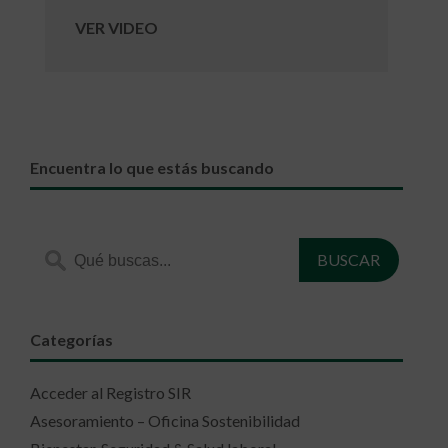
VER VIDEO
Encuentra lo que estás buscando
Categorías
Acceder al Registro SIR
Asesoramiento – Oficina Sostenibilidad