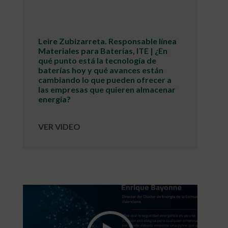
Leire Zubizarreta. Responsable línea
Materiales para Baterías, ITE | ¿En
qué punto está la tecnología de
baterías hoy y qué avances están
cambiando lo que pueden ofrecer a
las empresas que quieren almacenar
energía?
VER VIDEO