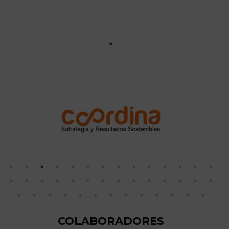
COLABORADORES