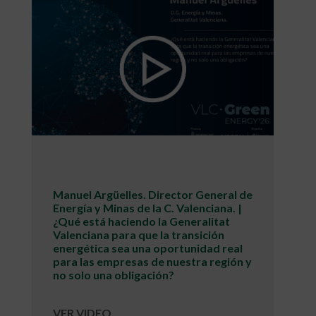
Manuel Argüelles. Director General de
Energía y Minas de la C. Valenciana. |
¿Qué está haciendo la Generalitat
Valenciana para que la transición
energética sea una oportunidad real
para las empresas de nuestra región y
no solo una obligación?
VER VIDEO