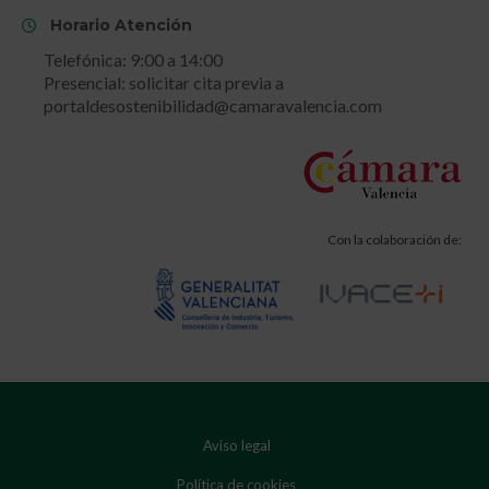
Horario Atención
Telefónica: 9:00 a 14:00
Presencial: solicitar cita previa a
portaldesostenibilidad@camaravalencia.com
Con la colaboración de:
Aviso legal
Política de cookies