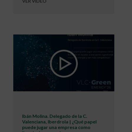
VER VIDEO
Ibán Molina. Delegado de la C.
Valenciana, Iberdrola | ¿Qué papel
puede jugar una empresa como