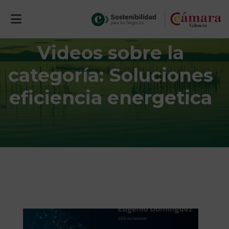
Videos sobre la
categoría: Soluciones
eficiencia energetica