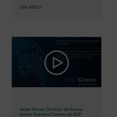
VER VIDEO
Javier Florez. Director de Ventas
Senior Grandes Cuentas de EDP