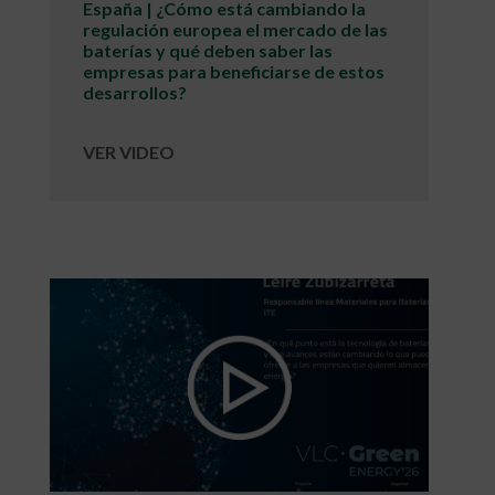
España | ¿Cómo está cambiando la
regulación europea el mercado de las
baterías y qué deben saber las
empresas para beneficiarse de estos
desarrollos?
VER VIDEO