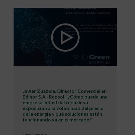
Javier Zuazola. Director Comercial en
Edinor S.A · Repsol | ¿Cómo puede una
empresa industrial reducir su
exposición a la volatilidad del precio
de la energía y qué soluciones están
funcionando ya en el mercado?