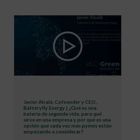
Javier Alcalá. Cofounder y CEO,
Batteryfly Energy | ¿Qué es una
batería de segunda vida, para qué
sirve en una empresa y por qué es una
opción que cada vez más pymes están
empezando a considerar?