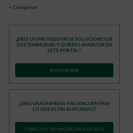
+ Categorías
¿ERES UN PROVEEDOR DE SOLUCIONES DE
SOSTENIBILIDAD Y QUIERES APARECER EN
ESTE PORTAL?
REGISTRARME
¿ERES UNA EMPRESA Y NO ENCUENTRAS
LO QUE ESTÁS BUSCANDO?
CONECTA CON UN ESPECIALISTA DE LA