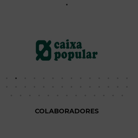
COLABORADORES