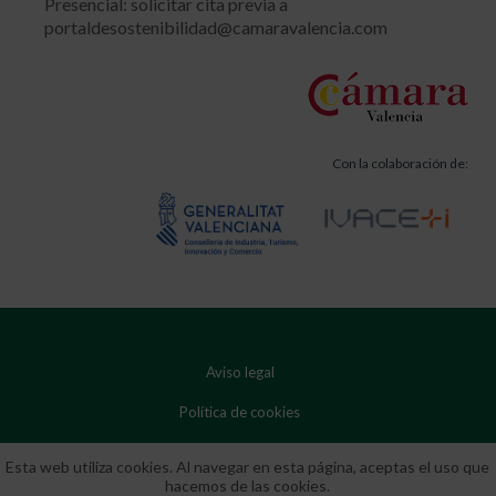
Presencial: solicitar cita previa a
portaldesostenibilidad@camaravalencia.com
Con la colaboración de:
Aviso legal
Política de cookies
Política de privacidad
Esta web utiliza cookies. Al navegar en esta página, aceptas el uso que
hacemos de las cookies.