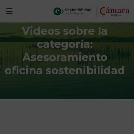
Videos sobre la
categoría:
Asesoramiento
oficina sostenibilidad