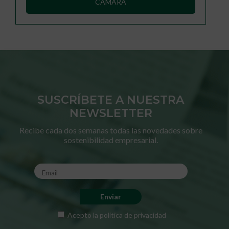
CÁMARA
SUSCRÍBETE A NUESTRA
NEWSLETTER
Recibe cada dos semanas todas las novedades sobre
sostenibilidad empresarial.
Acepto la
política de privacidad