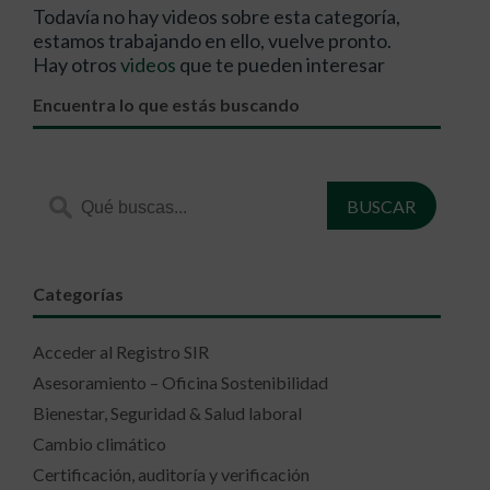
Todavía no hay videos sobre esta categoría,
estamos trabajando en ello, vuelve pronto.
Hay otros
videos
que te pueden interesar
Encuentra lo que estás buscando
Categorías
Acceder al Registro SIR
Asesoramiento – Oficina Sostenibilidad
Bienestar, Seguridad & Salud laboral
Cambio climático
Certificación, auditoría y verificación