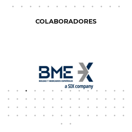
COLABORADORES