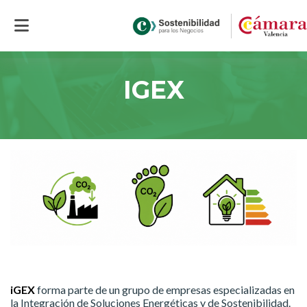
Inicio
>
IGEX
IGEX
iGEX
forma parte de un grupo de empresas especializadas en
la Integración de Soluciones Energéticas y de Sostenibilidad.