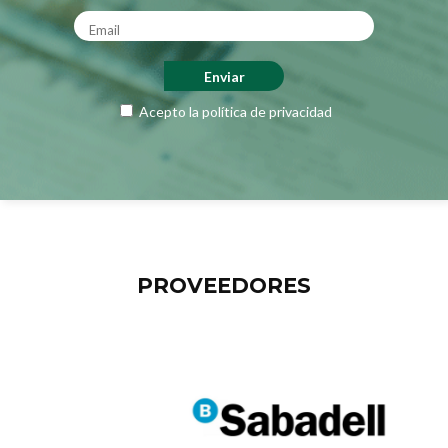
Acepto la
política de privacidad
PROVEEDORES