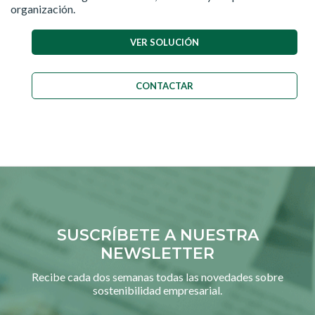
organización.
VER SOLUCIÓN
CONTACTAR
SUSCRÍBETE A NUESTRA
NEWSLETTER
Recibe cada dos semanas todas las novedades sobre
sostenibilidad empresarial.