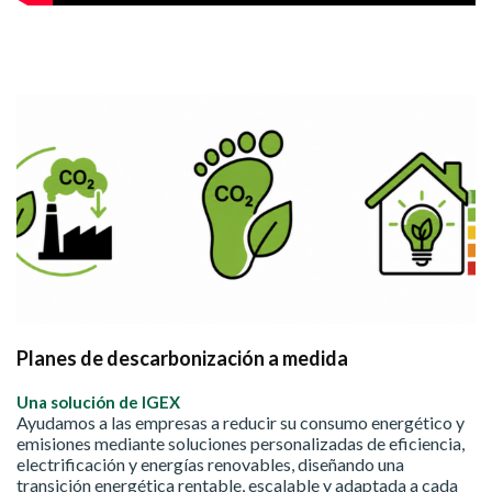
Planes de descarbonización a medida
Una solución de IGEX
Ayudamos a las empresas a reducir su consumo energético y
emisiones mediante soluciones personalizadas de eficiencia,
electrificación y energías renovables, diseñando una
transición energética rentable, escalable y adaptada a cada