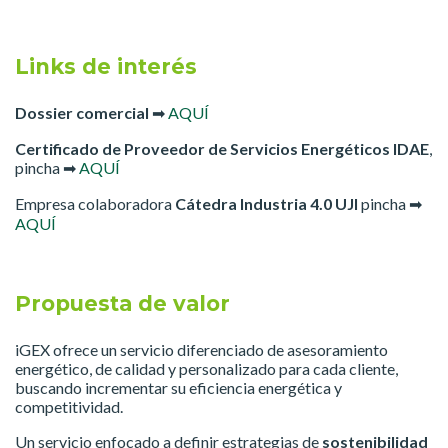
Links de interés
Dossier comercial
➡
AQUÍ
Certificado de Proveedor de Servicios Energéticos IDAE
,
pincha ➡
AQUÍ
Empresa colaboradora
Cátedra Industria 4.0 UJI
pincha ➡
AQUÍ
Propuesta de valor
iGEX ofrece un servicio diferenciado de asesoramiento
energético, de calidad y personalizado para cada cliente,
buscando incrementar su eficiencia energética y
competitividad.
Un servicio enfocado a definir estrategias de
sostenibilidad