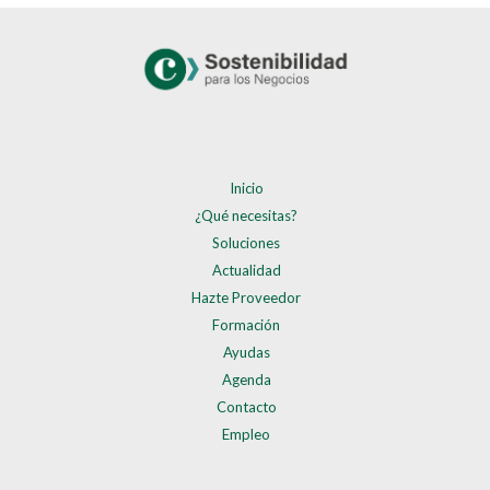
Inicio
¿Qué necesitas?
Soluciones
Actualidad
Hazte Proveedor
Formación
Ayudas
Agenda
Contacto
Empleo