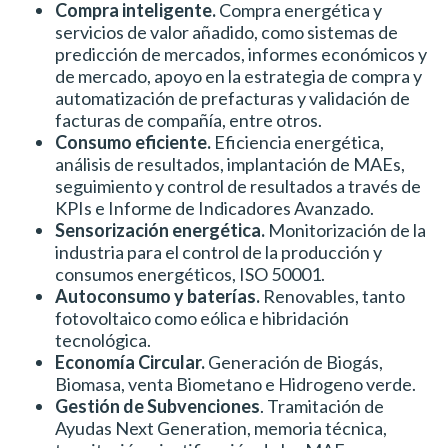
Compra inteligente.
Compra energética y
servicios de valor añadido, como sistemas de
predicción de mercados, informes económicos y
de mercado, apoyo en la estrategia de compra y
automatización de prefacturas y validación de
facturas de compañía, entre otros.
Consumo eficiente.
Eficiencia energética,
análisis de resultados, implantación de MAEs,
seguimiento y control de resultados a través de
KPIs e Informe de Indicadores Avanzado.
Sensorización energética.
Monitorización de la
industria para el control de la producción y
consumos energéticos, ISO 50001.
Autoconsumo y baterías.
Renovables, tanto
fotovoltaico como eólica e hibridación
tecnológica.
Economía Circular.
Generación de Biogás,
Biomasa, venta Biometano e Hidrogeno verde.
Gestión de Subvenciones
. Tramitación de
Ayudas Next Generation, memoria técnica,