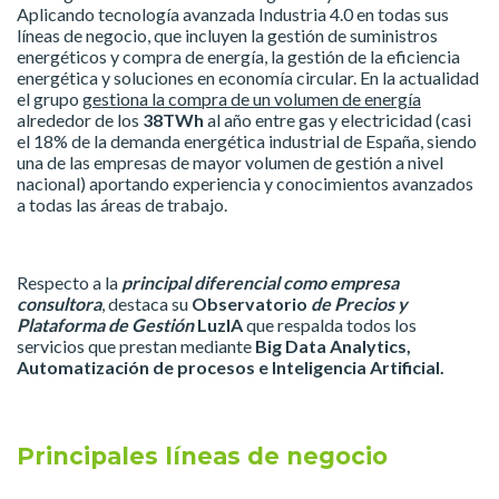
Aplicando tecnología avanzada Industria 4.0 en todas sus
líneas de negocio, que incluyen la gestión de suministros
energéticos y compra de energía, la gestión de la eficiencia
energética y soluciones en economía circular. En la actualidad
el grupo
gestiona la compra de un volumen de energía
alrededor de los
38TWh
al año entre gas y electricidad (casi
el 18% de la demanda energética industrial de España, siendo
una de las empresas de mayor volumen de gestión a nivel
nacional) aportando experiencia y conocimientos avanzados
a todas las áreas de trabajo.
Respecto a la
principal diferencial como empresa
consultora
, destaca su
Observatorio
de Precios y
Plataforma de Gestión
LuzIA
que respalda todos los
servicios que prestan mediante
Big Data Analytics,
Automatización de procesos e Inteligencia Artificial.
Principales
líneas de negocio