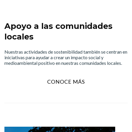
Apoyo a las comunidades
locales
Nuestras actividades de sostenibilidad también se centran en
iniciativas para ayudar a crear un impacto social y
medioambiental positivo en nuestras comunidades locales.
CONOCE MÁS