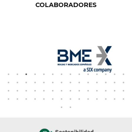
COLABORADORES