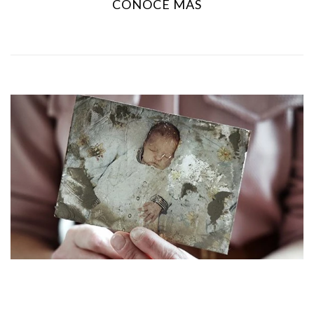
CONOCE MÁS