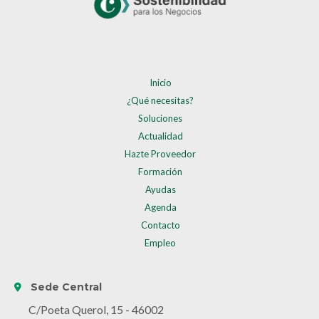
Inicio
¿Qué necesitas?
Soluciones
Actualidad
Hazte Proveedor
Formación
Ayudas
Agenda
Contacto
Empleo
Sede Central
C/Poeta Querol, 15 - 46002