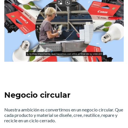
Negocio circular
Nuestra ambición es convertirnos en un negocio circular. Que
cada producto y material se diseñe, cree, reutilice, repare y
recicle en un ciclo cerrado.