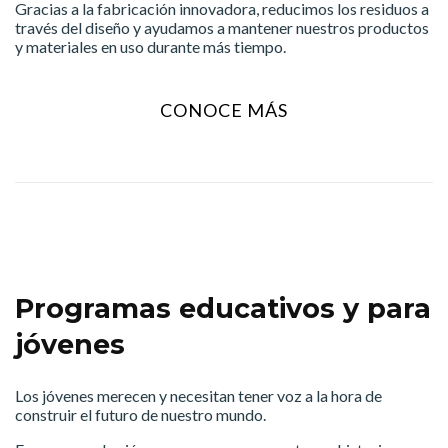
Gracias a la fabricación innovadora, reducimos los residuos a
través del diseño y ayudamos a mantener nuestros productos
y materiales en uso durante más tiempo.
CONOCE MÁS
Programas educativos y para
jóvenes
Los jóvenes merecen y necesitan tener voz a la hora de
construir el futuro de nuestro mundo.