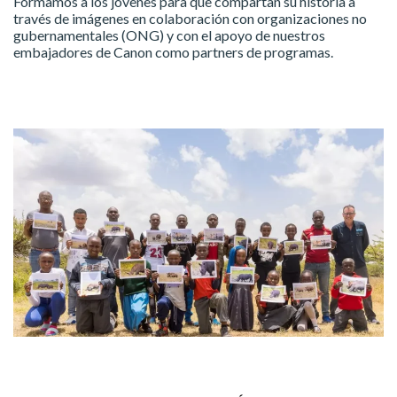
Formamos a los jóvenes para que compartan su historia a
través de imágenes en colaboración con organizaciones no
gubernamentales (ONG) y con el apoyo de nuestros
embajadores de Canon como partners de programas.