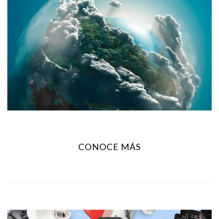
CONOCE MÁS