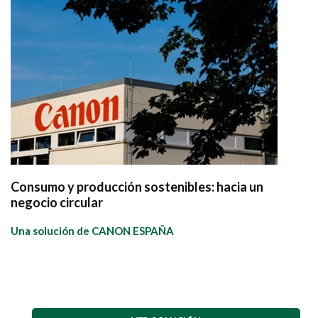
Consumo y producción sostenibles: hacia un
negocio circular
Una solución de CANON ESPAÑA