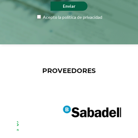
Acepto la
política de privacidad
PROVEEDORES