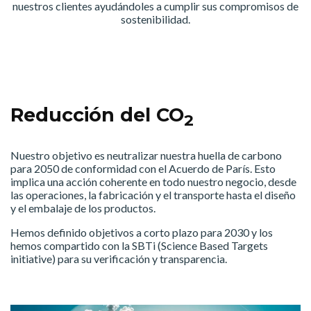
nuestros clientes ayudándoles a cumplir sus compromisos de
sostenibilidad.
Reducción del CO
2
Nuestro objetivo es neutralizar nuestra huella de carbono
para 2050 de conformidad con el Acuerdo de París. Esto
implica una acción coherente en todo nuestro negocio, desde
las operaciones, la fabricación y el transporte hasta el diseño
y el embalaje de los productos.
Hemos definido objetivos a corto plazo para 2030 y los
hemos compartido con la SBTi (Science Based Targets
initiative) para su verificación y transparencia.