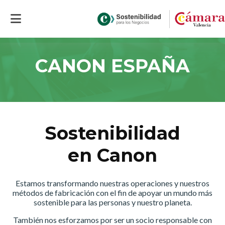
Inicio
>
CANON ESPAÑA
CANON ESPAÑA
Sostenibilidad
en Canon
Estamos transformando nuestras operaciones y nuestros
métodos de fabricación con el fin de apoyar un mundo más
sostenible para las personas y nuestro planeta.
También nos esforzamos por ser un socio responsable con