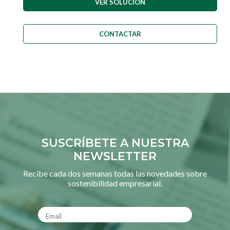
VER SOLUCIÓN
CONTACTAR
SUSCRÍBETE A NUESTRA
NEWSLETTER
Recibe cada dos semanas todas las novedades sobre
sostenibilidad empresarial.