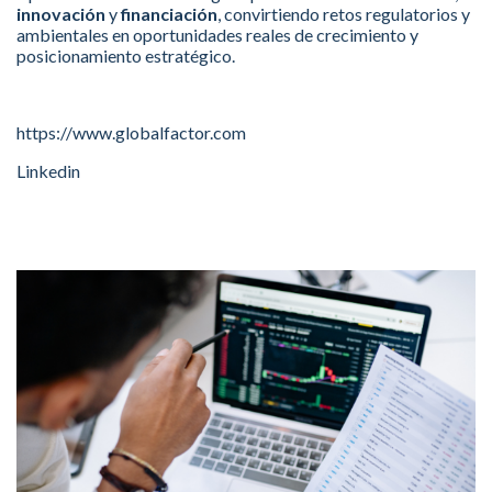
innovación
y
financiación
, convirtiendo retos regulatorios y
ambientales en oportunidades reales de crecimiento y
posicionamiento estratégico.
https://www.globalfactor.com
Linkedin