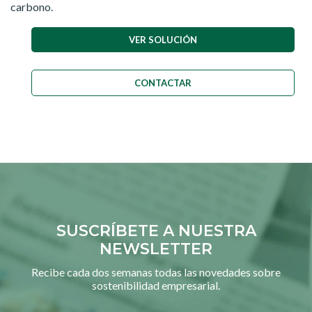
carbono.
VER SOLUCIÓN
CONTACTAR
SUSCRÍBETE A NUESTRA
NEWSLETTER
Recibe cada dos semanas todas las novedades sobre
sostenibilidad empresarial.