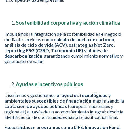
Sostenibilidad corporativa y acción climática
Impulsamos la integración de la sostenibilidad en el negocio
mediante servicios como
cálculo de huella de carbono
,
análisis de ciclo de vida (ACV)
,
estrategias Net Zero
,
reporting ESG (CSRD, Taxonomía UE)
y
planes de
descarbonización
, garantizando cumplimiento normativo y
generación de valor.
Ayudas e incentivos públicos
Diseñamos y gestionamos
proyectos tecnológicos y
ambientales susceptibles de financiación
, maximizando la
captación de ayudas públicas
(europeas, nacionales y
regionales) a través de un acompañamiento integral: desde la
identificación de oportunidades hasta la justificación final.
Especialistas en
programas como LIFE, Innovation Fund,