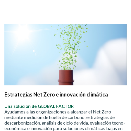
Estrategias Net Zero e innovación climática
Una solución de GLOBAL FACTOR
Ayudamos a las organizaciones a alcanzar el Net Zero
mediante medición de huella de carbono, estrategias de
descarbonización, análisis de ciclo de vida, evaluación tecno-
económica e innovación para soluciones climáticas bajas en