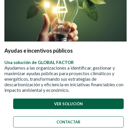
Ayudas e incentivos públicos
Una solución de GLOBAL FACTOR
Ayudamos a las organizaciones a identificar, gestionar y
maximizar ayudas públicas para proyectos climáticos y
energéticos, transformando sus estrategias de
descarbonización y eficiencia en iniciativas financiables con
impacto ambiental y económico.
VER SOLUCIÓN
CONTACTAR