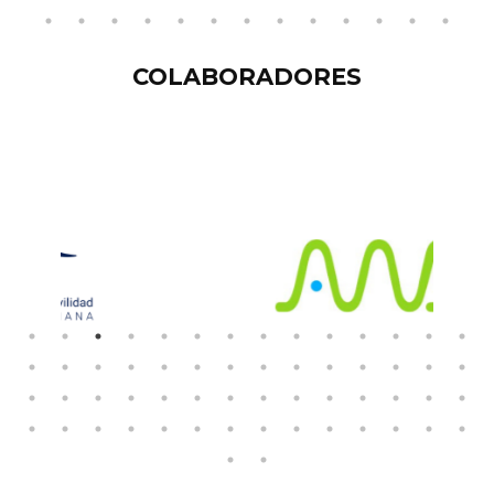
COLABORADORES