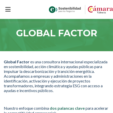
Inicio
>
GLOBAL FACTOR
GLOBAL FACTOR
Global Factor
es una consultora internacional especializada
en sostenibilidad, acción climática y ayudas públicas para
impulsar la descarbonización y transición energética.
Acompañamos a empresas y administraciones en la
identificación, activación y ejecución de proyectos
transformadores, integrando estrategia ESG con acceso a
ayudas e incentivos públicos.
Nuestro enfoque combina
dos palancas clave
para acelerar
la competitividad empresarial: