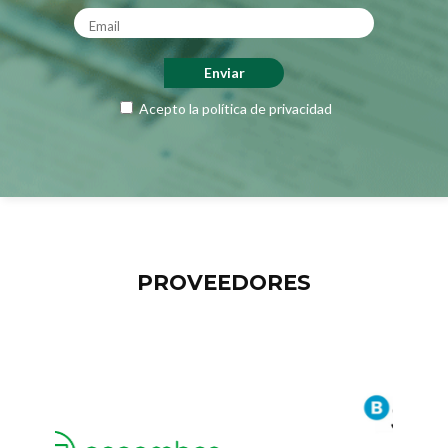
Acepto la
política de privacidad
PROVEEDORES