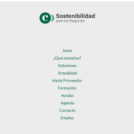
Inicio
¿Qué necesitas?
Soluciones
Actualidad
Hazte Proveedor
Formación
Ayudas
Agenda
Contacto
Empleo