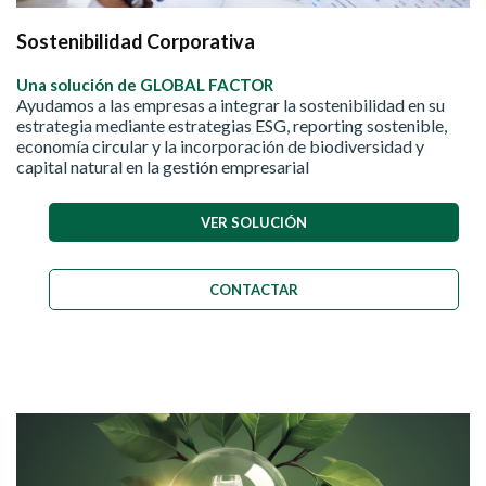
Sostenibilidad Corporativa
Una solución de GLOBAL FACTOR
Ayudamos a las empresas a integrar la sostenibilidad en su
estrategia mediante estrategias ESG, reporting sostenible,
economía circular y la incorporación de biodiversidad y
capital natural en la gestión empresarial
VER SOLUCIÓN
CONTACTAR