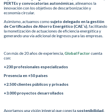
PERTEs y convocatorias autonómicas
, alineamos la
innovación con los objetivos de descarbonización y
economía circular.
Asimismo, actuamos como
sujeto delegado en la gestión
de Certificados de Ahorro Energético (CAE´s)
, facilitando
la monetización de actuaciones de eficiencia energética y
generando una vía adicional de ingresos para las empresas.
Con más de 20 años de experiencia,
Global Factor
cuenta
con:
+230 profesionales especializados
Presencia en +50 países
+2.500 clientes públicos y privados
+3.000 proyectos desarrollados
Aportamos una visión integral que conecta
sostenibilidad
,