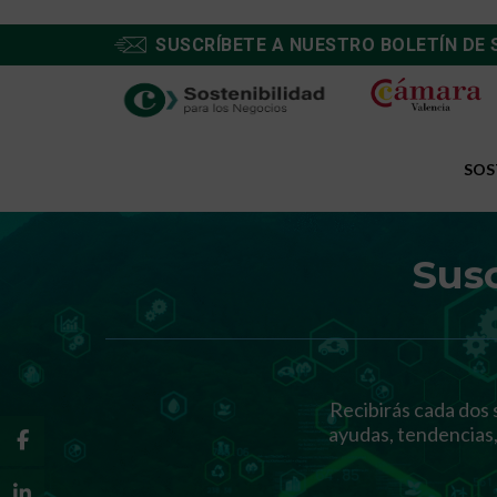
SUSCRÍBETE A NUESTRO BOLETÍN DE 
SOS
Susc
Recibirás cada dos 
ayudas, tendencias,