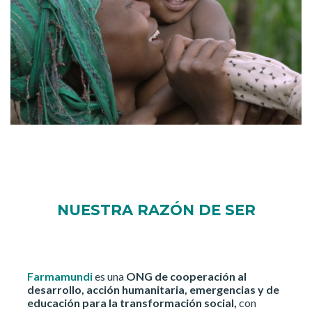
NUESTRA RAZÓN DE SER
Farmamundi
es una
ONG de
cooperación al
desarrollo, acción humanitaria, emergencias
y de
educación para la transformación social,
con