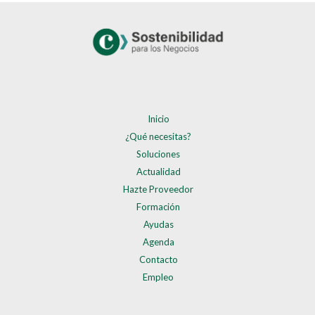
Inicio
¿Qué necesitas?
Soluciones
Actualidad
Hazte Proveedor
Formación
Ayudas
Agenda
Contacto
Empleo