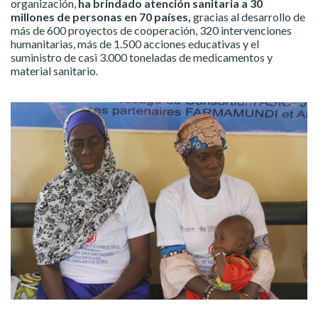
organización,
ha brindado atención sanitaria a 30
millones de personas en 70 países,
gracias al desarrollo de
más de 600 proyectos de cooperación, 320 intervenciones
humanitarias, más de 1.500 acciones educativas y el
suministro de casi 3.000 toneladas de medicamentos y
material sanitario.