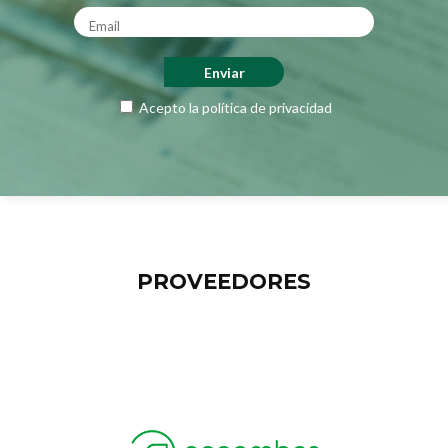
Acepto la
política de privacidad
PROVEEDORES