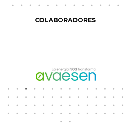
COLABORADORES