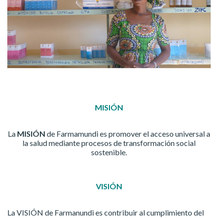
MISIÓN
La
MISIÓN
de Farmamundi es promover el acceso universal a
la salud mediante procesos de transformación social
sostenible.
VISIÓN
La VISIÓN de Farmanundi es contribuir al cumplimiento del