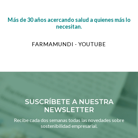
Más de 30 años acercando salud a quienes más lo
necesitan.
FARMAMUNDI - YOUTUBE
SUSCRÍBETE A NUESTRA
NEWSLETTER
Recibe cada dos semanas todas las novedades sobre
sostenibilidad empresarial.