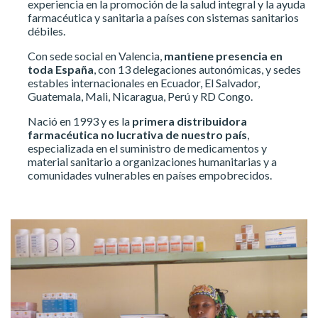
experiencia en la promoción de la salud integral y la ayuda
farmacéutica y sanitaria a países con sistemas sanitarios
débiles.
Con sede social en Valencia,
mantiene presencia en
toda España
, con 13 delegaciones autonómicas, y sedes
estables internacionales en Ecuador, El Salvador,
Guatemala, Mali, Nicaragua, Perú y RD Congo.
Nació en 1993 y es la
primera distribuidora
farmacéutica no lucrativa de nuestro país
,
especializada en el suministro de medicamentos y
material sanitario a organizaciones humanitarias y a
comunidades vulnerables en países empobrecidos.