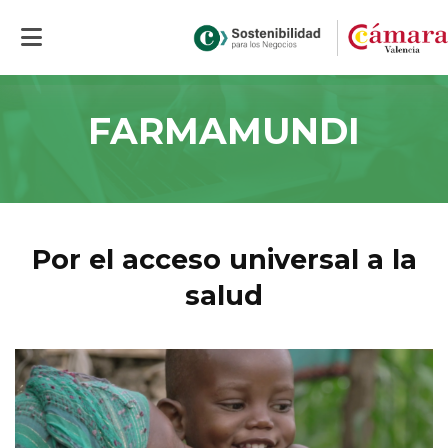
Inicio
>
FARMAMUNDI
FARMAMUNDI
Por el acceso universal a la
salud