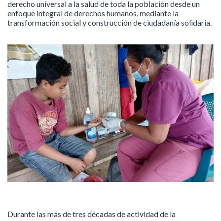
derecho universal a la salud de toda la población desde un
enfoque integral de derechos humanos, mediante la
transformación social y construcción de ciudadanía solidaria.
Durante las más de tres décadas de actividad de la