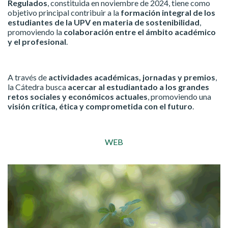
Regulados
, constituida en noviembre de 2024, tiene como
objetivo principal contribuir a la
formación integral de los
estudiantes de la UPV en materia de sostenibilidad
,
promoviendo la
colaboración entre el ámbito académico
y el profesional
.
A través de
actividades académicas, jornadas y premios
,
la Cátedra busca
acercar al estudiantado a los grandes
retos sociales y económicos actuales
, promoviendo una
visión crítica, ética y comprometida con el futuro
.
WEB