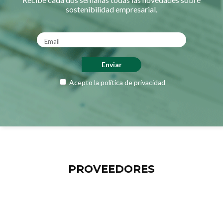
sostenibilidad empresarial.
Acepto la
política de privacidad
PROVEEDORES