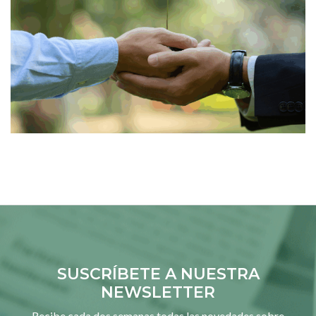
SUSCRÍBETE A NUESTRA
NEWSLETTER
Recibe cada dos semanas todas las novedades sobre