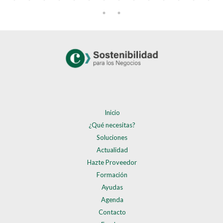
Inicio
¿Qué necesitas?
Soluciones
Actualidad
Hazte Proveedor
Formación
Ayudas
Agenda
Contacto