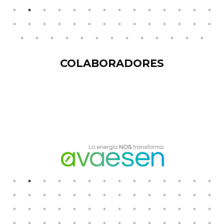
COLABORADORES