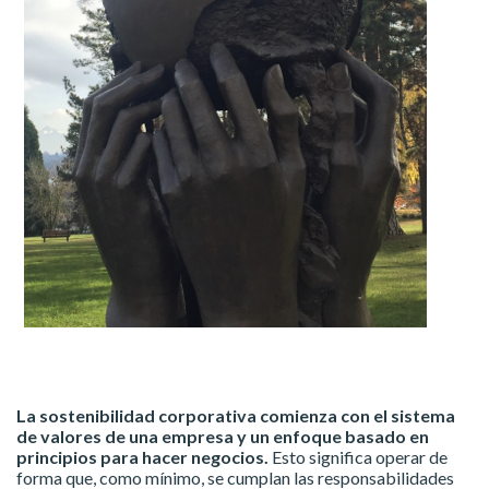
La sostenibilidad corporativa comienza con el sistema
de valores de una empresa y un enfoque basado en
principios para hacer negocios.
Esto significa operar de
forma que, como mínimo, se cumplan las responsabilidades