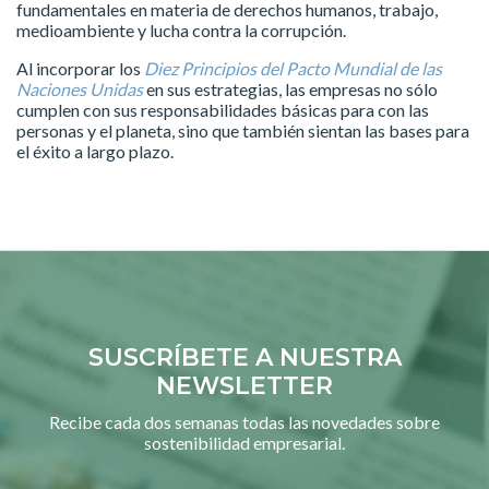
fundamentales en materia de derechos humanos, trabajo,
medioambiente y lucha contra la corrupción.
Al incorporar los
Diez Principios del Pacto Mundial de las
Naciones Unidas
en sus estrategias, las empresas no sólo
cumplen con sus responsabilidades básicas para con las
personas y el planeta, sino que también sientan las bases para
el éxito a largo plazo.
SUSCRÍBETE A NUESTRA
NEWSLETTER
Recibe cada dos semanas todas las novedades sobre
sostenibilidad empresarial.