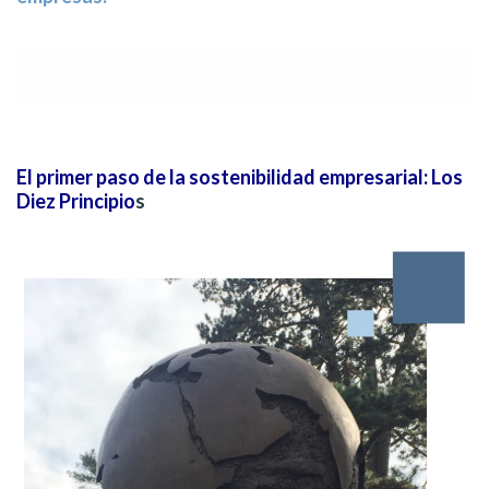
El primer paso de la sostenibilidad empresarial: Los
Diez Principio
s