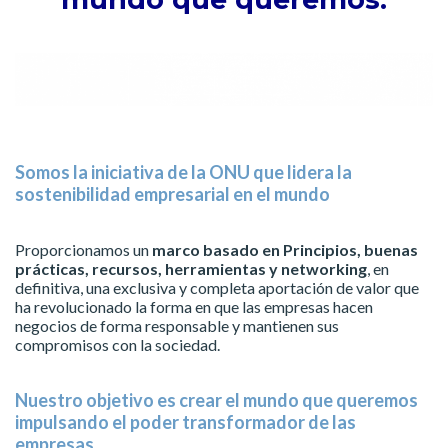
Somos la iniciativa de la ONU
que lidera la
sostenibilidad empresarial en el mundo
Proporcionamos un
marco basado en Principios, buenas
prácticas, recursos, herramientas y networking
, en
definitiva, una exclusiva y completa aportación de valor que
ha revolucionado la forma en que las empresas hacen
negocios de forma responsable y mantienen sus
compromisos con la sociedad.
Nuestro objetivo es crear el mundo que queremos
impulsando el poder transformador de las
empresas.