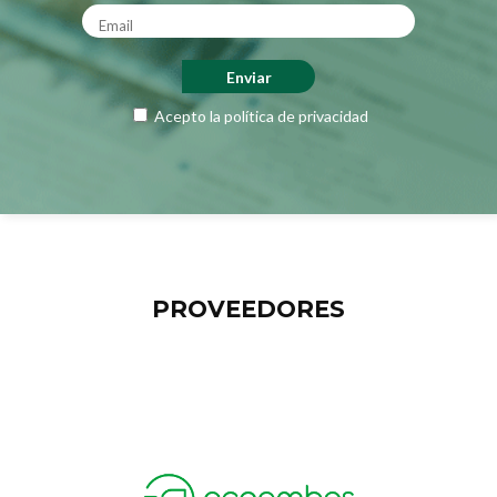
Acepto la
política de privacidad
PROVEEDORES