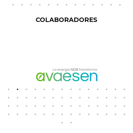
COLABORADORES