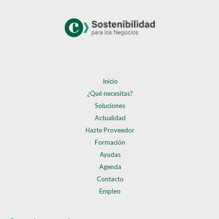
Inicio
¿Qué necesitas?
Soluciones
Actualidad
Hazte Proveedor
Formación
Ayudas
Agenda
Contacto
Empleo