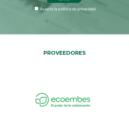
Acepto la
política de privacidad
PROVEEDORES