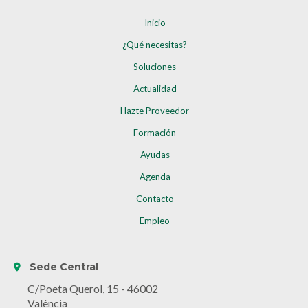
Inicio
¿Qué necesitas?
Soluciones
Actualidad
Hazte Proveedor
Formación
Ayudas
Agenda
Contacto
Empleo
Sede Central
C/Poeta Querol, 15 - 46002
València