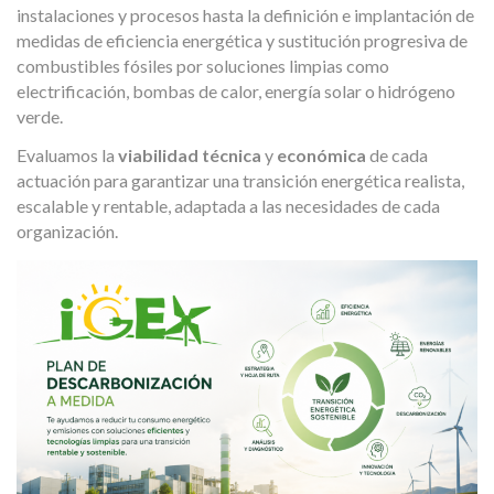
instalaciones y procesos hasta la definición e implantación de
medidas de eficiencia energética y sustitución progresiva de
combustibles fósiles por soluciones limpias como
electrificación, bombas de calor, energía solar o hidrógeno
verde.
Evaluamos la
viabilidad técnica
y
económica
de cada
actuación para garantizar una transición energética realista,
escalable y rentable, adaptada a las necesidades de cada
organización.