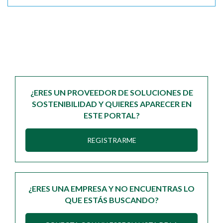
¿ERES UN PROVEEDOR DE SOLUCIONES DE
SOSTENIBILIDAD Y QUIERES APARECER EN
ESTE PORTAL?
REGISTRARME
¿ERES UNA EMPRESA Y NO ENCUENTRAS LO
QUE ESTÁS BUSCANDO?