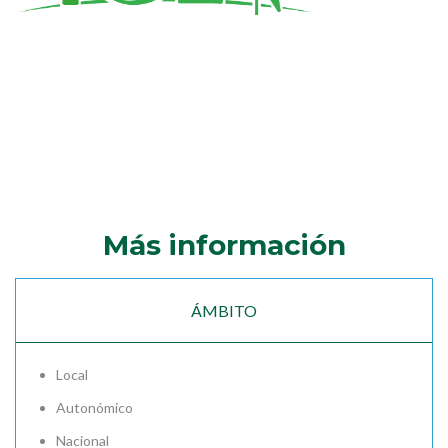
Más información
ÁMBITO
Local
Autonómico
Nacional