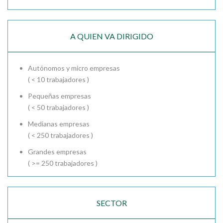
A QUIEN VA DIRIGIDO
Autónomos y micro empresas
( < 10 trabajadores )
Pequeñas empresas
( < 50 trabajadores )
Medianas empresas
( < 250 trabajadores )
Grandes empresas
( >= 250 trabajadores )
SECTOR