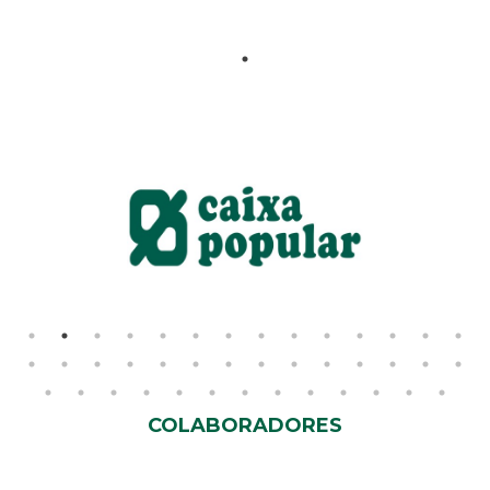
COLABORADORES