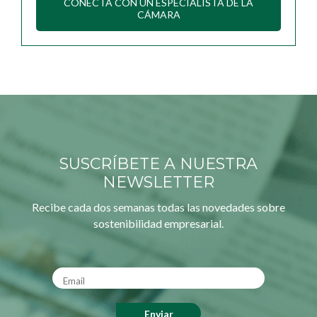
CONECTA CON UN ESPECIALISTA DE LA
CÁMARA
SUSCRÍBETE A NUESTRA
NEWSLETTER
Recibe cada dos semanas todas las novedades sobre
sostenibilidad empresarial.