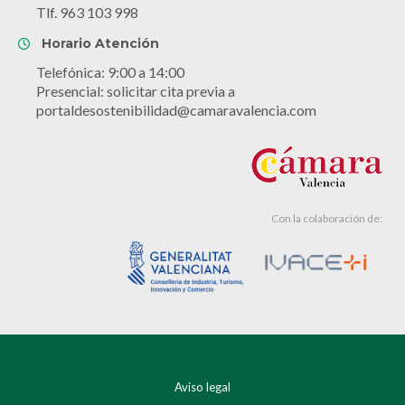
Tlf. 963 103 998
Horario Atención
Telefónica: 9:00 a 14:00
Presencial: solicitar cita previa a
portaldesostenibilidad@camaravalencia.com
Con la colaboración de:
Aviso legal