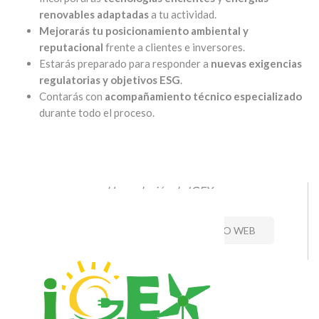
renovables adaptadas
a tu actividad.
Mejorarás tu posicionamiento ambiental y
reputacional
frente a clientes e inversores.
Estarás preparado para responder a
nuevas exigencias
regulatorias y objetivos ESG
.
Contarás con
acompañamiento técnico especializado
durante todo el proceso.
Una solución de IGEX
CONTACTO
VISITAR SITIO WEB