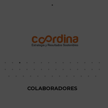
COLABORADORES