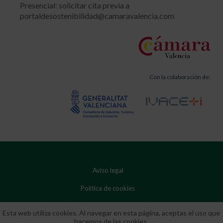
Presencial: solicitar cita previa a
portaldesostenibilidad@camaravalencia.com
Con la colaboración de:
Aviso legal
Política de cookies
Política de privacidad
Esta web utiliza cookies. Al navegar en esta página, aceptas el uso que
hacemos de las cookies.