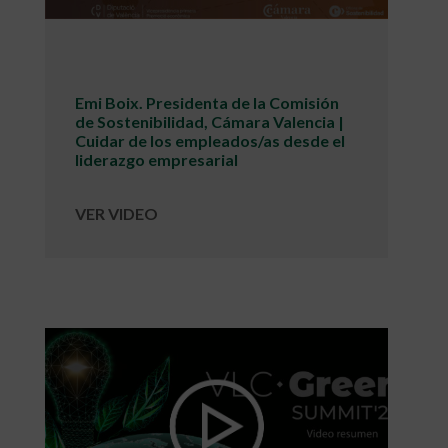
Emi Boix. Presidenta de la Comisión
de Sostenibilidad, Cámara Valencia |
Cuidar de los empleados/as desde el
liderazgo empresarial
VER VIDEO