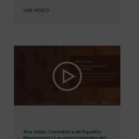
VER VIDEO
Ana Julián. Consultora de Equality
Momentum | Las oportunidades del