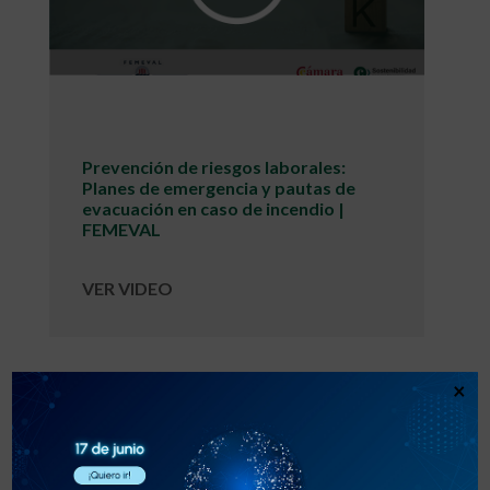
Prevención de riesgos laborales:
Planes de emergencia y pautas de
evacuación en caso de incendio |
FEMEVAL
VER VIDEO
×