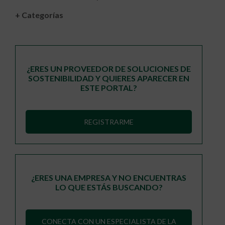
+ Categorías
¿ERES UN PROVEEDOR DE SOLUCIONES DE
SOSTENIBILIDAD Y QUIERES APARECER EN
ESTE PORTAL?
REGISTRARME
¿ERES UNA EMPRESA Y NO ENCUENTRAS
LO QUE ESTÁS BUSCANDO?
CONECTA CON UN ESPECIALISTA DE LA