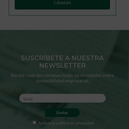
CÁMARA
SUSCRÍBETE A NUESTRA
NEWSLETTER
Recibe cada dos semanas todas las novedades sobre
sostenibilidad empresarial.
Acepto la
política de privacidad