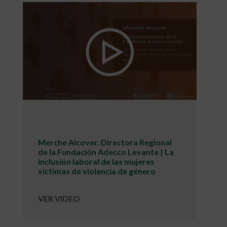
Merche Alcover. Directora Regional
de la Fundación Adecco Levante | La
inclusión laboral de las mujeres
víctimas de violencia de género
VER VIDEO