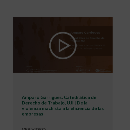
Amparo Garrigues. Catedrática de
Derecho de Trabajo, UJI | De la
violencia machista a la eficiencia de las
empresas
VER VIDEO