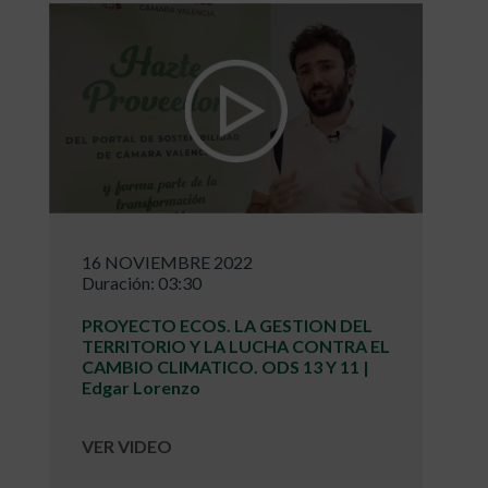
16 NOVIEMBRE 2022
Duración: 03:30
PROYECTO ECOS. LA GESTION DEL
TERRITORIO Y LA LUCHA CONTRA EL
CAMBIO CLIMATICO. ODS 13 Y 11 |
Edgar Lorenzo
VER VIDEO