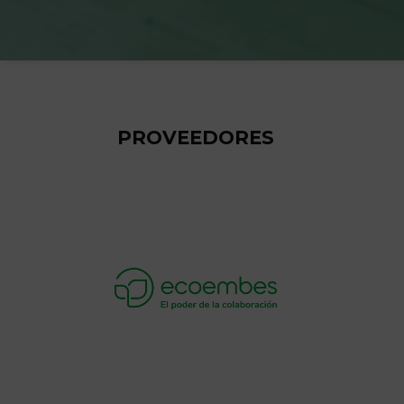
PROVEEDORES