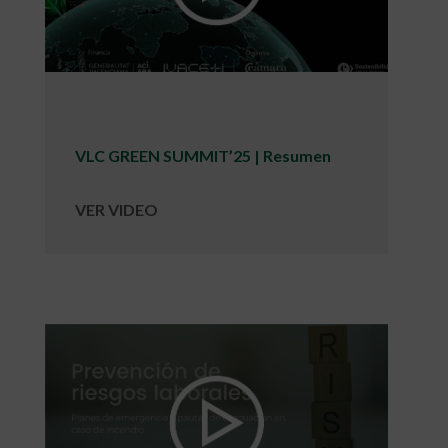
VLC GREEN SUMMIT’25 | Resumen
VER VIDEO