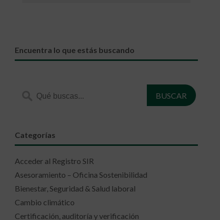
Encuentra lo que estás buscando
Categorías
Acceder al Registro SIR
Asesoramiento – Oficina Sostenibilidad
Bienestar, Seguridad & Salud laboral
Cambio climático
Certificación, auditoría y verificación