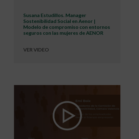
Susana Estudillos. Manager
Sostenibilidad Social en Aenor |
Modelo de compromiso con entornos
seguros con las mujeres de AENOR
VER VIDEO