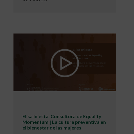
Elisa Iniesta. Consultora de Equality
Momentum | La cultura preventiva en
el bienestar de las mujeres