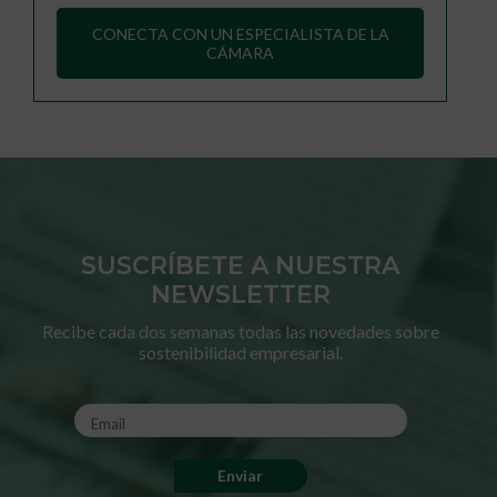
CONECTA CON UN ESPECIALISTA DE LA
CÁMARA
SUSCRÍBETE A NUESTRA
NEWSLETTER
Recibe cada dos semanas todas las novedades sobre
sostenibilidad empresarial.