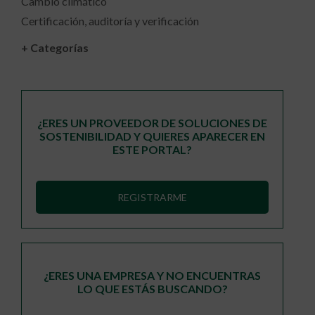
Cambio climático
Certificación, auditoría y verificación
+ Categorías
¿ERES UN PROVEEDOR DE SOLUCIONES DE
SOSTENIBILIDAD Y QUIERES APARECER EN
ESTE PORTAL?
REGISTRARME
¿ERES UNA EMPRESA Y NO ENCUENTRAS
LO QUE ESTÁS BUSCANDO?