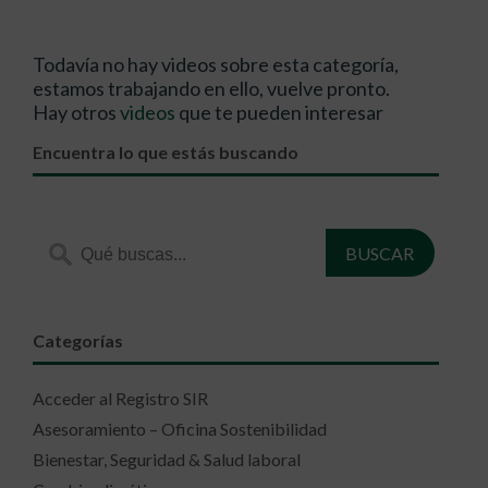
Todavía no hay videos sobre esta categoría,
estamos trabajando en ello, vuelve pronto.
Hay otros
videos
que te pueden interesar
Encuentra lo que estás buscando
Categorías
Acceder al Registro SIR
Asesoramiento – Oficina Sostenibilidad
Bienestar, Seguridad & Salud laboral