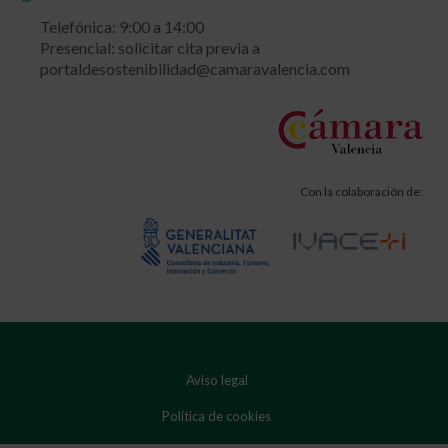
Telefónica: 9:00 a 14:00
Presencial: solicitar cita previa a
portaldesostenibilidad@camaravalencia.com
Con la colaboración de:
Aviso legal
Política de cookies