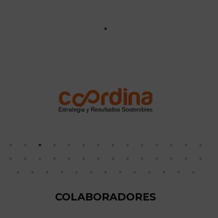
COLABORADORES