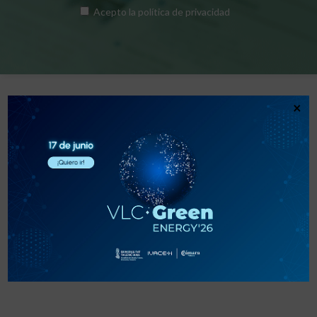
Acepto la
política de privacidad
×
PROVEEDORES