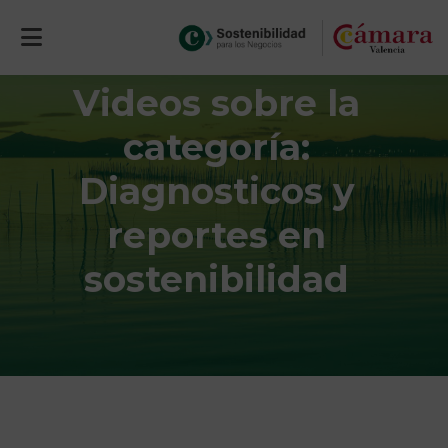
Videos sobre la
categoría:
Diagnosticos y
reportes en
sostenibilidad