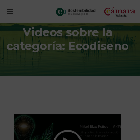
Videos sobre la
categoría: Ecodiseno