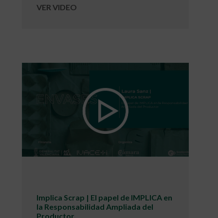
VER VIDEO
Implica Scrap | El papel de IMPLICA en
la Responsabilidad Ampliada del
Productor.