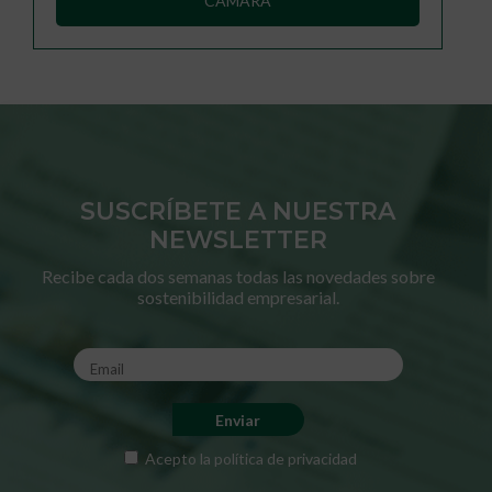
CÁMARA
SUSCRÍBETE A NUESTRA
NEWSLETTER
Recibe cada dos semanas todas las novedades sobre
sostenibilidad empresarial.
Acepto la
política de privacidad