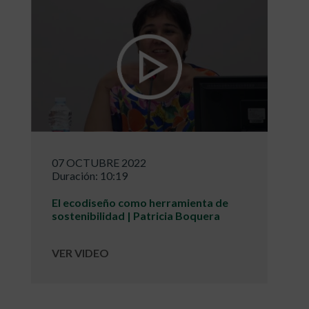
07 OCTUBRE 2022
Duración: 10:19
El ecodiseño como herramienta de
sostenibilidad | Patricia Boquera
VER VIDEO