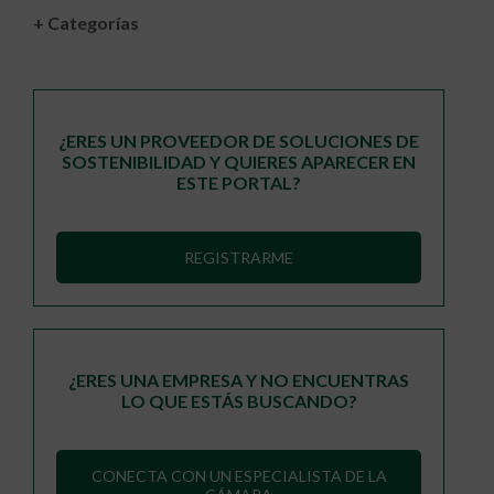
+ Categorías
¿ERES UN PROVEEDOR DE SOLUCIONES DE
SOSTENIBILIDAD Y QUIERES APARECER EN
ESTE PORTAL?
REGISTRARME
¿ERES UNA EMPRESA Y NO ENCUENTRAS
LO QUE ESTÁS BUSCANDO?
CONECTA CON UN ESPECIALISTA DE LA