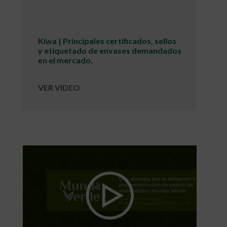
Kiwa | Principales certificados, sellos
y etiquetado de envases demandados
en el mercado.
VER VIDEO