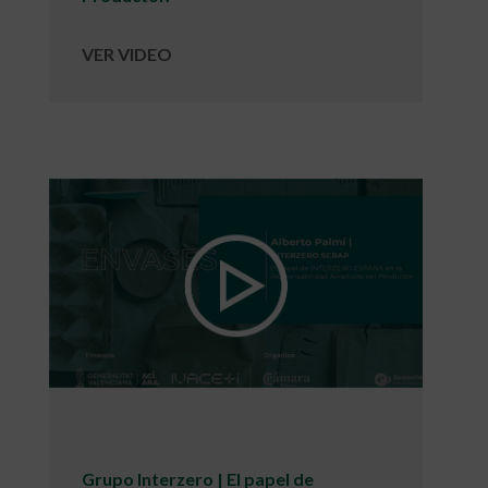
VER VIDEO
Grupo Interzero | El papel de