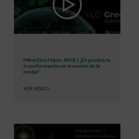
Mikel Elzo Feijoo. SKFK | ¿Es posible la
transformación en el mundo de la
moda?
VER VIDEO