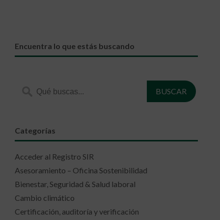
Encuentra lo que estás buscando
Categorías
Acceder al Registro SIR
Asesoramiento – Oficina Sostenibilidad
Bienestar, Seguridad & Salud laboral
Cambio climático
Certificación, auditoría y verificación