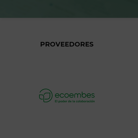
PROVEEDORES