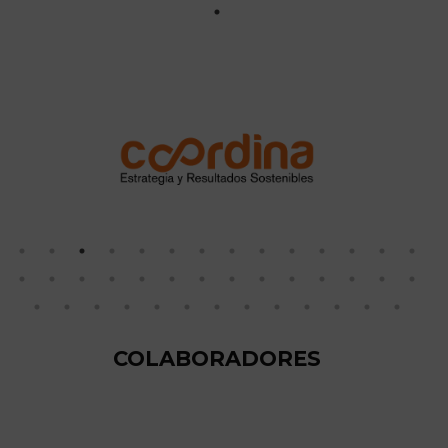
COLABORADORES