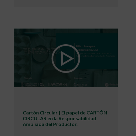
Cartón Circular | El papel de CARTÓN
CIRCULAR en la Responsabilidad
Ampliada del Productor.