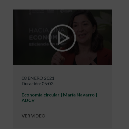
08 ENERO 2021
Duración: 05:03
Economía circular | María Navarro |
ADCV
VER VIDEO