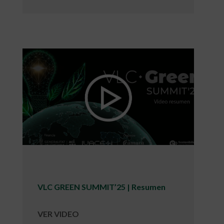
VLC GREEN SUMMIT’25 | Resumen
VER VIDEO