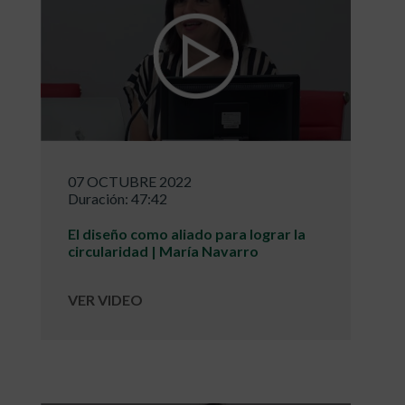
07 OCTUBRE 2022
Duración: 47:42
El diseño como aliado para lograr la
circularidad | María Navarro
VER VIDEO