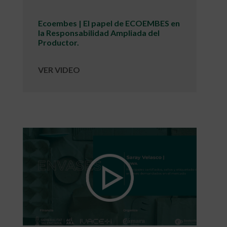
Ecoembes | El papel de ECOEMBES en
la Responsabilidad Ampliada del
Productor.
VER VIDEO