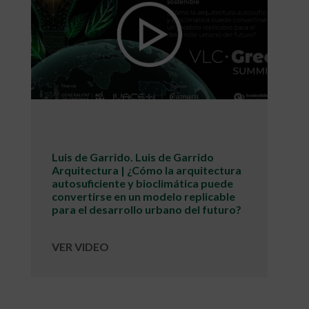
Luis de Garrido. Luis de Garrido
Arquitectura | ¿Cómo la arquitectura
autosuficiente y bioclimática puede
convertirse en un modelo replicable
para el desarrollo urbano del futuro?
VER VIDEO