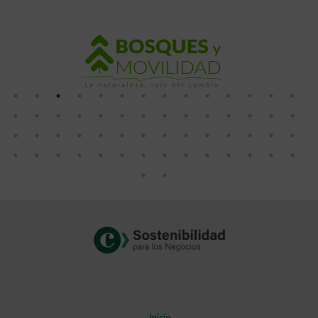
Inicio