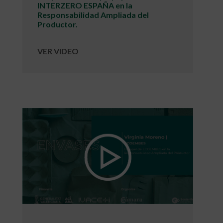
INTERZERO ESPAÑA en la
Responsabilidad Ampliada del
Productor.
VER VIDEO