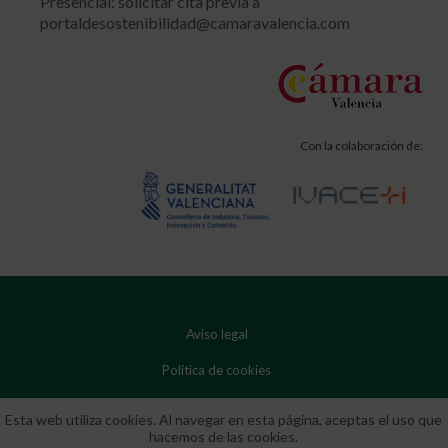
Presencial: solicitar cita previa a
portaldesostenibilidad@camaravalencia.com
Con la colaboración de:
Aviso legal
Política de cookies
Política de privacidad
Esta web utiliza cookies. Al navegar en esta página, aceptas el uso que
hacemos de las cookies.