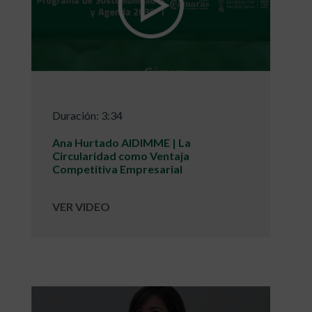
Duración: 3:34
Ana Hurtado AIDIMME | La
Circularidad como Ventaja
Competitiva Empresarial
VER VIDEO