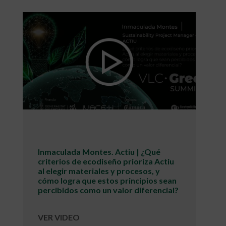
Inmaculada Montes. Actiu | ¿Qué
criterios de ecodiseño prioriza Actiu
al elegir materiales y procesos, y
cómo logra que estos principios sean
percibidos como un valor diferencial?
VER VIDEO