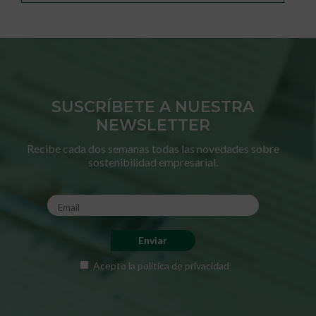
SUSCRÍBETE A NUESTRA
NEWSLETTER
Recibe cada dos semanas todas las novedades sobre
sostenibilidad empresarial.
Acepto la
política de privacidad