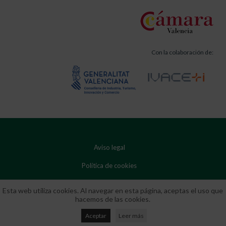
Con la colaboración de:
Aviso legal
Política de cookies
Política de privacidad
Esta web utiliza cookies. Al navegar en esta página, aceptas el uso que
hacemos de las cookies.
Aceptar
Leer más