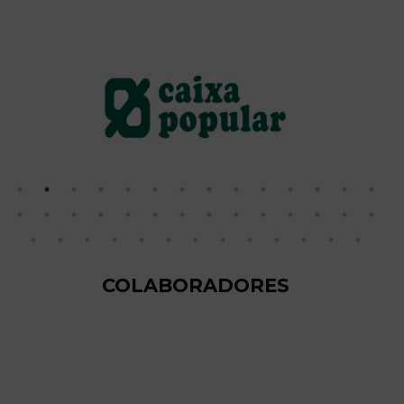
COLABORADORES