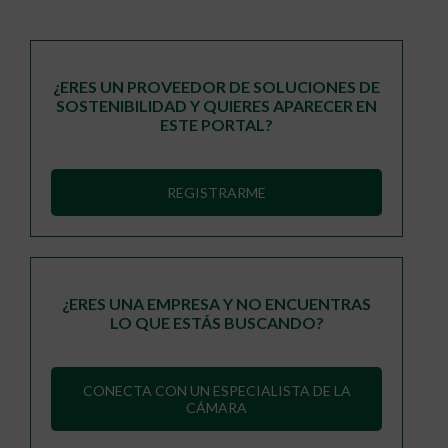
¿ERES UN PROVEEDOR DE SOLUCIONES DE
SOSTENIBILIDAD Y QUIERES APARECER EN
ESTE PORTAL?
REGISTRARME
¿ERES UNA EMPRESA Y NO ENCUENTRAS
LO QUE ESTÁS BUSCANDO?
CONECTA CON UN ESPECIALISTA DE LA
CÁMARA