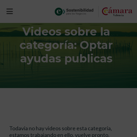
Videos sobre la
categoría: Optar
ayudas publicas
Todavía no hay videos sobre esta categoría,
estamos trabajando en ello, vuelve pronto.