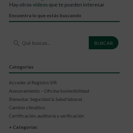
Hay otros
videos
que te pueden interesar
Encuentra lo que estás buscando
Categorías
Acceder al Registro SIR
Asesoramiento – Oficina Sostenibilidad
Bienestar, Seguridad & Salud laboral
Cambio climático
Certificación, auditoría y verificación
+ Categorías