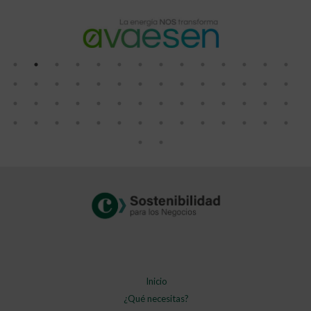
Inicio
¿Qué necesitas?