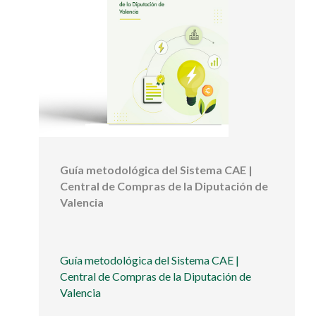
Guía metodológica del Sistema CAE |
Central de Compras de la Diputación de
Valencia
Guía metodológica del Sistema CAE |
Central de Compras de la Diputación de
Valencia