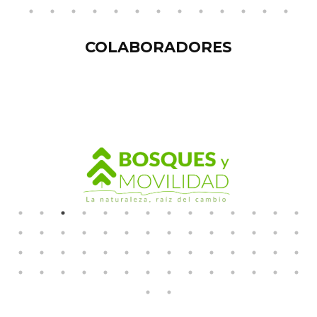
COLABORADORES