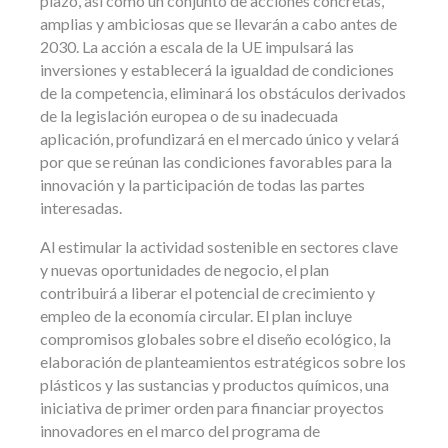
plazo, así como un conjunto de acciones concretas,
amplias y ambiciosas que se llevarán a cabo antes de
2030. La acción a escala de la UE impulsará las
inversiones y establecerá la igualdad de condiciones
de la competencia, eliminará los obstáculos derivados
de la legislación europea o de su inadecuada
aplicación, profundizará en el mercado único y velará
por que se reúnan las condiciones favorables para la
innovación y la participación de todas las partes
interesadas.
Al estimular la actividad sostenible en sectores clave
y nuevas oportunidades de negocio, el plan
contribuirá a liberar el potencial de crecimiento y
empleo de la economía circular. El plan incluye
compromisos globales sobre el diseño ecológico, la
elaboración de planteamientos estratégicos sobre los
plásticos y las sustancias y productos químicos, una
iniciativa de primer orden para financiar proyectos
innovadores en el marco del programa de