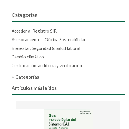
Categorías
Acceder al Registro SIR
Asesoramiento – Oficina Sostenibilidad
Bienestar, Seguridad & Salud laboral
Cambio climático
Certificación, auditoría y verificación
+ Categorías
Artículos más leídos