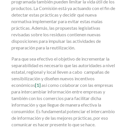
programada también pueden limitar la vida útil de los
productos. La Comisión está ya actuando con el fin de
detectar estas prácticas y decidir qué nueva
normativa implementar para evitar estas malas
prácticas. Además, las propuestas legislativas
revisadas sobre los residuos contienen nuevas
disposiciones para impulsar las actividades de
preparación para la reutilización.
Para que sea efectivo el objetivo de incrementar la
separabilidad es necesario que las autoridades a nivel
estatal, regional y local lleven a cabo campañas de
sensibilización y diseñen nuevos incentivos
económicos
[1]
así como colaborar con las empresas
para intercambiar información entre empresas y
también con los comercios para facilitar dicha
información y que llegue de manera efectiva la
consumidor. Es fundamental potenciar el intercambio
de información y de las mejores prácticas, por eso
comunicar es hacer presente lo que se hace.