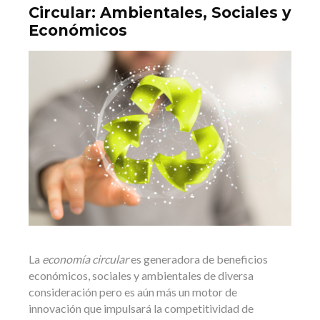
Circular: Ambientales, Sociales y
Económicos
La
economía circular
es generadora de beneficios
económicos, sociales y ambientales de diversa
consideración pero es aún más un motor de
innovación que impulsará la competitividad de