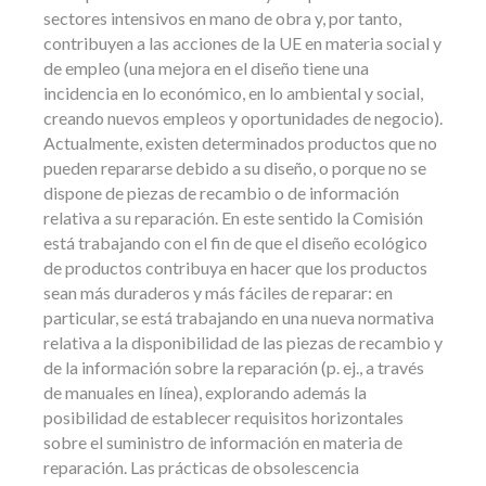
sectores intensivos en mano de obra y, por tanto,
contribuyen a las acciones de la UE en materia social y
de empleo (una mejora en el diseño tiene una
incidencia en lo económico, en lo ambiental y social,
creando nuevos empleos y oportunidades de negocio).
Actualmente, existen determinados productos que no
pueden repararse debido a su diseño, o porque no se
dispone de piezas de recambio o de información
relativa a su reparación. En este sentido la Comisión
está trabajando con el fin de que el diseño ecológico
de productos contribuya en hacer que los productos
sean más duraderos y más fáciles de reparar: en
particular, se está trabajando en una nueva normativa
relativa a la disponibilidad de las piezas de recambio y
de la información sobre la reparación (p. ej., a través
de manuales en línea), explorando además la
posibilidad de establecer requisitos horizontales
sobre el suministro de información en materia de
reparación. Las prácticas de obsolescencia