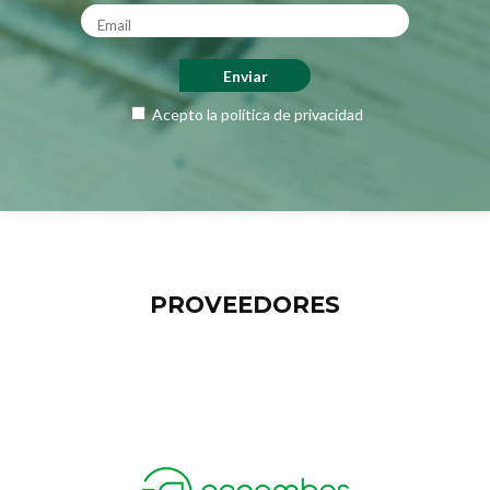
Acepto la
política de privacidad
PROVEEDORES