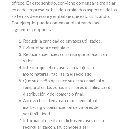
ofrece. En este sentido, conviene comenzar a trabajar
en cada empresa, sobre determinados aspectos de los
sistemas de envase y embalaje que está utilizando.
Por ejemplo, puede comenzar planteando las
siguientes propuestas:
Reducir la cantidad de envases utilizados.
Evitar el sobre embalaje
Reducir superficies con tinta que no aportan
valor
Intentar que el envase y embalaje sea
monomaterial, facilitará el reciclado.
Que su diseño optimice su almacenamiento
temporal en las zonas interiores del almacén de
distribución y del comercio final.
Aprovechar el envase como elemento de
marketing y comunicación de valores de
sostenibilidad.
Informar al cliente en dichos envases de su
recircularizaicón, invitándole a ser