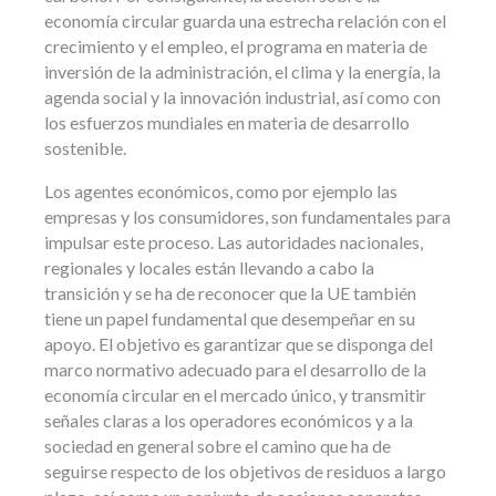
economía circular guarda una estrecha relación con el
crecimiento y el empleo, el programa en materia de
inversión de la administración, el clima y la energía, la
agenda social y la innovación industrial, así como con
los esfuerzos mundiales en materia de desarrollo
sostenible.
Los agentes económicos, como por ejemplo las
empresas y los consumidores, son fundamentales para
impulsar este proceso. Las autoridades nacionales,
regionales y locales están llevando a cabo la
transición y se ha de reconocer que la UE también
tiene un papel fundamental que desempeñar en su
apoyo. El objetivo es garantizar que se disponga del
marco normativo adecuado para el desarrollo de la
economía circular en el mercado único, y transmitir
señales claras a los operadores económicos y a la
sociedad en general sobre el camino que ha de
seguirse respecto de los objetivos de residuos a largo