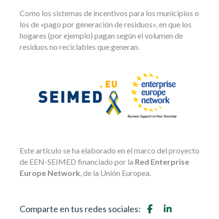
Como los sistemas de incentivos para los municipios o
los de «pago por generación de residuos», en que los
hogares (por ejemplo) pagan según el volumen de
residuos no reciclables que generan.
Este artículo se ha elaborado en el marco del proyecto
de EEN-SEIMED financiado por la
Red Enterprise
Europe Network
, de la Unión Europea.
Comparte en tus redes sociales: