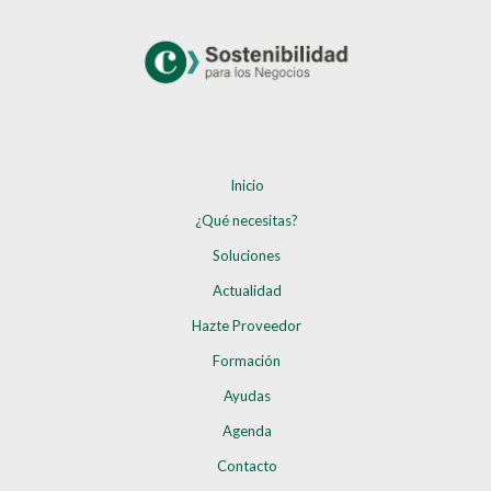
Inicio
¿Qué necesitas?
Soluciones
Actualidad
Hazte Proveedor
Formación
Ayudas
Agenda
Contacto