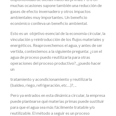
muchas ocasiones supone también una reducción de
gases de efecto invernadero y otros impactos
ambientales muy importantes. Un beneficio
económico conlleva un beneficio ambiental.
Esto es un objetivo esencial de la economía circular, la
vinculación y reintroducción de los flujos materiales y
energéticos. Reaprovechemos el agua, y antes de ser
vertida, contestemos a la siguiente pregunta: ¿con el
agua de proceso puedo reutilizarla para otras
operaciones del proceso productivo?, ¿puedo hacer
un
tratamiento y acondicionamiento y reutilizarla
(baldeo, riego, refrigeración, etc…)?, ..
Pero ya entrados en esta dinámica circular, la empresa
puede plantearse qué materias primas puede sustituir
para que el agua sea más fácilmente tratable y/o
reutilizable. El método a seguir es un proceso