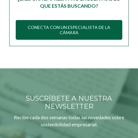
QUE ESTÁS BUSCANDO?
CONECTA CON UN ESPECIALISTA DE LA
CÁMARA
SUSCRÍBETE A NUESTRA
NEWSLETTER
Recibe cada dos semanas todas las novedades sobre
sostenibilidad empresarial.