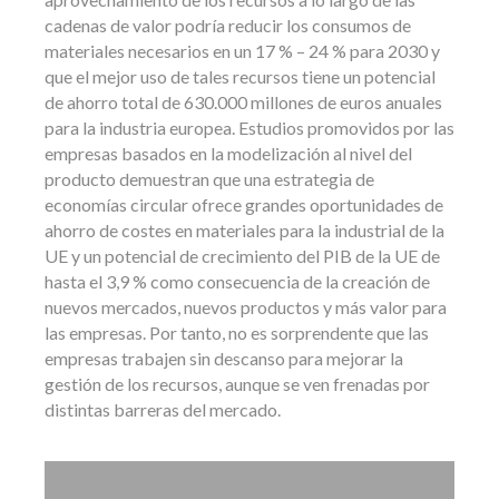
cadenas de valor podría reducir los consumos de
materiales necesarios en un 17 % – 24 % para 2030 y
que el mejor uso de tales recursos tiene un potencial
de ahorro total de 630.000 millones de euros anuales
para la industria europea. Estudios promovidos por las
empresas basados en la modelización al nivel del
producto demuestran que una estrategia de
economías circular ofrece grandes oportunidades de
ahorro de costes en materiales para la industrial de la
UE y un potencial de crecimiento del PIB de la UE de
hasta el 3,9 % como consecuencia de la creación de
nuevos mercados, nuevos productos y más valor para
las empresas. Por tanto, no es sorprendente que las
empresas trabajen sin descanso para mejorar la
gestión de los recursos, aunque se ven frenadas por
distintas barreras del mercado.