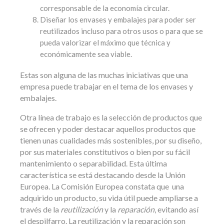
corresponsable de la economía circular.
Diseñar los envases y embalajes para poder ser
reutilizados incluso para otros usos o para que se
pueda valorizar el máximo que técnica y
económicamente sea viable.
Estas son alguna de las muchas iniciativas que una
empresa puede trabajar en el tema de los envases y
embalajes.
Otra línea de trabajo es la selección de productos que
se ofrecen y poder destacar aquellos productos que
tienen unas cualidades más sostenibles, por su diseño,
por sus materiales constitutivos o bien por su fácil
mantenimiento o separabilidad. Esta última
característica se está destacando desde la Unión
Europea. La Comisión Europea constata que una
adquirido un producto, su vida útil puede ampliarse a
través de la
reutilización
y la
reparación
, evitando así
el despilfarro. La reutilización y la reparación son