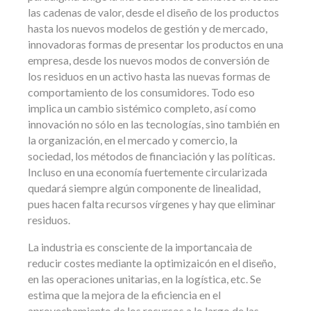
las cadenas de valor, desde el diseño de los productos
hasta los nuevos modelos de gestión y de mercado,
innovadoras formas de presentar los productos en una
empresa, desde los nuevos modos de conversión de
los residuos en un activo hasta las nuevas formas de
comportamiento de los consumidores. Todo eso
implica un cambio sistémico completo, así como
innovación no sólo en las tecnologías, sino también en
la organización, en el mercado y comercio, la
sociedad, los métodos de financiación y las políticas.
Incluso en una economía fuertemente circularizada
quedará siempre algún componente de linealidad,
pues hacen falta recursos vírgenes y hay que eliminar
residuos.
La industria es consciente de la importancaia de
reducir costes mediante la optimizaicón en el diseño,
en las operaciones unitarias, en la logística, etc. Se
estima que la mejora de la eficiencia en el
aprovechamiento de los recursos a lo largo de las