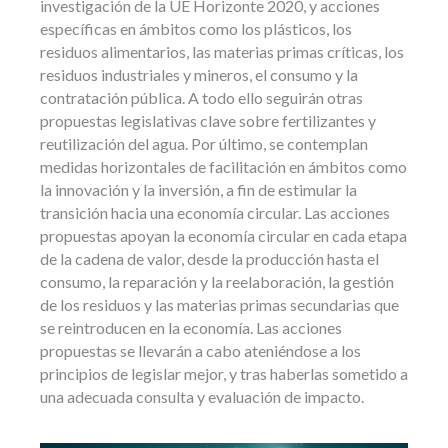
investigación de la UE Horizonte 2020, y acciones
específicas en ámbitos como los plásticos, los
residuos alimentarios, las materias primas críticas, los
residuos industriales y mineros, el consumo y la
contratación pública. A todo ello seguirán otras
propuestas legislativas clave sobre fertilizantes y
reutilización del agua. Por último, se contemplan
medidas horizontales de facilitación en ámbitos como
la innovación y la inversión, a fin de estimular la
transición hacia una economía circular. Las acciones
propuestas apoyan la economía circular en cada etapa
de la cadena de valor, desde la producción hasta el
consumo, la reparación y la reelaboración, la gestión
de los residuos y las materias primas secundarias que
se reintroducen en la economía. Las acciones
propuestas se llevarán a cabo ateniéndose a los
principios de legislar mejor, y tras haberlas sometido a
una adecuada consulta y evaluación de impacto.