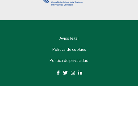
Aviso legal
Política de cookies
Política de privacidad