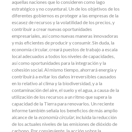
aquellas naciones que lo consideren como lago
estratégico y no coyuntural. Un de los objetivos de los
diferentes gobiernos es proteger a las empresas de la
escasez de recursos y la volatilidad de los precios, y
contribuir a crear nuevas oportunidades
empresariales, así como nuevas maneras innovadoras
y más eficientes de producir y consumir. Sin duda, la
economía circular, creará puestos de trabajo a escala
local adecuados a todos los niveles de capacidades,
así como oportunidades para la integración y la
cohesión social. Al mismo tiempo, ahorrará energía y
contribuirá a evitar los daños irreversibles causados
en lo relativo al clima y la biodiversidad, y a la
contaminación del aire, el suelo y el agua, a causa de la
utilización de los recursos a un ritmo que supera la
capacidad de la Tierra para renovarlos. Un reciente
informe también señala los beneficios de más amplio
alcance de la
economía circular
, incluida la reducción
de los actuales niveles de las emisiones de dióxido de
carbono. Por consiguiente, la acción sobre la