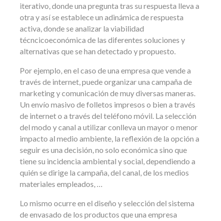
iterativo, donde una pregunta tras su respuesta lleva a
otra y así se establece un adinámica de respuesta
activa, donde se analizar la viabilidad
técncicoeconómica de las diferentes soluciones y
alternativas que se han detectado y propuesto.
Por ejemplo, en el caso de una empresa que vende a
través de internet, puede organizar una campaña de
marketing y comunicación de muy diversas maneras.
Un envío masivo de folletos impresos o bien a través
de internet o a través del teléfono móvil. La selección
del modo y canal a utilizar conlleva un mayor o menor
impacto al medio ambiente, la reflexión de la opción a
seguir es una decisión, no solo económica sino que
tiene su incidencia ambiental y social, dependiendo a
quién se dirige la campaña, del canal, de los medios
materiales empleados, …
Lo mismo ocurre en el diseño y selección del sistema
de envasado de los productos que una empresa