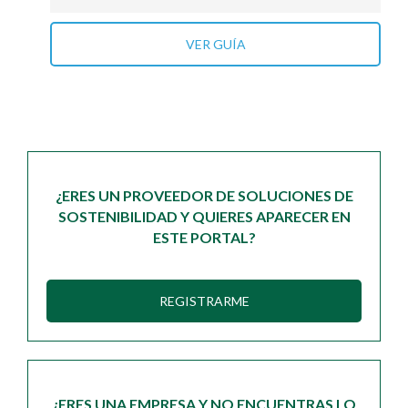
VER GUÍA
¿ERES UN PROVEEDOR DE SOLUCIONES DE
SOSTENIBILIDAD Y QUIERES APARECER EN
ESTE PORTAL?
REGISTRARME
¿ERES UNA EMPRESA Y NO ENCUENTRAS LO