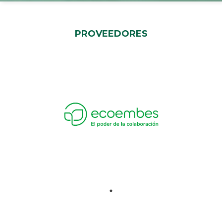
PROVEEDORES