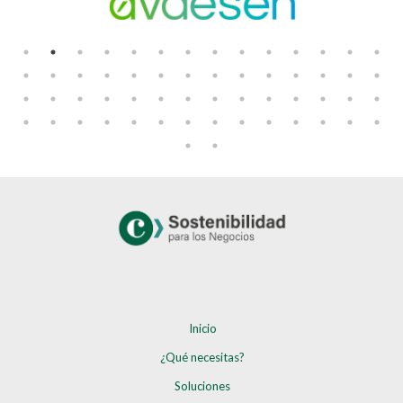
Inicio
¿Qué necesitas?
Soluciones