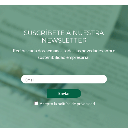
SUSCRÍBETE A NUESTRA
NEWSLETTER
Recibe cada dos semanas todas las novedades sobre
sostenibilidad empresarial.
Acepto la
política de privacidad