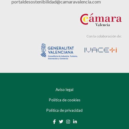
portaldesostenibilidad@camaravalencia.com
Con la colaboración de:
Aviso legal
Política de cookies
Política de privacidad