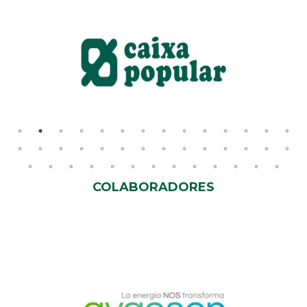
COLABORADORES