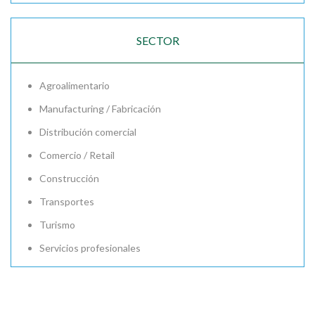
SECTOR
Agroalimentario
Manufacturing / Fabricación
Distribución comercial
Comercio / Retail
Construcción
Transportes
Turismo
Servicios profesionales