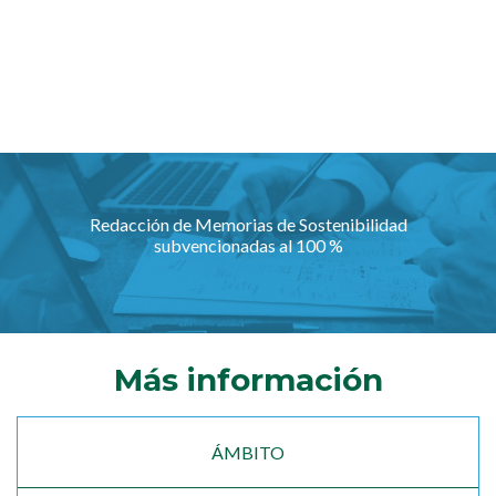
Redacción de Memorias de Sostenibilidad
subvencionadas al 100 %
Más información
ÁMBITO