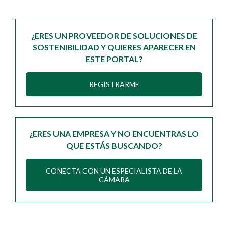
¿ERES UN PROVEEDOR DE SOLUCIONES DE
SOSTENIBILIDAD Y QUIERES APARECER EN
ESTE PORTAL?
REGISTRARME
¿ERES UNA EMPRESA Y NO ENCUENTRAS LO
QUE ESTÁS BUSCANDO?
CONECTA CON UN ESPECIALISTA DE LA
CÁMARA