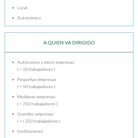
Local
Autonómico
A QUIEN VA DIRIGIDO
Autónomos y micro empresas
( < 10 trabajadores )
Pequeñas empresas
( < 50 trabajadores )
Medianas empresas
( < 250 trabajadores )
Grandes empresas
( >= 250 trabajadores )
Instituciones