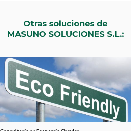
Otras soluciones de
MASUNO SOLUCIONES S.L.: