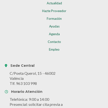
Actualidad
Hazte Proveedor
Formación
Ayudas
Agenda
Contacto
Empleo
Sede Central
C/Poeta Querol, 15 - 46002
València
Tlf. 963 103 998
Horario Atención
Telefónica: 9:00 a 14:00
Presencial: solicitar cita previa a