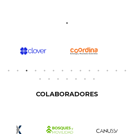
COLABORADORES