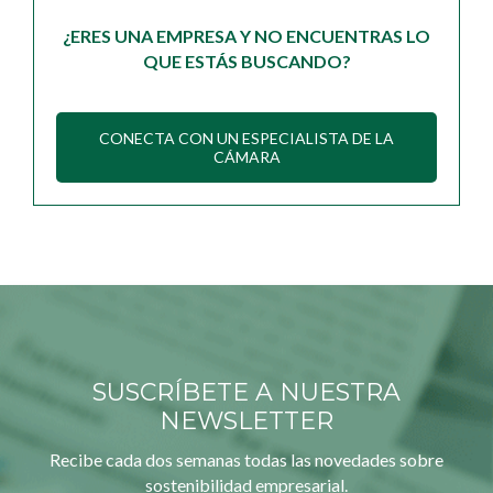
¿ERES UNA EMPRESA Y NO ENCUENTRAS LO
QUE ESTÁS BUSCANDO?
CONECTA CON UN ESPECIALISTA DE LA
CÁMARA
SUSCRÍBETE A NUESTRA
NEWSLETTER
Recibe cada dos semanas todas las novedades sobre
sostenibilidad empresarial.