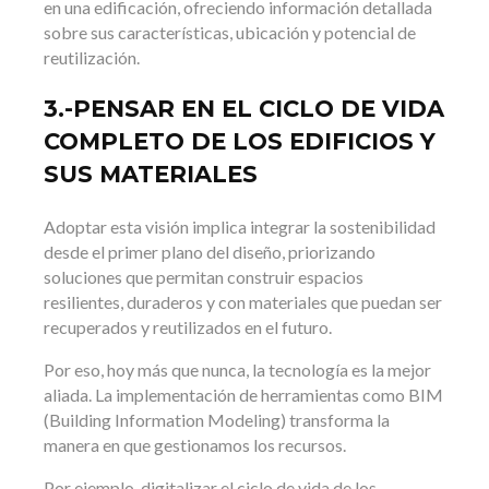
en una edificación, ofreciendo información detallada
sobre sus características, ubicación y potencial de
reutilización.
3.-PENSAR EN EL CICLO DE VIDA
COMPLETO DE LOS EDIFICIOS Y
SUS MATERIALES
Adoptar esta visión implica integrar la sostenibilidad
desde el primer plano del diseño, priorizando
soluciones que permitan construir espacios
resilientes, duraderos y con materiales que puedan ser
recuperados y reutilizados en el futuro.
Por eso, hoy más que nunca, la tecnología es la mejor
aliada. La implementación de herramientas como BIM
(Building Information Modeling) transforma la
manera en que gestionamos los recursos.
Por ejemplo, digitalizar el ciclo de vida de los