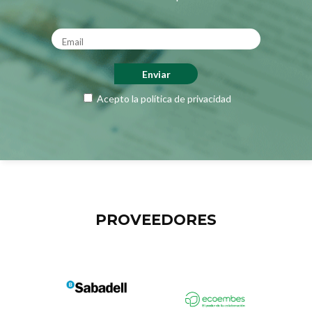
Acepto la
política de privacidad
PROVEEDORES