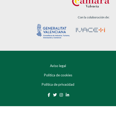
Con la colaboración de:
Aviso legal
Política de cookies
Política de privacidad