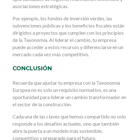
asociaciones estratégicas.
Por ejemplo, los fondos de inversión verdes, las
subvenciones públicas y los beneficios fiscales están
dirigidos a proyectos que cumplen con los principios
de la Taxonomía. Al liderar el cambio, tu empresa
puede acceder a estos recursos y diferenciarse en un
mercado cada vez más competitivo.
CONCLUSIÓN
Recuerda que ajustar tu empresa con la Taxonomía
Europea no es solo un requisito normativo, es una
oportunidad para liderar un cambio transformador en
el sector de la construcción.
Cada una de las claves que hemos compartido no solo
responde a los desafíos actuales, sino que también
abre la puerta a un modelo más sostenible,
competitivo y preparado para el futuro.