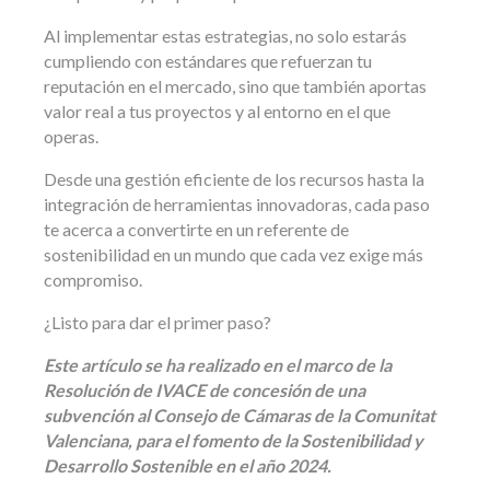
Al implementar estas estrategias, no solo estarás
cumpliendo con estándares que refuerzan tu
reputación en el mercado, sino que también aportas
valor real a tus proyectos y al entorno en el que
operas.
Desde una gestión eficiente de los recursos hasta la
integración de herramientas innovadoras, cada paso
te acerca a convertirte en un referente de
sostenibilidad en un mundo que cada vez exige más
compromiso.
¿Listo para dar el primer paso?
Este artículo se ha realizado en el marco de la
Resolución de IVACE de concesión de una
subvención al Consejo de Cámaras de la Comunitat
Valenciana, para el fomento de la Sostenibilidad y
Desarrollo Sostenible en el año 2024.