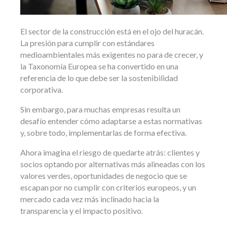
El sector de la construcción está en el ojo del huracán.
La presión para cumplir con estándares
medioambientales más exigentes no para de crecer, y
la Taxonomía Europea se ha convertido en una
referencia de lo que debe ser la sostenibilidad
corporativa.
Sin embargo, para muchas empresas resulta un
desafío entender cómo adaptarse a estas normativas
y, sobre todo, implementarlas de forma efectiva.
Ahora imagina el riesgo de quedarte atrás: clientes y
socios optando por alternativas más alineadas con los
valores verdes, oportunidades de negocio que se
escapan por no cumplir con criterios europeos, y un
mercado cada vez más inclinado hacia la
transparencia y el impacto positivo.