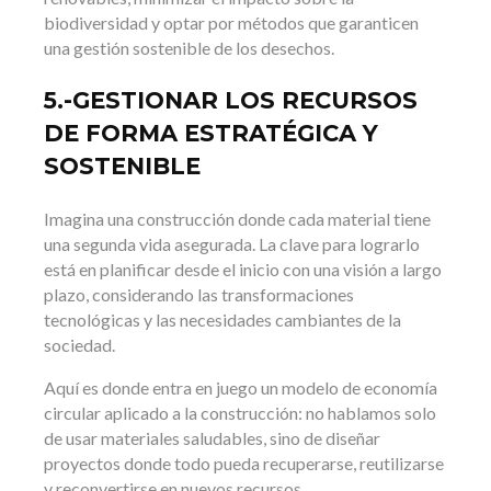
biodiversidad y optar por métodos que garanticen
una gestión sostenible de los desechos.
5.-GESTIONAR LOS RECURSOS
DE FORMA ESTRATÉGICA Y
SOSTENIBLE
Imagina una construcción donde cada material tiene
una segunda vida asegurada. La clave para lograrlo
está en planificar desde el inicio con una visión a largo
plazo, considerando las transformaciones
tecnológicas y las necesidades cambiantes de la
sociedad.
Aquí es donde entra en juego un modelo de economía
circular aplicado a la construcción: no hablamos solo
de usar materiales saludables, sino de diseñar
proyectos donde todo pueda recuperarse, reutilizarse
y reconvertirse en nuevos recursos.