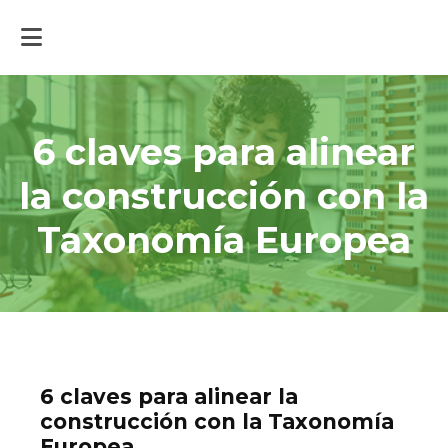
Inicio
>
Actualidad
>
6 claves para alinear la construcción con la
Taxonomía Europea
6 claves para alinear
la construcción con la
Taxonomía Europea
6 claves para alinear la
construcción con la Taxonomía
Europea