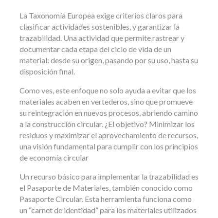
La Taxonomía Europea exige criterios claros para
clasificar actividades sostenibles, y garantizar la
trazabilidad. Una actividad que permite rastrear y
documentar cada etapa del ciclo de vida de un
material: desde su origen, pasando por su uso, hasta su
disposición final.
Como ves, este enfoque no solo ayuda a evitar que los
materiales acaben en vertederos, sino que promueve
su reintegración en nuevos procesos, abriendo camino
a la construcción circular. ¿El objetivo? Minimizar los
residuos y maximizar el aprovechamiento de recursos,
una visión fundamental para cumplir con los principios
de economía circular
Un recurso básico para implementar la trazabilidad es
el Pasaporte de Materiales, también conocido como
Pasaporte Circular. Esta herramienta funciona como
un “carnet de identidad” para los materiales utilizados