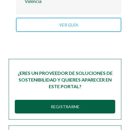
Valencia
VER GUÍA
¿ERES UN PROVEEDOR DE SOLUCIONES DE
SOSTENIBILIDAD Y QUIERES APARECER EN
ESTE PORTAL?
REGISTRARME