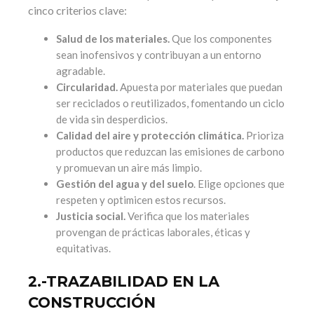
cinco criterios clave:
Salud de los materiales.
Que los componentes
sean inofensivos y contribuyan a un entorno
agradable.
Circularidad.
Apuesta por materiales que puedan
ser reciclados o reutilizados, fomentando un ciclo
de vida sin desperdicios.
Calidad del aire y protección climática.
Prioriza
productos que reduzcan las emisiones de carbono
y promuevan un aire más limpio.
Gestión del agua y del suelo
. Elige opciones que
respeten y optimicen estos recursos.
Justicia social.
Verifica que los materiales
provengan de prácticas laborales, éticas y
equitativas.
2.-TRAZABILIDAD EN LA
CONSTRUCCIÓN