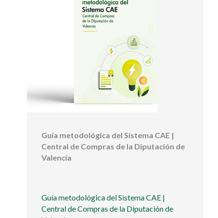
Guía metodológica del Sistema CAE |
Central de Compras de la Diputación de
Valencia
Guía metodológica del Sistema CAE |
Central de Compras de la Diputación de