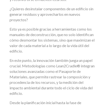
¿Quieres desinstalar componentes de un edificio sin
generar residuos y aprovecharlos en nuevos
proyectos?
Esto ya es posible gracias a herramientas como los
manuales de deconstrucción, que no solo identifican
cómo desmontar los sistemas, sino que maximizan el
valor de cada material a lo largo de la vida útil del
edificio.
En este punto, la innovación también juega un papel
crucial. Metodologías como Lean2Cradle® integran
soluciones avanzadas como el Pasaporte de
Materiales, que permite rastrear la composición y
procedencia de los recursos, y la medición del
impacto ambiental durante todo el ciclo de vida del
edificio.
Desde la planificación inicial hasta la fase de