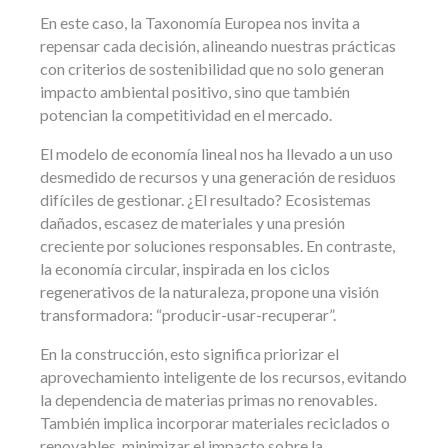
En este caso, la Taxonomía Europea nos invita a
repensar cada decisión, alineando nuestras prácticas
con criterios de sostenibilidad que no solo generan
impacto ambiental positivo, sino que también
potencian la competitividad en el mercado.
El modelo de economía lineal nos ha llevado a un uso
desmedido de recursos y una generación de residuos
difíciles de gestionar. ¿El resultado? Ecosistemas
dañados, escasez de materiales y una presión
creciente por soluciones responsables. En contraste,
la economía circular, inspirada en los ciclos
regenerativos de la naturaleza, propone una visión
transformadora: “producir-usar-recuperar”.
En la construcción, esto significa priorizar el
aprovechamiento inteligente de los recursos, evitando
la dependencia de materias primas no renovables.
También implica incorporar materiales reciclados o
renovables, minimizar el impacto sobre la