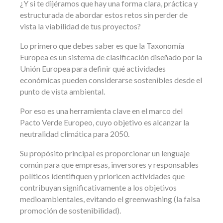
¿Y si te dijéramos que hay una forma clara, práctica y
estructurada de abordar estos retos sin perder de
vista la viabilidad de tus proyectos?
Lo primero que debes saber es que la Taxonomía
Europea es un sistema de clasificación diseñado por la
Unión Europea para definir qué actividades
económicas pueden considerarse sostenibles desde el
punto de vista ambiental.
Por eso es una herramienta clave en el marco del
Pacto Verde Europeo, cuyo objetivo es alcanzar la
neutralidad climática para 2050.
Su propósito principal es proporcionar un lenguaje
común para que empresas, inversores y responsables
políticos identifiquen y prioricen actividades que
contribuyan significativamente a los objetivos
medioambientales, evitando el greenwashing (la falsa
promoción de sostenibilidad).