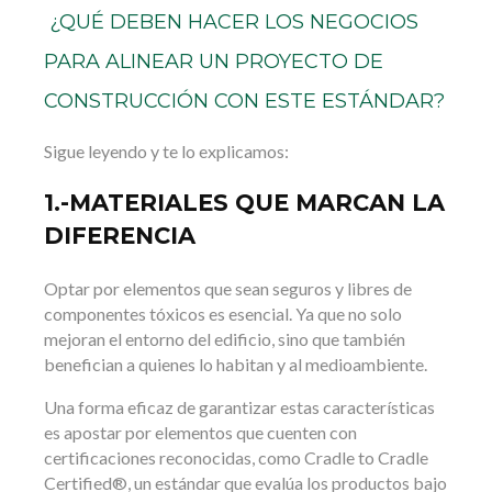
¿QUÉ DEBEN HACER LOS NEGOCIOS
PARA ALINEAR UN PROYECTO DE
CONSTRUCCIÓN CON ESTE ESTÁNDAR?
Sigue leyendo y te lo explicamos:
1.-MATERIALES QUE MARCAN LA
DIFERENCIA
Optar por elementos que sean seguros y libres de
componentes tóxicos es esencial. Ya que no solo
mejoran el entorno del edificio, sino que también
benefician a quienes lo habitan y al medioambiente.
Una forma eficaz de garantizar estas características
es apostar por elementos que cuenten con
certificaciones reconocidas, como Cradle to Cradle
Certified®, un estándar que evalúa los productos bajo