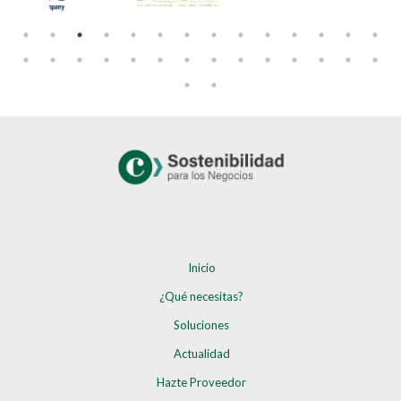
Inicio
¿Qué necesitas?
Soluciones
Actualidad
Hazte Proveedor