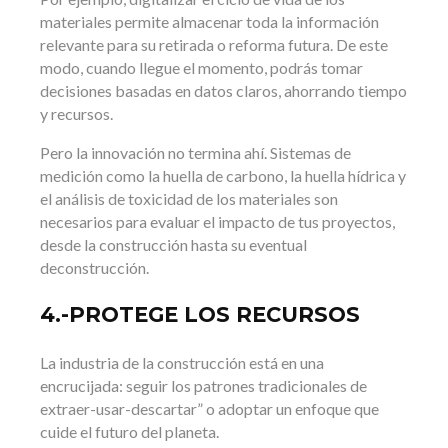
materiales permite almacenar toda la información
relevante para su retirada o reforma futura. De este
modo, cuando llegue el momento, podrás tomar
decisiones basadas en datos claros, ahorrando tiempo
y recursos.
Pero la innovación no termina ahí. Sistemas de
medición como la huella de carbono, la huella hídrica y
el análisis de toxicidad de los materiales son
necesarios para evaluar el impacto de tus proyectos,
desde la construcción hasta su eventual
deconstrucción.
4.-PROTEGE LOS RECURSOS
La industria de la construcción está en una
encrucijada: seguir los patrones tradicionales de
extraer-usar-descartar” o adoptar un enfoque que
cuide el futuro del planeta.