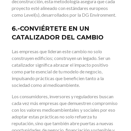
deconstrucción, esta metodología asegura que cada
proyecto esté alineado con estándares europeos
como Level(s), desarrollados por la DG Environment.
6.-CONVIÉRTETE EN UN
CATALIZADOR DEL CAMBIO
Las empresas que lideran este cambio no solo
construyen edificios; construyen un legado. Ser un
catalizador significa abrazar el impacto positivo
como parte esencial de tu modelo de negocio,
impulsando prácticas que beneficien tanto a la
sociedad como al medioambiente.
Los consumidores, inversores y reguladores buscan
cada vez más empresas que demuestren compromiso
con los valores medioambientales y sociales por eso
adoptar estas prácticas no solo refuerza tu
reputación, sino que también abre puertas a nuevas
oportunidades de negocio, financiación sostenible y