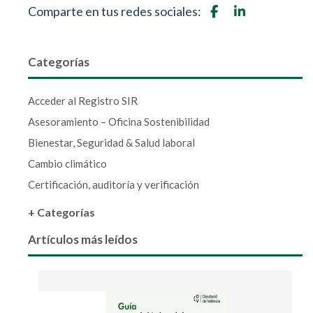
Comparte en tus redes sociales:
Categorías
Acceder al Registro SIR
Asesoramiento – Oficina Sostenibilidad
Bienestar, Seguridad & Salud laboral
Cambio climático
Certificación, auditoría y verificación
+ Categorías
Artículos más leídos