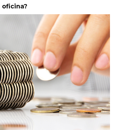
 oficina?