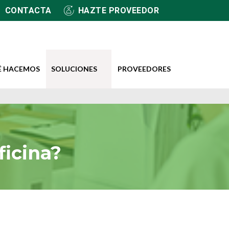
CONTACTA
HAZTE PROVEEDOR
É HACEMOS
SOLUCIONES
PROVEEDORES
ficina?