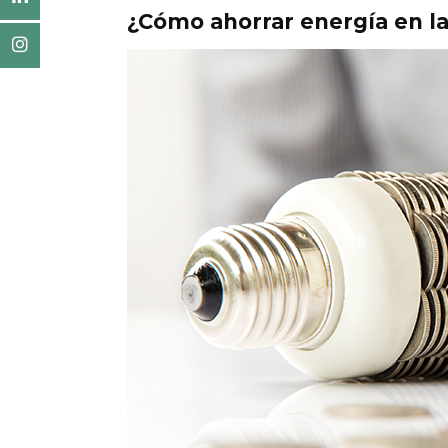
¿Cómo ahorrar energía en la