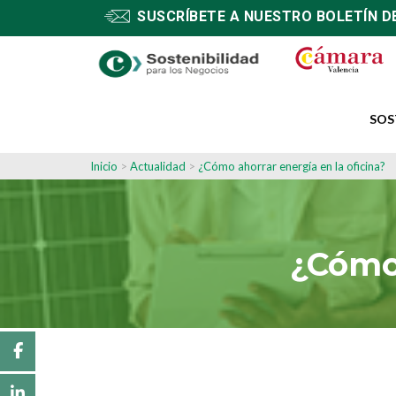
SUSCRÍBETE A NUESTRO BOLETÍN D
SOS
Inicio
>
Actualidad
>
¿Cómo ahorrar energía en la oficina?
¿Cómo 