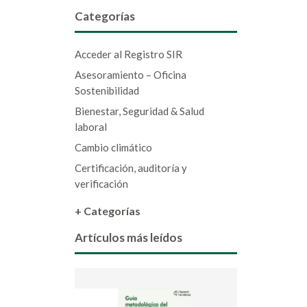
Categorías
Acceder al Registro SIR
Asesoramiento – Oficina
Sostenibilidad
Bienestar, Seguridad & Salud
laboral
Cambio climático
Certificación, auditoría y
verificación
+ Categorías
Artículos más leídos