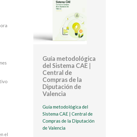
hora
Guía metodológica
ones
del Sistema CAE |
Central de
Compras de la
tivo
Diputación de
Valencia
Guía metodológica del
Sistema CAE | Central de
Compras de la Diputación
de Valencia
n el