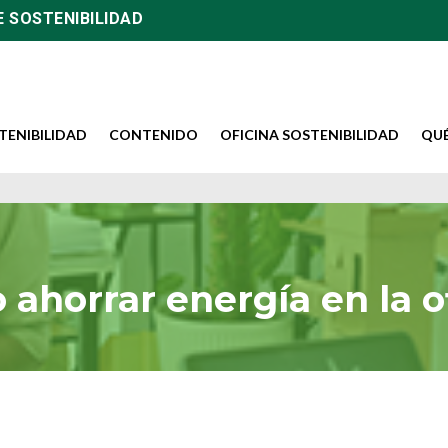
E SOSTENIBILIDAD
TENIBILIDAD
CONTENIDO
OFICINA SOSTENIBILIDAD
QU
ahorrar energía en la o