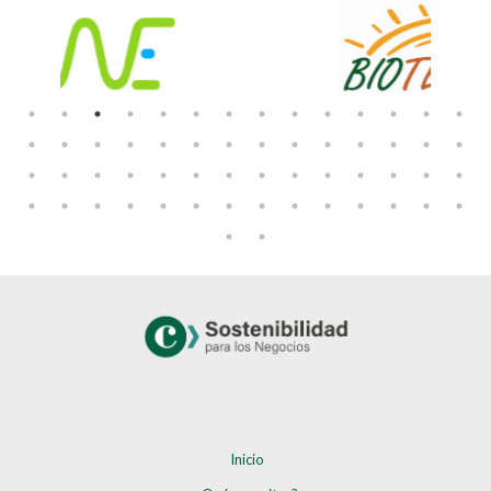
Inicio