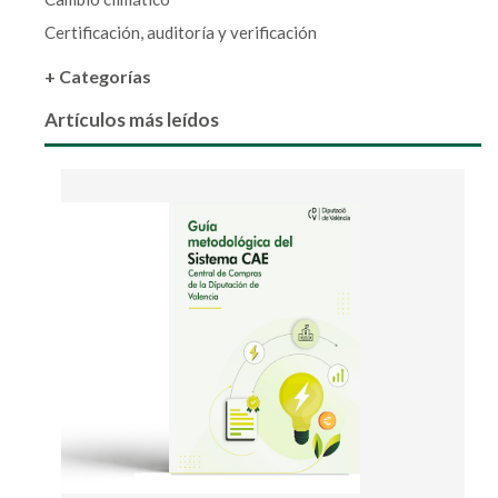
Certificación, auditoría y verificación
+ Categorías
Artículos más leídos