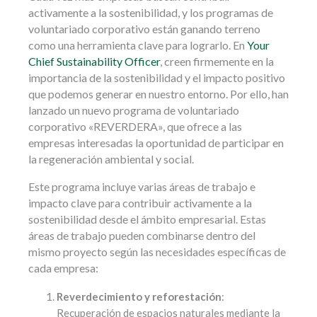
activamente a la sostenibilidad, y los programas de
voluntariado corporativo están ganando terreno
como una herramienta clave para lograrlo. En
Your
Chief Sustainability Officer
, creen firmemente en la
importancia de la sostenibilidad y el impacto positivo
que podemos generar en nuestro entorno. Por ello, han
lanzado un nuevo programa de voluntariado
corporativo «REVERDERA», que ofrece a las
empresas interesadas la oportunidad de participar en
la regeneración ambiental y social.
Este programa incluye varias áreas de trabajo e
impacto clave para contribuir activamente a la
sostenibilidad desde el ámbito empresarial. Estas
áreas de trabajo pueden combinarse dentro del
mismo proyecto según las necesidades específicas de
cada empresa:
Reverdecimiento y reforestación
:
Recuperación de espacios naturales mediante la