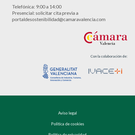
Telefónica: 9:00 a 14:00
Presencial: solicitar cita previa a
portaldesostenibilidad@camaravalencia.com
Con la colaboración de:
Aviso legal
Política de cookies
Política de privacidad