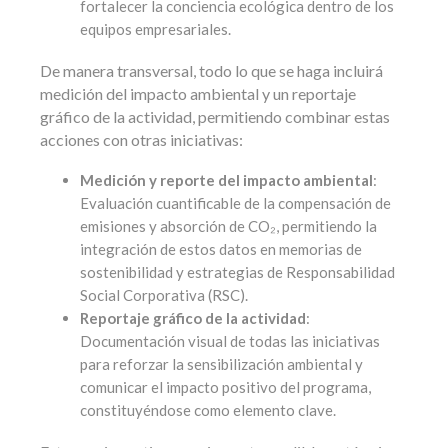
fortalecer la conciencia ecológica dentro de los
equipos empresariales.
De manera transversal, todo lo que se haga incluirá
medición del impacto ambiental y un reportaje
gráfico de la actividad, permitiendo combinar estas
acciones con otras iniciativas:
Medición y reporte del impacto ambiental
:
Evaluación cuantificable de la compensación de
emisiones y absorción de CO₂, permitiendo la
integración de estos datos en memorias de
sostenibilidad y estrategias de Responsabilidad
Social Corporativa (RSC).
Reportaje gráfico de la actividad
:
Documentación visual de todas las iniciativas
para reforzar la sensibilización ambiental y
comunicar el impacto positivo del programa,
constituyéndose como elemento clave.