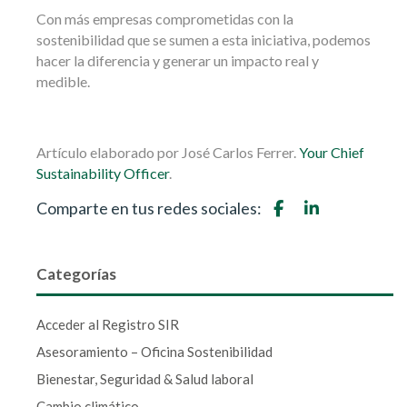
Con más empresas comprometidas con la
sostenibilidad que se sumen a esta iniciativa, podemos
hacer la diferencia y generar un impacto real y
medible.
Artículo elaborado por José Carlos Ferrer.
Your Chief
Sustainability Officer
.
Comparte en tus redes sociales:
Categorías
Acceder al Registro SIR
Asesoramiento – Oficina Sostenibilidad
Bienestar, Seguridad & Salud laboral
Cambio climático