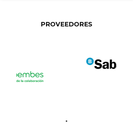
PROVEEDORES