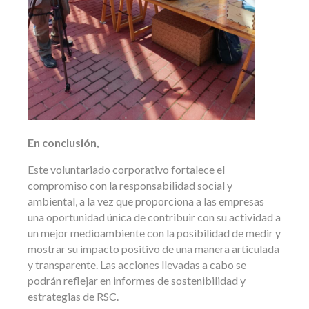
En conclusión,
Este voluntariado corporativo fortalece el
compromiso con la responsabilidad social y
ambiental, a la vez que proporciona a las empresas
una oportunidad única de contribuir con su actividad a
un mejor medioambiente con la posibilidad de medir y
mostrar su impacto positivo de una manera articulada
y transparente. Las acciones llevadas a cabo se
podrán reflejar en informes de sostenibilidad y
estrategias de RSC.