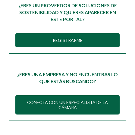
¿ERES UN PROVEEDOR DE SOLUCIONES DE
SOSTENIBILIDAD Y QUIERES APARECER EN
ESTE PORTAL?
REGISTRARME
¿ERES UNA EMPRESA Y NO ENCUENTRAS LO
QUE ESTÁS BUSCANDO?
CONECTA CON UN ESPECIALISTA DE LA
CÁMARA