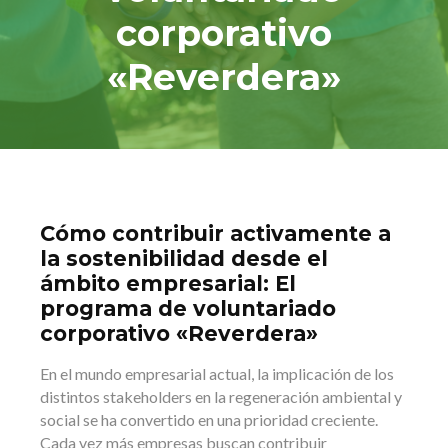
corporativo
«Reverdera»
Cómo contribuir activamente a
la sostenibilidad desde el
ámbito empresarial: El
programa de voluntariado
corporativo «Reverdera»
En el mundo empresarial actual, la implicación de los
distintos stakeholders en la regeneración ambiental y
social se ha convertido en una prioridad creciente.
Cada vez más empresas buscan contribuir