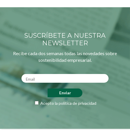
SUSCRÍBETE A NUESTRA
NEWSLETTER
Recibe cada dos semanas todas las novedades sobre
sostenibilidad empresarial.
Acepto la
política de privacidad