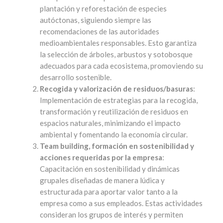
plantación y reforestación de especies
autóctonas, siguiendo siempre las
recomendaciones de las autoridades
medioambientales responsables. Esto garantiza
la selección de árboles, arbustos y sotobosque
adecuados para cada ecosistema, promoviendo su
desarrollo sostenible.
Recogida y valorización de residuos/basuras
:
Implementación de estrategias para la recogida,
transformación y reutilización de residuos en
espacios naturales, minimizando el impacto
ambiental y fomentando la economía circular.
Team building, formación en sostenibilidad y
acciones requeridas por la empresa
:
Capacitación en sostenibilidad y dinámicas
grupales diseñadas de manera lúdica y
estructurada para aportar valor tanto a la
empresa como a sus empleados. Estas actividades
consideran los grupos de interés y permiten