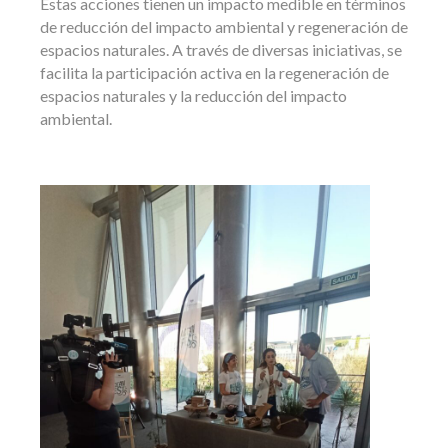
Estas acciones tienen un impacto medible en términos
de reducción del impacto ambiental y regeneración de
espacios naturales. A través de diversas iniciativas, se
facilita la participación activa en la regeneración de
espacios naturales y la reducción del impacto
ambiental.