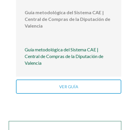
Guía metodológica del Sistema CAE |
Central de Compras de la Diputación de
Valencia
Guía metodológica del Sistema CAE |
Central de Compras de la Diputación de
Valencia
VER GUÍA