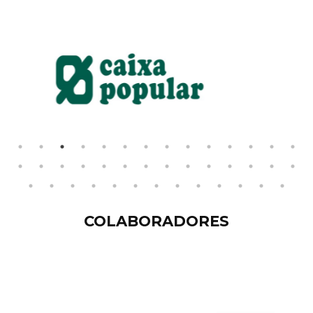
COLABORADORES