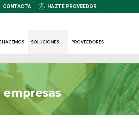
CONTACTA
HAZTE PROVEEDOR
É HACEMOS
SOLUCIONES
PROVEEDORES
as empresas