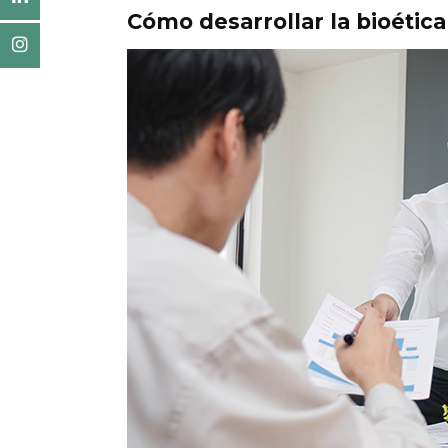
Cómo desarrollar la bioétic