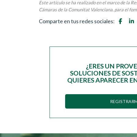
Este artículo se ha realizado en el marco de la 
Cámaras de la Comunitat Valenciana, para el fome
Comparte en tus redes sociales:
¿ERES UN PROV
SOLUCIONES DE SOST
QUIERES APARECER EN
REGISTRAR