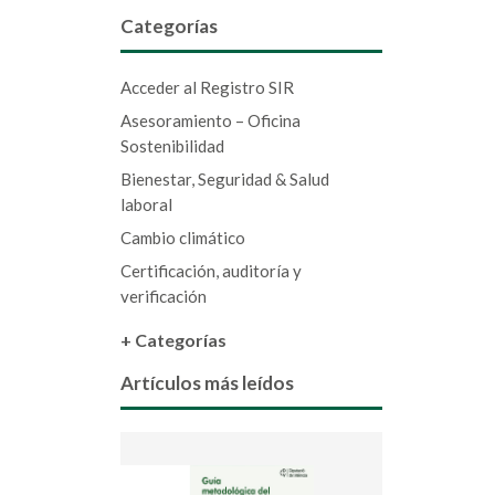
Categorías
Acceder al Registro SIR
Asesoramiento – Oficina
Sostenibilidad
Bienestar, Seguridad & Salud
laboral
Cambio climático
Certificación, auditoría y
verificación
+ Categorías
Artículos más leídos