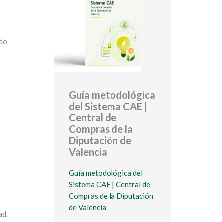
ado
Guía metodológica
del Sistema CAE |
Central de
Compras de la
Diputación de
Valencia
Guía metodológica del
Sistema CAE | Central de
Compras de la Diputación
de Valencia
ad.