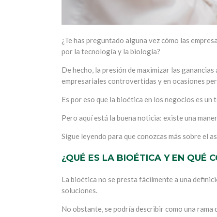
¿Te has preguntado alguna vez cómo las empresa
por la tecnología y la biología?
De hecho, la presión de maximizar las ganancias 
empresariales controvertidas y en ocasiones perj
Es por eso que la bioética en los negocios es un
Pero aquí está la buena noticia: existe una maner
Sigue leyendo para que conozcas más sobre el a
¿QUÉ ES LA BIOÉTICA Y EN QUÉ 
La bioética no se presta fácilmente a una defini
soluciones.
No obstante, se podría describir como una rama de