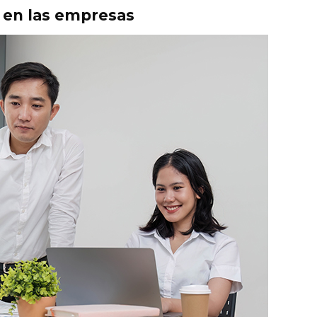
a en las empresas