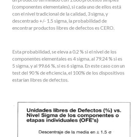
(componentes elementales), si cada uno de ellos está
con el nivel tradicional de la calidad, 3 sigma, y
descentrado +/- 1.5 sigma, la probabilidad de
encontrar productos libres de defectos es CERO.
Esta probabilidad, se eleva a 0.2 % si el nivel de los
componentes elementales es 4 sigma, al 79.24 % si es
5 sigma, y al 99.66 %, si es 6 sigma. En este caso con un
test del 90 % de eficiencia, el 100% de los dispositivos
estarían libres de defectos.