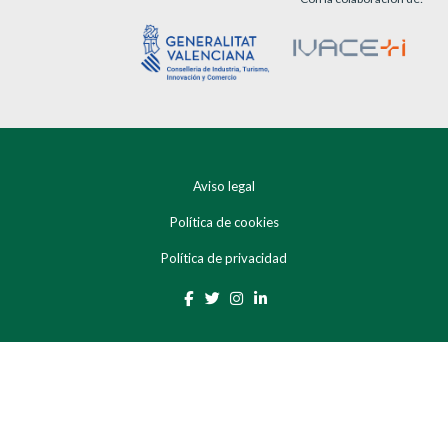
Aviso legal
Política de cookies
Política de privacidad