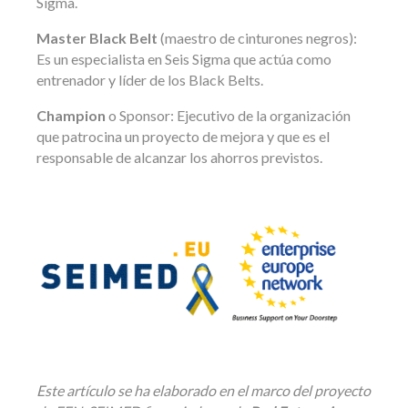
Sigma.
Master Black Belt
(maestro de cinturones negros):
Es un especialista en Seis Sigma que actúa como
entrenador y líder de los Black Belts.
Champion
o Sponsor: Ejecutivo de la organización
que patrocina un proyecto de mejora y que es el
responsable de alcanzar los ahorros previstos.
Este artículo se ha elaborado en el marco del proyecto