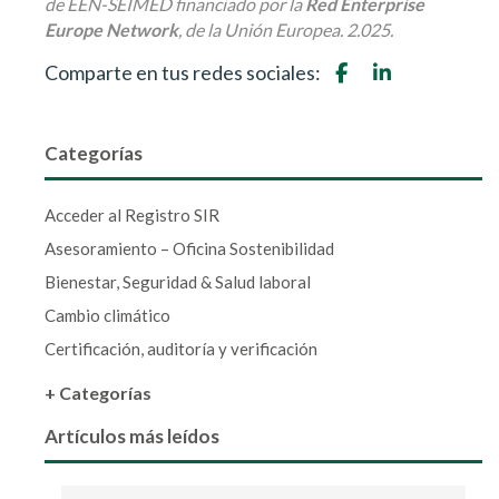
de EEN-SEIMED financiado por la
Red Enterprise
Europe Network
, de la Unión Europea. 2.025.
Comparte en tus redes sociales:
Categorías
Acceder al Registro SIR
Asesoramiento – Oficina Sostenibilidad
Bienestar, Seguridad & Salud laboral
Cambio climático
Certificación, auditoría y verificación
+ Categorías
Artículos más leídos