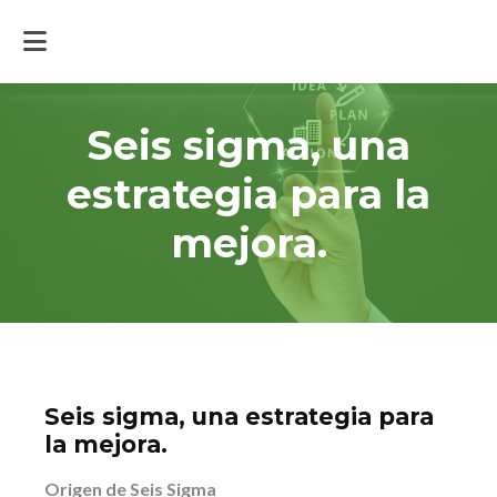
Inicio
>
Actualidad
>
Seis sigma, una estrategia para la mejora.
Seis sigma, una
estrategia para la
mejora.
Seis sigma, una estrategia para
la mejora.
Origen de Seis Sigma