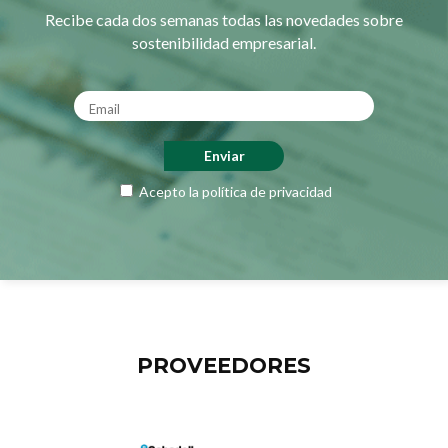
Recibe cada dos semanas todas las novedades sobre
sostenibilidad empresarial.
Acepto la
política de privacidad
PROVEEDORES