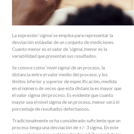
La expresión ‘sigma’ se emplea para representar la
desviación estándar de un conjunto de mediciones.
Cuanto menor es el valor de ‘sigma’, menor es la
variabilidad que presentan sus resultados.
Se conoce como ‘nivel sigma’ de un proceso, la
distancia entre el valor medio del proceso, y los
limites inferior y superior de especificación, medida
en el número de veces que esta distancia es mayor que
el valor sigma del proceso. Es evidente que cuanto
mayor sea el nivel sigma de un proceso, menor será el
porcentaje de resultados defectuosos.
Tradicionalmente se ha considerado suficiente que un
proceso tenga una desviación de +/- 3 sigma. En este