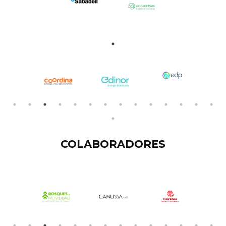
COLABORADORES