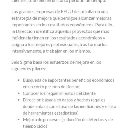
clientes, todo ello en un corto periodo de tiempo.
Las grandes empresas de EEUU desarrollaron una
estrategia de mejora que persigue alcanzar mejoras
importantes en los resultados económicos. Para ello,
la Dirección identifica aquellos proyectos que más
incidencia tienen en los resultados económicos y
asigna a los mejores profesionales, tras formarlos
intensivamente, a trabajar en los mismos.
Seis Sigma basa los esfuerzos de mejora en los
siguientes pilares:
Búsqueda de importantes beneficios económicos
en un corto periodo de tiempo
Conocer los requerimientos del cliente
Dirección basada en datos y hechos (aquí es
donde enlaza con el uso de las mediciones y el uso
de herramientas estadísticas)
Mejora de procesos (reducción de defectos y de
tiempo ciclo)