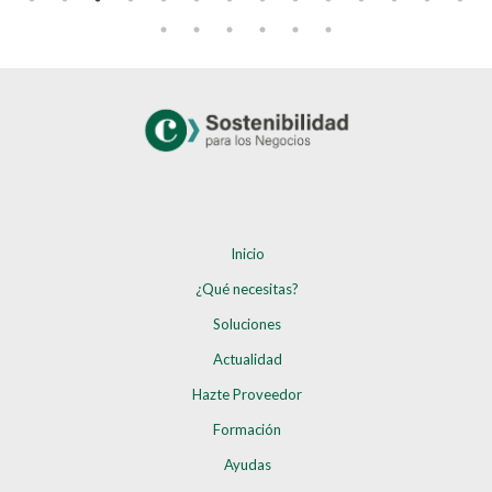
Inicio
¿Qué necesitas?
Soluciones
Actualidad
Hazte Proveedor
Formación
Ayudas