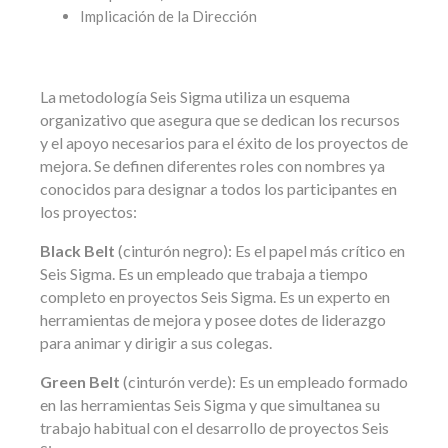
Implicación de la Dirección
La metodología Seis Sigma utiliza un esquema
organizativo que asegura que se dedican los recursos
y el apoyo necesarios para el éxito de los proyectos de
mejora. Se definen diferentes roles con nombres ya
conocidos para designar a todos los participantes en
los proyectos:
Black Belt
(cinturón negro): Es el papel más crítico en
Seis Sigma. Es un empleado que trabaja a tiempo
completo en proyectos Seis Sigma. Es un experto en
herramientas de mejora y posee dotes de liderazgo
para animar y dirigir a sus colegas.
Green Belt
(cinturón verde): Es un empleado formado
en las herramientas Seis Sigma y que simultanea su
trabajo habitual con el desarrollo de proyectos Seis