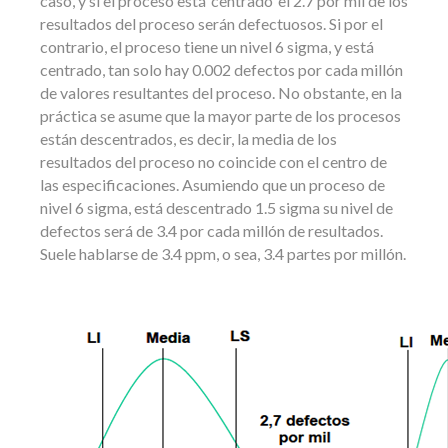
caso, y si el proceso está ‘centrado’ el 2.7 por mil de los
resultados del proceso serán defectuosos. Si por el
contrario, el proceso tiene un nivel 6 sigma, y está
centrado, tan solo hay 0.002 defectos por cada millón
de valores resultantes del proceso. No obstante, en la
práctica se asume que la mayor parte de los procesos
están descentrados, es decir, la media de los
resultados del proceso no coincide con el centro de
las especificaciones. Asumiendo que un proceso de
nivel 6 sigma, está descentrado 1.5 sigma su nivel de
defectos será de 3.4 por cada millón de resultados.
Suele hablarse de 3.4 ppm, o sea, 3.4 partes por millón.