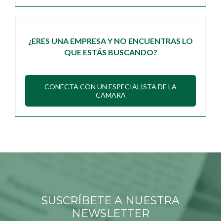
¿ERES UNA EMPRESA Y NO ENCUENTRAS LO
QUE ESTÁS BUSCANDO?
CONECTA CON UN ESPECIALISTA DE LA
CÁMARA
SUSCRÍBETE A NUESTRA
NEWSLETTER