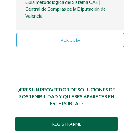
Guía metodológica del Sistema CAE |
Central de Compras de la Diputación de
Valencia
VER GUÍA
¿ERES UN PROVEEDOR DE SOLUCIONES DE
SOSTENIBILIDAD Y QUIERES APARECER EN
ESTE PORTAL?
REGISTRARME