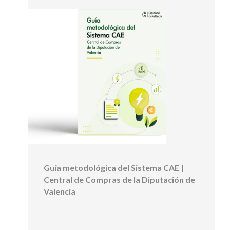
Guía metodológica del Sistema CAE |
Central de Compras de la Diputación de
Valencia