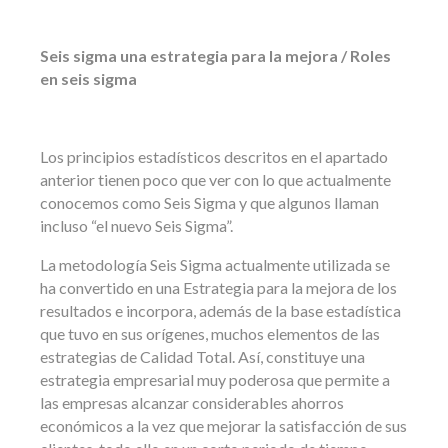
Seis sigma una estrategia para la mejora / Roles
en seis sigma
Los principios estadísticos descritos en el apartado
anterior tienen poco que ver con lo que actualmente
conocemos como Seis Sigma y que algunos llaman
incluso “el nuevo Seis Sigma”.
La metodología Seis Sigma actualmente utilizada se
ha convertido en una Estrategia para la mejora de los
resultados e incorpora, además de la base estadística
que tuvo en sus orígenes, muchos elementos de las
estrategias de Calidad Total. Así, constituye una
estrategia empresarial muy poderosa que permite a
las empresas alcanzar considerables ahorros
económicos a la vez que mejorar la satisfacción de sus