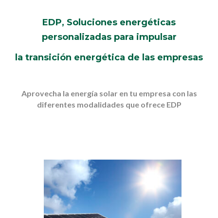
EDP, Soluciones energéticas
personalizadas para impulsar
la transición energética de las empresas
Aprovecha la energía solar en tu empresa con las
diferentes modalidades que ofrece EDP