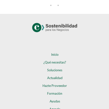
Inicio
¿Qué necesitas?
Soluciones
Actualidad
Hazte Proveedor
Formación
Ayudas