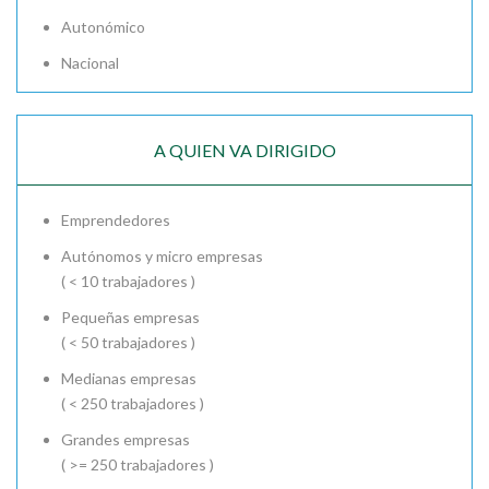
Autonómico
Nacional
A QUIEN VA DIRIGIDO
Emprendedores
Autónomos y micro empresas
( < 10 trabajadores )
Pequeñas empresas
( < 50 trabajadores )
Medianas empresas
( < 250 trabajadores )
Grandes empresas
( >= 250 trabajadores )