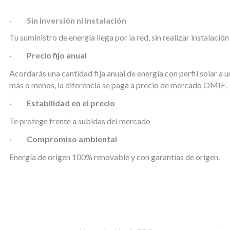
·
Sin inversión ni instalación
Tu suministro de energía llega por la red, sin realizar instalación
·
Precio fijo anual
Acordarás una cantidad fija anual de energía con perfil solar a u
más o menos, la diferencia se paga a precio de mercado OMIE.
·
Estabilidad en el precio
Te protege frente a subidas del mercado
·
Compromiso ambiental
Energía de origen 100% renovable y con garantías de origen.