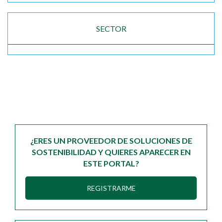
SECTOR
¿ERES UN PROVEEDOR DE SOLUCIONES DE
SOSTENIBILIDAD Y QUIERES APARECER EN
ESTE PORTAL?
REGISTRARME