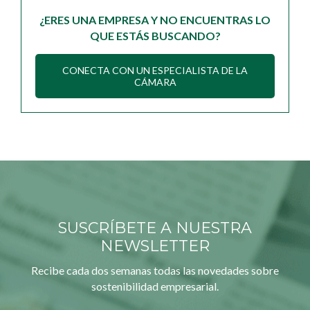
¿ERES UNA EMPRESA Y NO ENCUENTRAS LO
QUE ESTÁS BUSCANDO?
CONECTA CON UN ESPECIALISTA DE LA
CÁMARA
SUSCRÍBETE A NUESTRA
NEWSLETTER
Recibe cada dos semanas todas las novedades sobre
sostenibilidad empresarial.