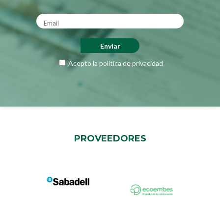
Acepto la
política de privacidad
PROVEEDORES