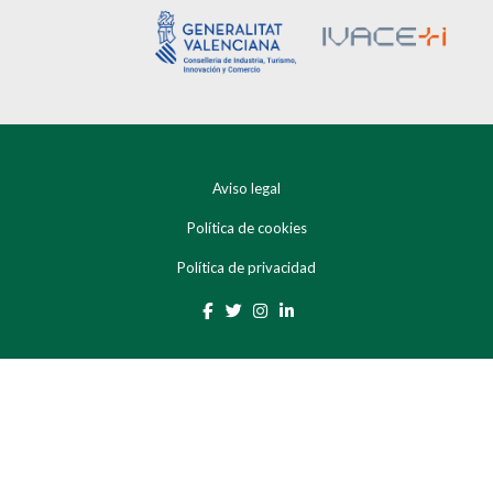
Aviso legal
Política de cookies
Política de privacidad