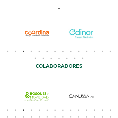
COLABORADORES