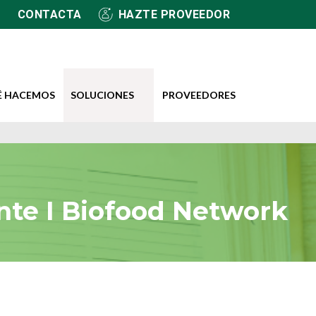
CONTACTA
HAZTE PROVEEDOR
É HACEMOS
SOLUCIONES
PROVEEDORES
nte I Biofood Network