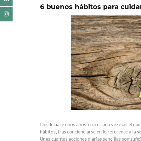
6 buenos hábitos para cuida
Desde hace unos años, crece cada vez más el núm
hábitos, tras concienciarse en lo referente a la
s
Unas cuantas acciones diarias sencillas son sufi