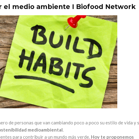
r el medio ambiente I Biofood Network
ero de personas que van cambiando poco a poco su estilo de vida y 
ostenibilidad medioambiental
.
cientes para contribuir a un mundo más verde.
Hoy te proponemos