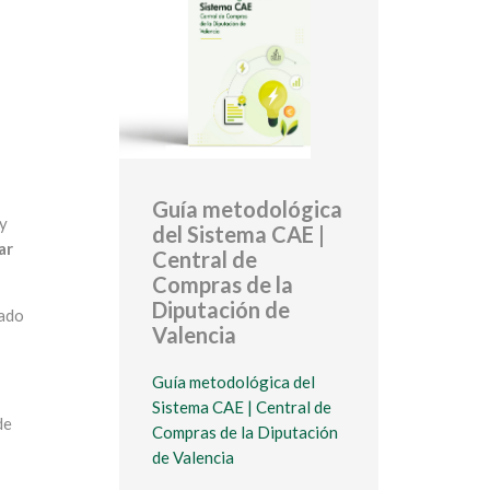
Guía metodológica
 y
del Sistema CAE |
ar
Central de
Compras de la
Diputación de
iado
Valencia
Guía metodológica del
Sistema CAE | Central de
de
Compras de la Diputación
de Valencia