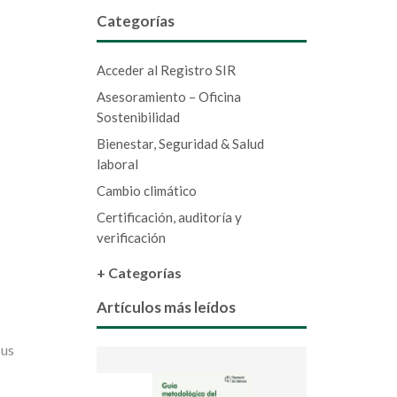
Categorías
Acceder al Registro SIR
Asesoramiento – Oficina
Sostenibilidad
Bienestar, Seguridad & Salud
laboral
Cambio climático
Certificación, auditoría y
verificación
+ Categorías
Artículos más leídos
sus