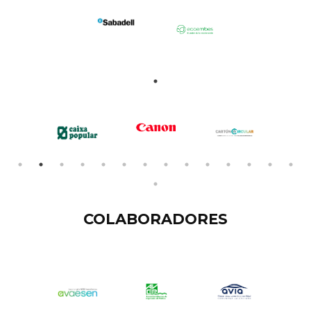
COLABORADORES