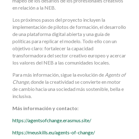
mapeo de los desafíos de los profesionales creativos
en relación a la NEB.
Los próximos pasos del proyecto incluyen la
implementación de pilotos de formación, el desarrollo
de una plataforma digital abierta y una guía de
políticas para replicar el modelo. Todo ello con un
objetivo claro: fortalecer la capacidad
transformadora del sector creativo europeo y acercar
los valores del NEB a las comunidades locales.
Para más información, sigue la evolución de
Agents of
Change
, donde la creatividad se convierte en motor
de cambio hacia una sociedad más sostenible, bella e
inclusiva.
Más información y contacto:
https://agentsofchange.erasmus.site/
https://meuskills.eu/agents-of-change/