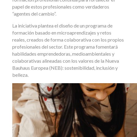
papel de estos profesionales como verdaderos
“agentes del cambio”.
La iniciativa plantea el diseño de un programa de
formación basado en microaprendizajes y retos
reales, creados de forma colaborativa con los propios
profesionales del sector. Este programa fomentará
habilidades emprendedoras, medioambientales y
colaborativas alineadas con los valores de la Nueva
Bauhaus Europea (NEB): sostenibilidad, inclusión y
belleza.