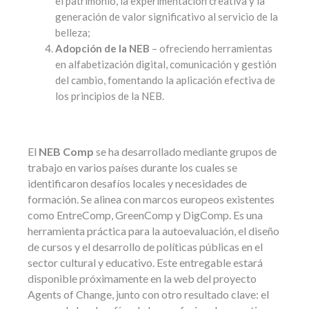
el patrimonio, la experimentación creativa y la
generación de valor significativo al servicio de la
belleza;
Adopción de la NEB
– ofreciendo herramientas
en alfabetización digital, comunicación y gestión
del cambio, fomentando la aplicación efectiva de
los principios de la NEB.
El
NEB Comp
se ha desarrollado mediante grupos de
trabajo en varios países durante los cuales se
identificaron desafíos locales y necesidades de
formación. Se alinea con marcos europeos existentes
como EntreComp, GreenComp y DigComp. Es una
herramienta práctica para la autoevaluación, el diseño
de cursos y el desarrollo de políticas públicas en el
sector cultural y educativo. Este entregable estará
disponible próximamente en la web del proyecto
Agents of Change, junto con otro resultado clave: el