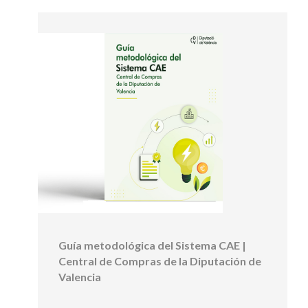
Guía metodológica del Sistema CAE |
Central de Compras de la Diputación de
Valencia