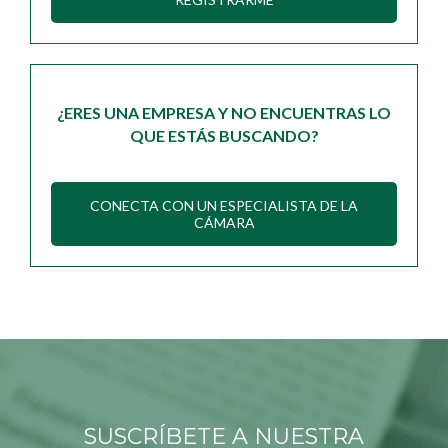
¿ERES UNA EMPRESA Y NO ENCUENTRAS LO
QUE ESTÁS BUSCANDO?
CONECTA CON UN ESPECIALISTA DE LA
CÁMARA
SUSCRÍBETE A NUESTRA