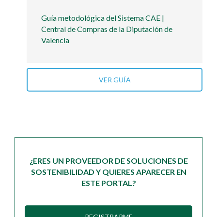
Guía metodológica del Sistema CAE |
Central de Compras de la Diputación de
Valencia
VER GUÍA
¿ERES UN PROVEEDOR DE SOLUCIONES DE
SOSTENIBILIDAD Y QUIERES APARECER EN
ESTE PORTAL?
REGISTRARME