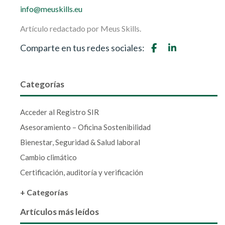
info@meuskills.eu
Artículo redactado por Meus Skills.
Comparte en tus redes sociales:
Categorías
Acceder al Registro SIR
Asesoramiento – Oficina Sostenibilidad
Bienestar, Seguridad & Salud laboral
Cambio climático
Certificación, auditoría y verificación
+ Categorías
Artículos más leídos