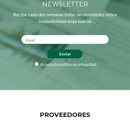
NEWSLETTER
Recibe cada dos semanas todas las novedades sobre
sostenibilidad empresarial.
Acepto la
política de privacidad
PROVEEDORES