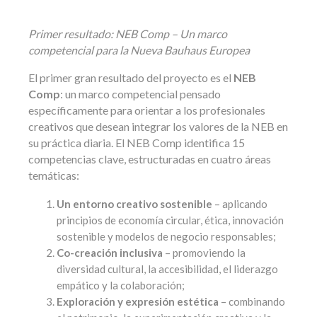
Primer resultado: NEB Comp – Un marco
competencial para la Nueva Bauhaus Europea
El primer gran resultado del proyecto es el
NEB
Comp
: un marco competencial pensado
específicamente para orientar a los profesionales
creativos que desean integrar los valores de la NEB en
su práctica diaria. El NEB Comp identifica 15
competencias clave, estructuradas en cuatro áreas
temáticas:
Un entorno creativo sostenible
– aplicando
principios de economía circular, ética, innovación
sostenible y modelos de negocio responsables;
Co-creación inclusiva
– promoviendo la
diversidad cultural, la accesibilidad, el liderazgo
empático y la colaboración;
Exploración y expresión estética
– combinando