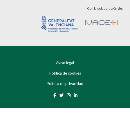
Con la colaboración de:
Aviso legal
Política de cookies
Política de privacidad