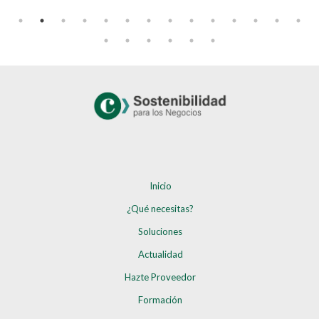
Inicio
¿Qué necesitas?
Soluciones
Actualidad
Hazte Proveedor
Formación