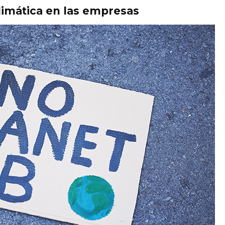
climática en las empresas