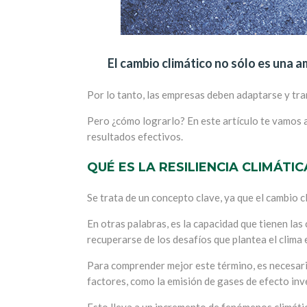
El cambio climático no sólo es una a
Por lo tanto, las empresas deben adaptarse y tra
Pero ¿cómo lograrlo? En este artículo te vamos a 
resultados efectivos.
QUÉ ES LA RESILIENCIA CLIMÁTIC
Se trata de un concepto clave, ya que el cambio 
En otras palabras, es la capacidad que tienen la
recuperarse de los desafíos que plantea el clima
Para comprender mejor este término, es necesario
factores, como la emisión de gases de efecto inv