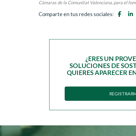
Cámaras de la Comunitat Valenciana, para el fome
Comparte en tus redes sociales:
¿ERES UN PROV
SOLUCIONES DE SOST
QUIERES APARECER EN
REGISTRAR