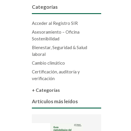
Categorías
Acceder al Registro SIR
Asesoramiento – Oficina
Sostenibilidad
Bienestar, Seguridad & Salud
laboral
Cambio climático
Certificación, auditoría y
verificación
+ Categorías
Artículos más leídos