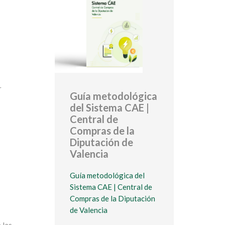
r
Guía metodológica
del Sistema CAE |
Central de
Compras de la
Diputación de
Valencia
Guía metodológica del
Sistema CAE | Central de
Compras de la Diputación
de Valencia