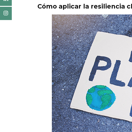
Cómo aplicar la resiliencia 