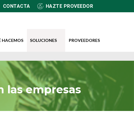
CONTACTA
HAZTE PROVEEDOR
É HACEMOS
SOLUCIONES
PROVEEDORES
en las empresas