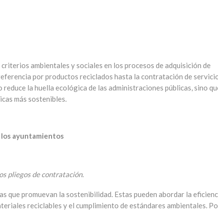
 criterios ambientales y sociales en los procesos de adquisición de
preferencia por productos reciclados hasta la contratación de servici
 reduce la huella ecológica de las administraciones públicas, sino qu
icas más sostenibles.
 los ayuntamientos
os pliegos de contratación.
las que promuevan la sostenibilidad. Estas pueden abordar la eficienc
ateriales reciclables y el cumplimiento de estándares ambientales. Po