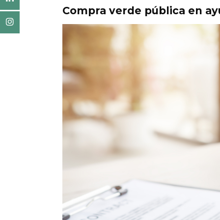
Compra verde pública en ay