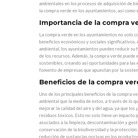
ambientales en los procesos de adquisición de bie
la compra verde en los ayuntamientos, así como 
Importancia de la compra v
La compra verde en los ayuntamientos no solo co
beneficios económicos y sociales significativos.
ambiental, los ayuntamientos pueden reducir su h
de los recursos. Además, la compra verde puede e
sostenibles, creando así oportunidades para las
fomento de empresas que apuestan por la sosteni
Beneficios de la compra ve
Uno de los principales beneficios de la compra v
ambiental que la media de estos, a través de lo 
mejorar la calidad del aire y del agua, ya que los
p
residuos tóxicos. Esto no solo tiene un impacto p
asociados a la limpieza, descontaminación y gest
conservación de la biodiversidad y la protección 
reducción de sustancias nocivas en los productos