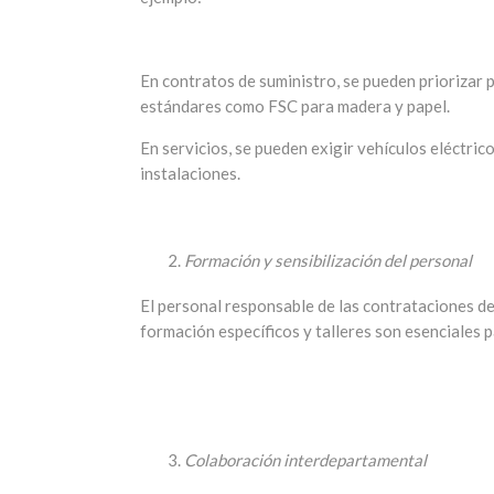
En contratos de suministro, se pueden priorizar 
estándares como FSC para madera y papel.
En servicios, se pueden exigir vehículos eléctric
instalaciones.
Formación y sensibilización del personal
El personal responsable de las contrataciones de
formación específicos y talleres son esenciales 
Colaboración interdepartamental