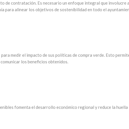
to de contratación. Es necesario un enfoque integral que involucre 
 para alinear los objetivos de sostenibilidad en todo el ayuntamien
para medir el impacto de sus políticas de compra verde. Esto permit
y comunicar los beneficios obtenidos.
enibles fomenta el desarrollo económico regional y reduce la huella