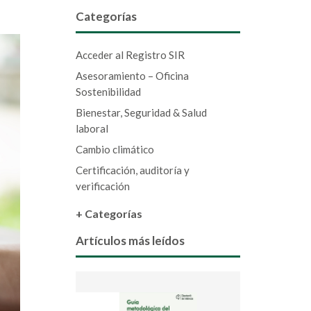
Categorías
Acceder al Registro SIR
Asesoramiento – Oficina
Sostenibilidad
Bienestar, Seguridad & Salud
laboral
Cambio climático
Certificación, auditoría y
verificación
+ Categorías
Artículos más leídos