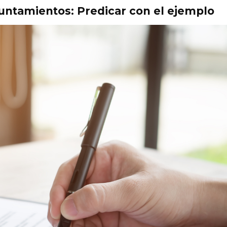
untamientos: Predicar con el ejemplo