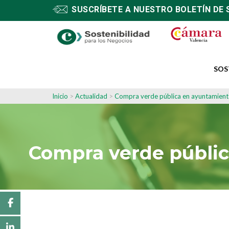
SUSCRÍBETE A NUESTRO BOLETÍN DE 
SOS
Inicio
>
Actualidad
>
Compra verde pública en ayuntamiento
Compra verde públic