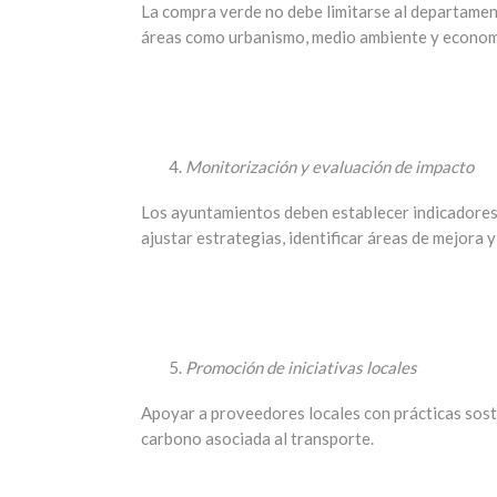
La compra verde no debe limitarse al departamen
áreas como urbanismo, medio ambiente y economía
Monitorización y evaluación de impacto
Los ayuntamientos deben establecer indicadores 
ajustar estrategias, identificar áreas de mejora 
Promoción de iniciativas locales
Apoyar a proveedores locales con prácticas sost
carbono asociada al transporte.