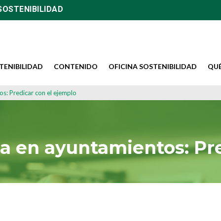
SOSTENIBILIDAD
TENIBILIDAD
CONTENIDO
OFICINA SOSTENIBILIDAD
QU
s: Predicar con el ejemplo
a en ayuntamientos: Pre