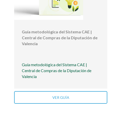
Guía metodológica del Sistema CAE |
Central de Compras de la Diputación de
Valencia
Guía metodológica del Sistema CAE |
Central de Compras de la Diputación de
Valencia
VER GUÍA