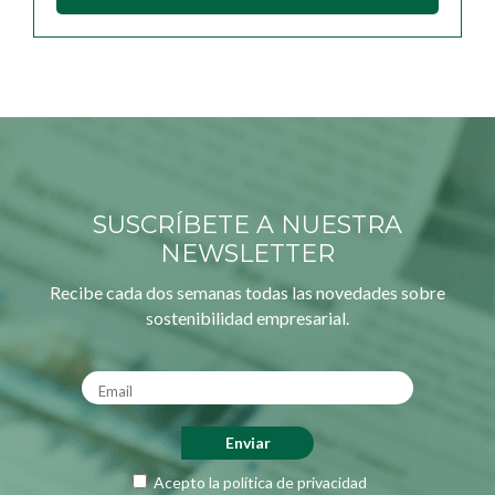
SUSCRÍBETE A NUESTRA
NEWSLETTER
Recibe cada dos semanas todas las novedades sobre
sostenibilidad empresarial.
Acepto la
política de privacidad