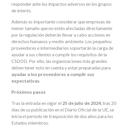
responder ante los impactos adversos en los grupos
de interés.
Además es importante considerar que empresas de
menor tamaño que no estén afectadas directamente
por la regulación deberán llevar a cabo acciones en
derechos humanos y medio ambiente. Los pequeños
proveedores e intermediarios soportarán la carga de
ayudar a sus clientes a cumplir los requisitos de la
CSDDD. Por ello, las organizaciones más grandes
deben tener esto en cuenta y estar preparadas para
ayudar a los proveedores a cumplir sus
expectativas
.
Próximos pasos
Tras la entrada en vigor el
25 de julio de 2024
, tras 20
días de su publicación en el Diario Oficial de la UE, se
inicia el periodo de trasposición de dos años para los
Estados miembros.