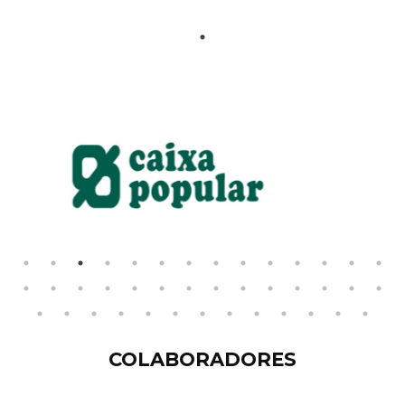
COLABORADORES