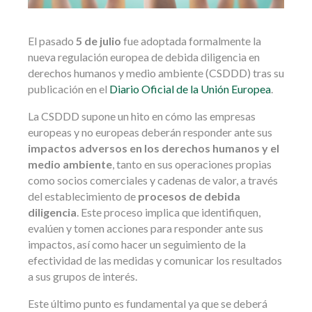
El pasado
5 de julio
fue adoptada formalmente la
nueva regulación europea de debida diligencia en
derechos humanos y medio ambiente (CSDDD) tras su
publicación en el
Diario Oficial de la Unión Europea
.
La CSDDD supone un hito en cómo las empresas
europeas y no europeas deberán responder ante sus
impactos adversos en los derechos humanos y el
medio ambiente
, tanto en sus operaciones propias
como socios comerciales y cadenas de valor, a través
del establecimiento de
procesos de debida
diligencia
. Este proceso implica que identifiquen,
evalúen y tomen acciones para responder ante sus
impactos, así como hacer un seguimiento de la
efectividad de las medidas y comunicar los resultados
a sus grupos de interés.
Este último punto es fundamental ya que se deberá