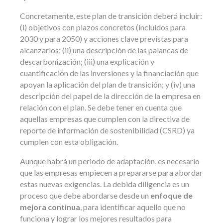
Concretamente, este plan de transición deberá incluir:
(i) objetivos con plazos concretos (incluidos para
2030 y para 2050) y acciones clave previstas para
alcanzarlos; (ii) una descripción de las palancas de
descarbonización; (iii) una explicación y
cuantificación de las inversiones y la financiación que
apoyan la aplicación del plan de transición; y (iv) una
descripción del papel de la dirección de la empresa en
relación con el plan. Se debe tener en cuenta que
aquellas empresas que cumplen con la directiva de
reporte de información de sostenibilidad (CSRD) ya
cumplen con esta obligación.
Aunque habrá un periodo de adaptación, es necesario
que las empresas empiecen a prepararse para abordar
estas nuevas exigencias. La debida diligencia es un
proceso que debe abordarse desde un
enfoque de
mejora continua
, para identificar aquello que no
funciona y lograr los mejores resultados para