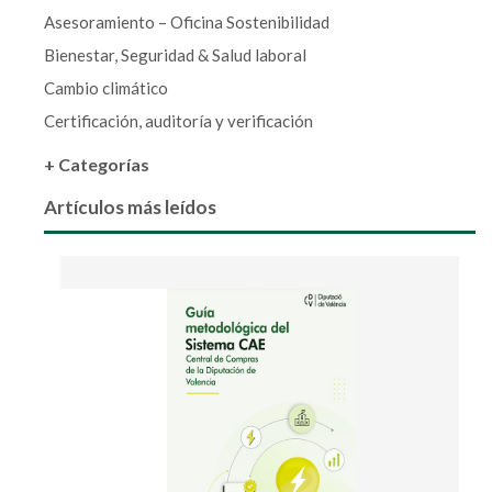
Asesoramiento – Oficina Sostenibilidad
Bienestar, Seguridad & Salud laboral
Cambio climático
Certificación, auditoría y verificación
+ Categorías
Artículos más leídos