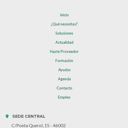
Inicio
¿Qué necesitas?
Soluciones
Actualidad
Hazte Proveedor
Formación
Ayudas
Agenda
Contacto
Empleo
SEDE CENTRAL
C/Poeta Querol, 15 - 46002