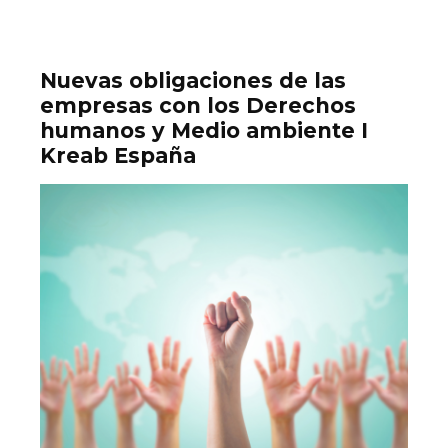
Nuevas obligaciones de las
empresas con los Derechos
humanos y Medio ambiente I
Kreab España