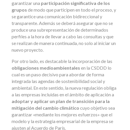
garantizar una
participación significativa de los
grupos
de modo que participen en todo el proceso, y
se garantice una comunicación bidireccional y
transparente. Además se deberá asegurar que no se
produce una subrepresentación de determinados
perfiles a la hora de llevar a cabo las consultas y que
se realizan de manera continuada, no solo al iniciar un
nuevo proyecto.
Por otro lado, es destacable la incorporación de las
obligaciones medioambientales
en la CSDDD lo
cual es un paso decisivo para abordar de forma
integrada las agendas de sostenibilidad social y
ambiental. En este sentido, la nueva regulación obliga
a las empresas incluidas en el ámbito de aplicación a
adoptar y aplicar un plan de transición para la
mitigación del cambio climático
cuyo objetivo sea
garantizar «mediante los mejores esfuerzos» que el
modelo y la estrategia empresarial de la empresa se
ajusten al Acuerdo de París.