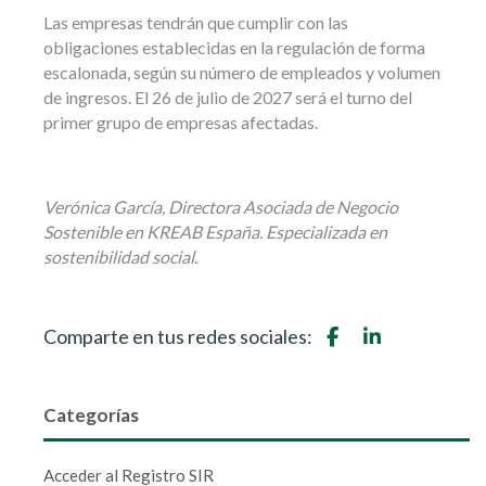
Las empresas tendrán que cumplir con las
obligaciones establecidas en la regulación de forma
escalonada, según su número de empleados y volumen
de ingresos. El 26 de julio de 2027 será el turno del
primer grupo de empresas afectadas.
Verónica García, Directora Asociada de Negocio
Sostenible en KREAB España. Especializada en
sostenibilidad social.
Comparte en tus redes sociales:
Categorías
Acceder al Registro SIR