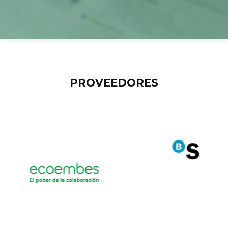
PROVEEDORES