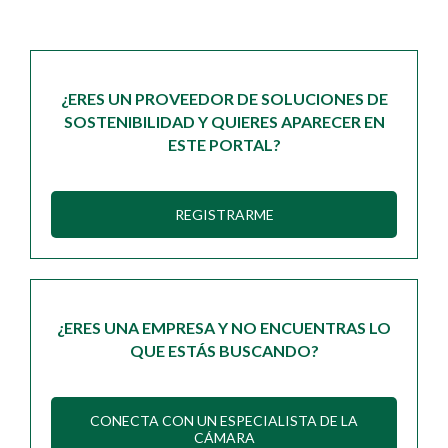
¿ERES UN PROVEEDOR DE SOLUCIONES DE
SOSTENIBILIDAD Y QUIERES APARECER EN
ESTE PORTAL?
REGISTRARME
¿ERES UNA EMPRESA Y NO ENCUENTRAS LO
QUE ESTÁS BUSCANDO?
CONECTA CON UN ESPECIALISTA DE LA
CÁMARA