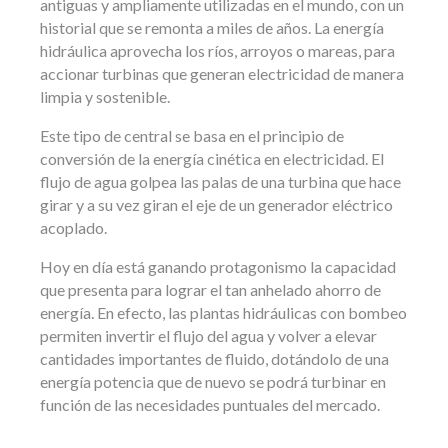
antiguas y ampliamente utilizadas en el mundo, con un
historial que se remonta a miles de años. La energía
hidráulica aprovecha los ríos, arroyos o mareas, para
accionar turbinas que generan electricidad de manera
limpia y sostenible.
Este tipo de central se basa en el principio de
conversión de la energía cinética en electricidad. El
flujo de agua golpea las palas de una turbina que hace
girar y a su vez giran el eje de un generador eléctrico
acoplado.
Hoy en día está ganando protagonismo la capacidad
que presenta para lograr el tan anhelado ahorro de
energía. En efecto, las plantas hidráulicas con bombeo
permiten invertir el flujo del agua y volver a elevar
cantidades importantes de fluido, dotándolo de una
energía potencia que de nuevo se podrá turbinar en
función de las necesidades puntuales del mercado.