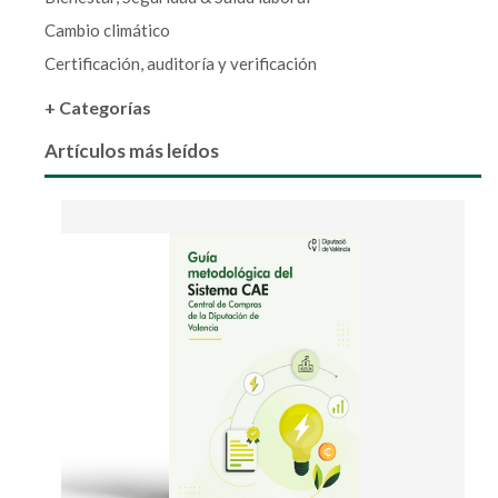
Cambio climático
Certificación, auditoría y verificación
+ Categorías
Artículos más leídos