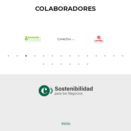
COLABORADORES
Inicio