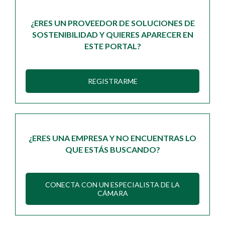
¿ERES UN PROVEEDOR DE SOLUCIONES DE
SOSTENIBILIDAD Y QUIERES APARECER EN
ESTE PORTAL?
REGISTRARME
¿ERES UNA EMPRESA Y NO ENCUENTRAS LO
QUE ESTÁS BUSCANDO?
CONECTA CON UN ESPECIALISTA DE LA
CÁMARA