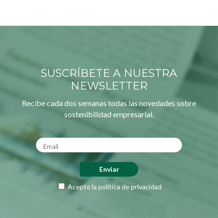
SUSCRÍBETE A NUESTRA
NEWSLETTER
Recibe cada dos semanas todas las novedades sobre
sostenibilidad empresarial.
Acepto la
política de privacidad