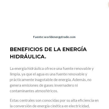
Fuente: worldenergytrade.com
BENEFICIOS DE LA ENERGÍA
HIDRÁULICA.
La energía hidráulica ofrece una fuente renovable y
limpia, ya que el agua es una fuente renovable y
prácticamente inagotable de energía. Además, no
genera emisiones de gases invernadero ni
contaminantes atmosféricos.
Estas centrales son conocidas por su alta eficiencia en
la conversión de energía cinética en electricidad,