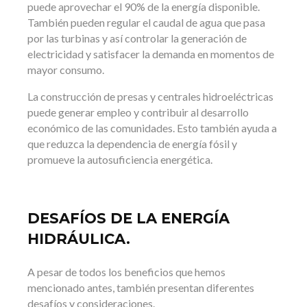
puede aprovechar el 90% de la energía disponible.
También pueden regular el caudal de agua que pasa
por las
turbinas y así controlar la generación de
electricidad y satisfacer la demanda en momentos de
mayor consumo.
La construcción de presas y centrales hidroeléctricas
puede generar empleo y contribuir al desarrollo
económico de las comunidades. Esto también ayuda a
que reduzca la dependencia de energía fósil y
promueve la autosuficiencia energética.
DESAFÍOS DE LA
ENERGÍA
HIDRÁULICA.
A pesar de todos los beneficios que hemos
mencionado antes, también presentan diferentes
desafíos y consideraciones.