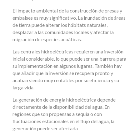
El impacto ambiental de la construcción de presas y
embalses es muy significativo. La inundación de áreas
de tierra puede alterar los hábitats naturales,
desplazar a las comunidades locales y afectar la
migración de especies acuáticas.
Las centrales hidroeléctricas requieren una inversión
inicial considerable, lo que puede ser una barrera para
su implementación en algunos lugares. También hay
que añadir que la inversión se recupera pronto y
acaban siendo muy
rentables por su eficiencia y su
larga vida.
La generación de energía hidroeléctrica depende
directamente de la disponibilidad del agua. En
regiones que son propensas a sequía o con
fluctuaciones estacionales en el flujo del agua, la
generación puede ser afectada.