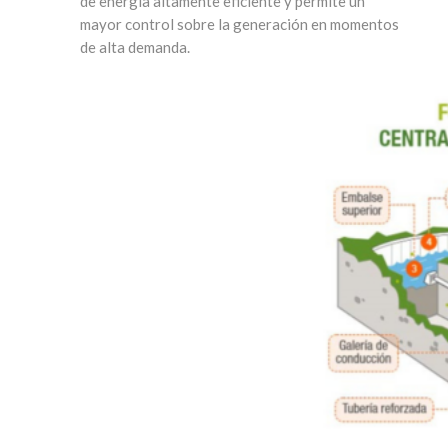
de energía altamente eficiente y permite un
mayor control sobre la generación en momentos
de alta demanda.