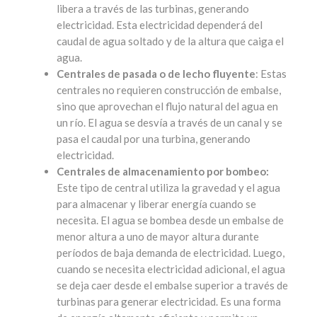
libera a través de las turbinas, generando
electricidad. Esta electricidad dependerá del
caudal de agua soltado y de la altura que caiga el
agua.
Centrales de pasada o de lecho fluyente
: Estas
centrales no requieren construcción de embalse,
sino que aprovechan el flujo natural del agua en
un río. El agua se desvía a través de un canal y se
pasa el caudal por una turbina, generando
electricidad.
Centrales de almacenamiento por bombeo:
Este tipo de central utiliza la gravedad y el agua
para almacenar y liberar energía cuando se
necesita. El agua se bombea desde un embalse de
menor altura a uno de mayor altura durante
períodos de baja demanda de electricidad. Luego,
cuando se necesita electricidad adicional, el agua
se deja caer desde el embalse superior a través de
turbinas para generar electricidad. Es una forma