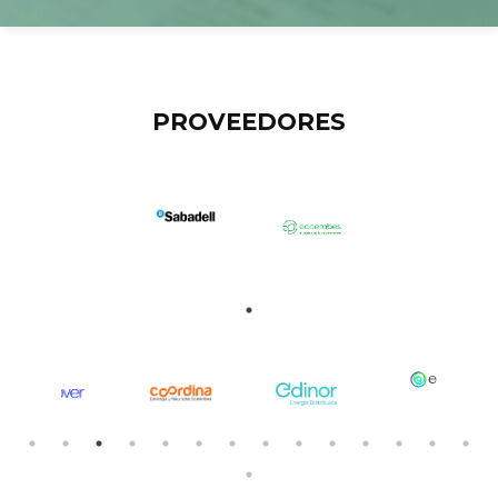
PROVEEDORES