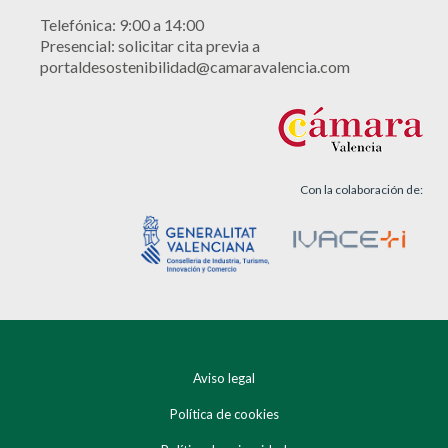
Telefónica: 9:00 a 14:00
Presencial: solicitar cita previa a
portaldesostenibilidad@camaravalencia.com
Con la colaboración de:
Aviso legal
Política de cookies