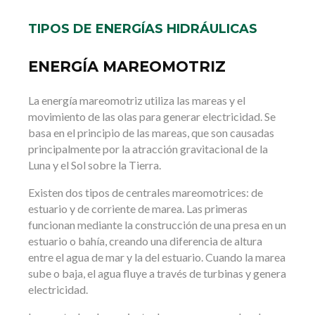
TIPOS DE ENERGÍAS HIDRÁULICAS
ENERGÍA MAREOMOTRIZ
La energía mareomotriz utiliza las mareas y el
movimiento de las olas para generar electricidad. Se
basa en el principio de las mareas, que son causadas
principalmente por la atracción gravitacional de la
Luna y el Sol sobre la Tierra.
Existen dos tipos de centrales mareomotrices: de
estuario y de corriente de marea. Las primeras
funcionan mediante la construcción de una presa en un
estuario o bahía, creando una diferencia de altura
entre el agua de mar y la del estuario. Cuando la marea
sube o baja, el agua fluye a través de turbinas y genera
electricidad.