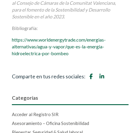
al Consejo de Cámaras de la Comunitat Valenciana,
para el fomento de la Sostenibilidad y Desarrollo
Sostenible en el año 2023.
Bibliografía:
https://www.worldenergytrade.com/energias-
alternativas/agua-y-vapor/que-es-la-energia-
hidroelectrica-por-bombeo
Comparte en tus redes sociales:
Categorías
Acceder al Registro SIR
Asesoramiento – Oficina Sostenibilidad
Bienestar, Seguridad & Salud laboral