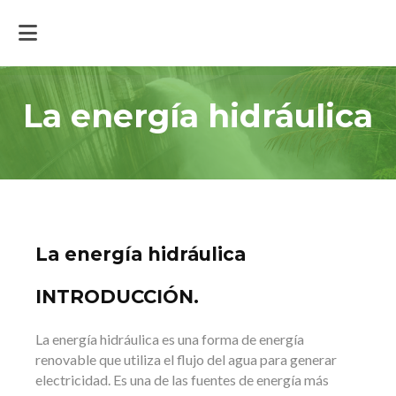
Inicio
>
Actualidad
>
La energía hidráulica
La energía hidráulica
La energía hidráulica
INTRODUCCIÓN.
La energía hidráulica es una forma de energía
renovable que utiliza el flujo del agua para generar
electricidad. Es una de las fuentes de energía más