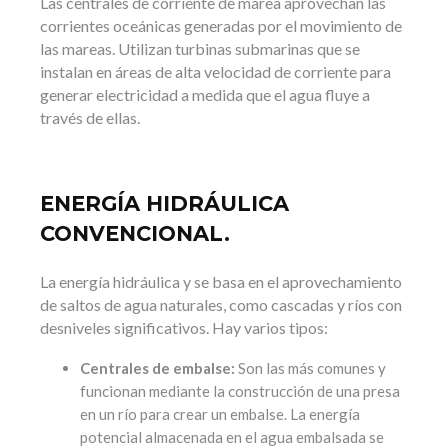
Las centrales de corriente de marea aprovechan las
corrientes oceánicas generadas por el movimiento de
las mareas. Utilizan turbinas submarinas que se
instalan en áreas de alta velocidad de corriente para
generar electricidad a medida que el agua fluye a
través de ellas.
ENERGÍA HIDRÁULICA
CONVENCIONAL.
La energía hidráulica y se basa en el aprovechamiento
de saltos de agua
naturales, como cascadas y ríos con
desniveles significativos. Hay varios tipos:
Centrales de embalse:
Son las más comunes y
funcionan mediante la construcción de una presa
en un río para crear un embalse. La energía
potencial almacenada en el agua embalsada se