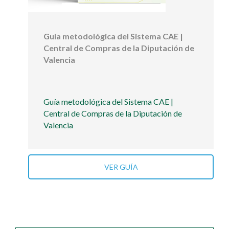
Guía metodológica del Sistema CAE |
Central de Compras de la Diputación de
Valencia
Guía metodológica del Sistema CAE |
Central de Compras de la Diputación de
Valencia
VER GUÍA