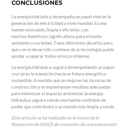
CONCLUSIONES
La energía hidráulica desempeña un papel vital en la
generación de electricidad a nivel mundial. Es una
fuente renovable, limpia y eficiente, con
muchos
beneficios significativos para el medio
ambiente y sociedad. Tiene diferentes desafíos pero
que con el desarrollo continuo de la tecnología puede
ayudar a superar todos estos problemas.
La energía hidráulica seguirá desempeñando un papel
crucial en la transición hacia un futuro energético
sostenible. A medida que se mejoren las técnicas de
construcción y se implementen medidas adecuadas
para minimizar el impacto ambiental, la energía
hidráulica seguirá siendo una fuente confiable de
poder que contribuirá a un mundo más limpio y verde.
Este artículo se ha realizado en el marco de la
Resolución de IVACE de concesión de una subvención