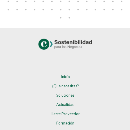
Inicio
¿Qué necesitas?
Soluciones
Actualidad
Hazte Proveedor
Formación