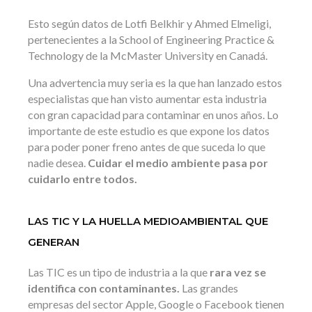
Esto según datos de Lotfi Belkhir y Ahmed Elmeligi,
pertenecientes a la School of Engineering Practice &
Technology de la McMaster University en Canadá.
Una advertencia muy seria es la que han lanzado estos
especialistas que han visto aumentar esta industria
con gran capacidad para contaminar en unos años. Lo
importante de este estudio es que expone los datos
para poder poner freno antes de que suceda lo que
nadie desea.
Cuidar el medio ambiente pasa por
cuidarlo entre todos.
LAS TIC Y LA HUELLA MEDIOAMBIENTAL QUE
GENERAN
Las TIC es un tipo de industria a la que
rara vez se
identifica con contaminantes.
Las grandes
empresas del sector Apple, Google o Facebook tienen