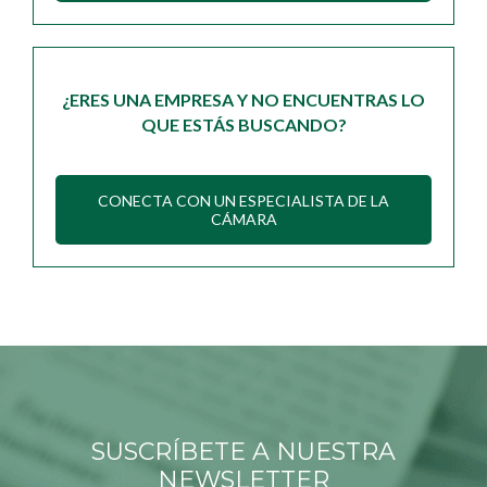
¿ERES UNA EMPRESA Y NO ENCUENTRAS LO
QUE ESTÁS BUSCANDO?
CONECTA CON UN ESPECIALISTA DE LA
CÁMARA
SUSCRÍBETE A NUESTRA
NEWSLETTER