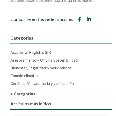
sostenibilidad que beneficia a toda la población.
Comparte en tus redes sociales:
Categorías
Acceder al Registro SIR
Asesoramiento – Oficina Sostenibilidad
Bienestar, Seguridad & Salud laboral
Cambio climático
Certificación, auditoría y verificación
+ Categorías
Artículos más leídos