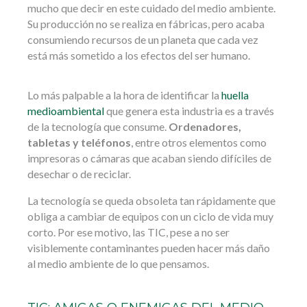
mucho que decir en este cuidado del medio ambiente.
Su producción no se realiza en fábricas, pero acaba
consumiendo recursos de un planeta que cada vez
está más sometido a los efectos del ser humano.
Lo más palpable a la hora de identificar la
huella
medioambiental
que genera esta industria es a través
de la tecnología que consume.
Ordenadores,
tabletas y teléfonos
, entre otros elementos como
impresoras o cámaras que acaban siendo difíciles de
desechar o de reciclar.
La tecnología se queda obsoleta tan rápidamente que
obliga a cambiar de equipos con un ciclo de vida muy
corto. Por ese motivo, las TIC, pese a no ser
visiblemente contaminantes pueden hacer más daño
al medio ambiente de lo que pensamos.