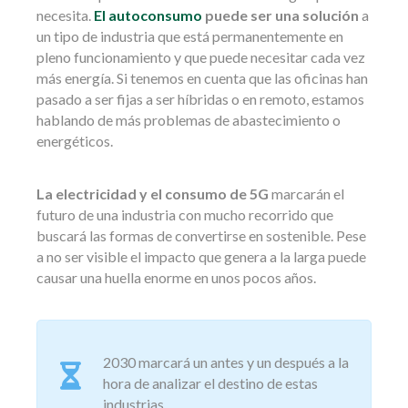
necesita.
El autoconsumo
puede ser una solución
a
un tipo de industria que está permanentemente en
pleno funcionamiento y que puede necesitar cada vez
más energía. Si tenemos en cuenta que las oficinas han
pasado a ser fijas a ser híbridas o en remoto, estamos
hablando de más problemas de abastecimiento o
energéticos.
La electricidad y el consumo de 5G
marcarán el
futuro de una industria con mucho recorrido que
buscará las formas de convertirse en sostenible. Pese
a no ser visible el impacto que genera a la larga puede
causar una huella enorme en unos pocos años.
2030 marcará un antes y un después a la
hora de analizar el destino de estas
industrias.