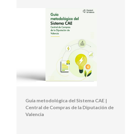
Guía metodológica del Sistema CAE |
Central de Compras de la Diputación de
Valencia