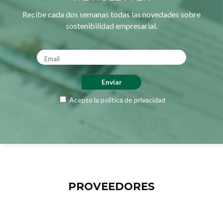
Recibe cada dos semanas todas las novedades sobre
sostenibilidad empresarial.
Acepto la
política de privacidad
PROVEEDORES