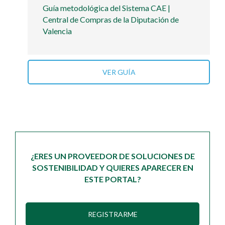
Guía metodológica del Sistema CAE |
Central de Compras de la Diputación de
Valencia
VER GUÍA
¿ERES UN PROVEEDOR DE SOLUCIONES DE
SOSTENIBILIDAD Y QUIERES APARECER EN
ESTE PORTAL?
REGISTRARME