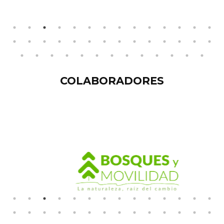
COLABORADORES