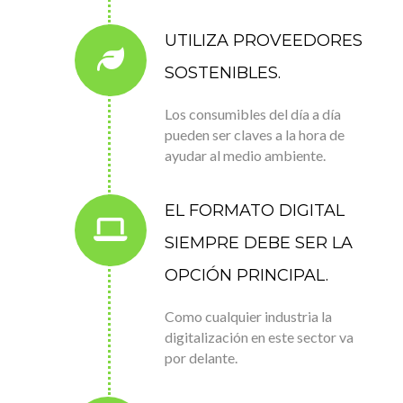
UTILIZA PROVEEDORES
SOSTENIBLES.
Los consumibles del día a día
pueden ser claves a la hora de
ayudar al medio ambiente.
EL FORMATO DIGITAL
SIEMPRE DEBE SER LA
OPCIÓN PRINCIPAL.
Como cualquier industria la
digitalización en este sector va
por delante.