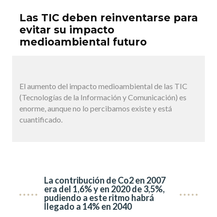
Las TIC deben reinventarse para
evitar su impacto
medioambiental futuro
El aumento del impacto medioambiental de las TIC
(Tecnologías de la Información y Comunicación) es
enorme, aunque no lo percibamos existe y está
cuantificado.
La contribución de Co2 en 2007
era del 1,6% y en 2020 de 3,5%,
pudiendo a este ritmo habrá
llegado a 14% en 2040