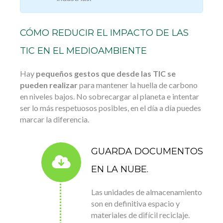
CÓMO REDUCIR EL IMPACTO DE LAS
TIC EN EL MEDIOAMBIENTE
Hay
pequeños gestos que desde las TIC se
pueden realizar
para mantener la huella de carbono
en niveles bajos. No sobrecargar al planeta e intentar
ser lo más respetuosos posibles, en el día a día puedes
marcar la diferencia.
GUARDA DOCUMENTOS
EN LA NUBE.
Las unidades de almacenamiento
son en definitiva espacio y
materiales de difícil reciclaje.