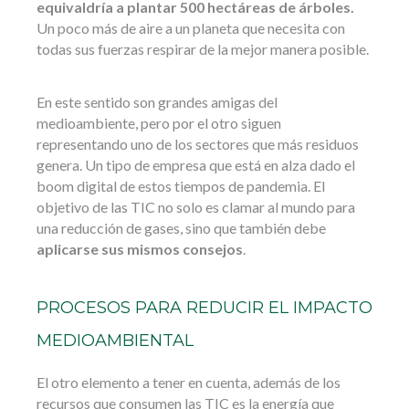
equivaldría a plantar 500 hectáreas de árboles.
Un poco más de aire a un planeta que necesita con
todas sus fuerzas respirar de la mejor manera posible.
En este sentido son grandes amigas del
medioambiente, pero por el otro siguen
representando uno de los sectores que más residuos
genera. Un tipo de empresa que está en alza dado el
boom digital de estos tiempos de pandemia. El
objetivo de las TIC no solo es clamar al mundo para
una reducción de gases, sino que también debe
aplicarse sus mismos consejos
.
PROCESOS PARA REDUCIR EL IMPACTO
MEDIOAMBIENTAL
El otro elemento a tener en cuenta, además de los
recursos que consumen las TIC es la energía que