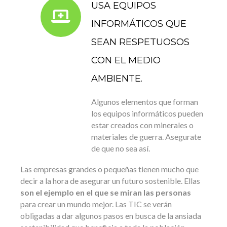
USA EQUIPOS
INFORMÁTICOS QUE
SEAN RESPETUOSOS
CON EL MEDIO
AMBIENTE.
Algunos elementos que forman
los equipos informáticos pueden
estar creados con minerales o
materiales de guerra. Asegurate
de que no sea así.
Las empresas grandes o pequeñas tienen mucho que
decir a la hora de asegurar un futuro sostenible. Ellas
son el ejemplo en el que se miran las personas
para crear un mundo mejor. Las TIC se verán
obligadas a dar algunos pasos en busca de la ansiada