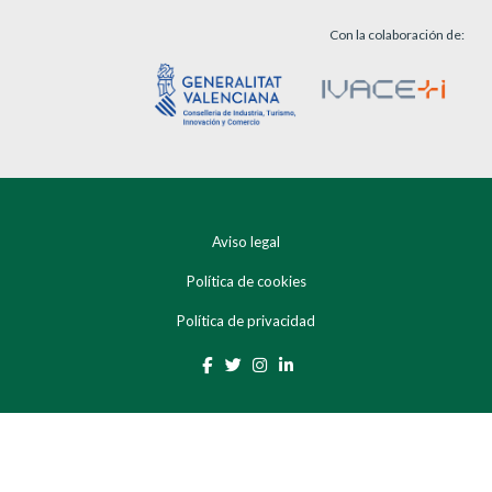
Con la colaboración de:
Aviso legal
Política de cookies
Política de privacidad