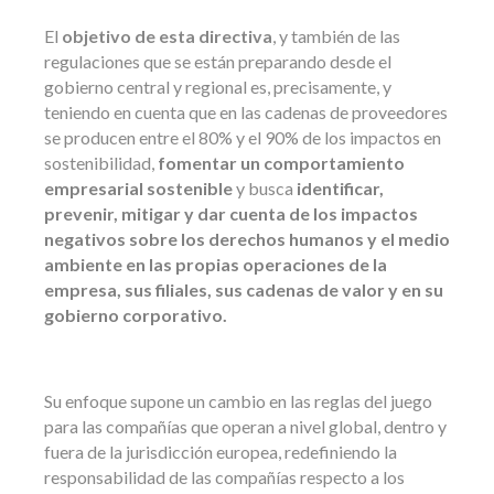
El
objetivo de esta directiva
, y también de las
regulaciones que se están preparando desde el
gobierno central y regional es, precisamente, y
teniendo en cuenta que en las cadenas de proveedores
se producen entre el 80% y el 90% de los impactos en
sostenibilidad,
fomentar un comportamiento
empresarial sostenible
y busca
identificar,
prevenir, mitigar y dar cuenta de los impactos
negativos sobre los derechos humanos y el medio
ambiente en las propias operaciones de la
empresa, sus filiales, sus cadenas de valor y en su
gobierno corporativo.
Su enfoque supone un cambio en las reglas del juego
para las compañías que operan a nivel global, dentro y
fuera de la jurisdicción europea, redefiniendo la
responsabilidad de las compañías respecto a los