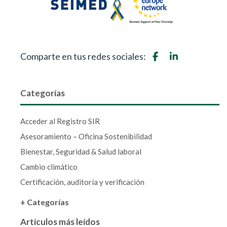
Comparte en tus redes sociales:
Categorías
Acceder al Registro SIR
Asesoramiento – Oficina Sostenibilidad
Bienestar, Seguridad & Salud laboral
Cambio climático
Certificación, auditoría y verificación
+ Categorías
Artículos más leídos