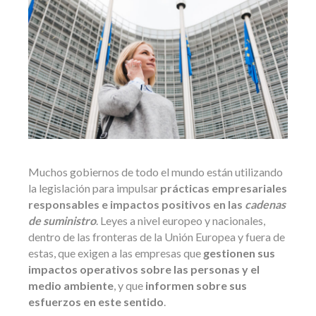
Muchos gobiernos de todo el mundo están utilizando
la legislación para impulsar
prácticas empresariales
responsables e impactos positivos en las
cadenas
de suministro
. Leyes a nivel europeo y nacionales,
dentro de las fronteras de la Unión Europea y fuera de
estas, que exigen a las empresas que
gestionen sus
impactos operativos sobre las personas y el
medio ambiente
, y que
informen sobre sus
esfuerzos en este sentido
.