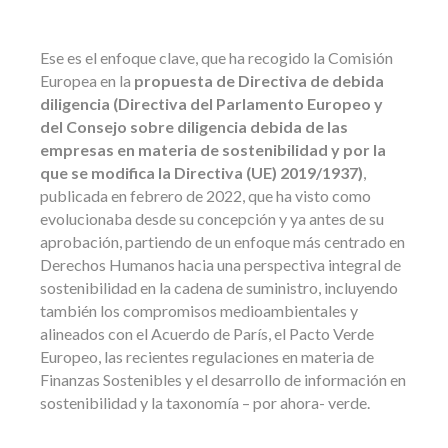
Ese es el enfoque clave, que ha recogido la Comisión
Europea en la
propuesta de Directiva de debida
diligencia (Directiva del Parlamento Europeo y
del Consejo sobre diligencia debida de las
empresas en materia de sostenibilidad y por la
que se modifica la Directiva (UE) 2019/1937)
,
publicada en febrero de 2022, que ha visto como
evolucionaba desde su concepción y ya antes de su
aprobación, partiendo de un enfoque más centrado en
Derechos Humanos hacia una perspectiva integral de
sostenibilidad en la cadena de suministro, incluyendo
también los compromisos medioambientales y
alineados con el Acuerdo de París, el Pacto Verde
Europeo, las recientes regulaciones en materia de
Finanzas Sostenibles y el desarrollo de información en
sostenibilidad y la taxonomía – por ahora- verde.