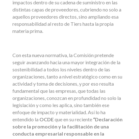
impactos dentro de su cadena de suministro en las
distintas capas de proveedores, cubriendo no solo a
aquellos proveedores directos, sino ampliando esa
responsabilidad al resto de Tiers hasta la propia
materia prima.
Con esta nueva normativa, la Comisión pretende
seguir avanzando hacia una mayor integración de la
sostenibilidad a todos los niveles dentro de las
organizaciones, tanto a nivel estratégico como en su
actividad y toma de decisiones, y por eso resulta
fundamental que las empresas, que todas las
organizaciones, conozcan en profundidad no solo la
legislación y como les aplica, sino también ese
enfoque de impacto y materialidad. Así lo ha
entendido la
OCDE
que en su reciente
“Declaración
sobre la promoción y la facilitación de una
conducta empresarial responsable en la