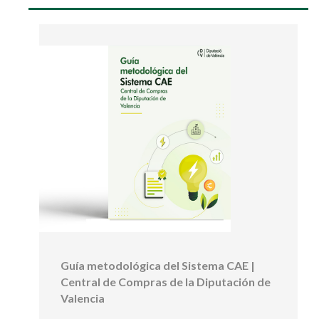
Guía metodológica del Sistema CAE |
Central de Compras de la Diputación de
Valencia