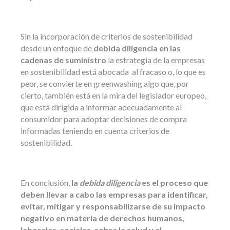
Sin la incorporación de criterios de sostenibilidad
desde un enfoque de
debida diligencia en las
cadenas de suministro
la estrategia de la empresas
en sostenibilidad está abocada al fracaso o, lo que es
peor, se convierte en greenwashing algo que, por
cierto, también está en la mira del legislador europeo,
que está dirigida a informar adecuadamente al
consumidor para adoptar decisiones de compra
informadas teniendo en cuenta criterios de
sostenibilidad.
En conclusión,
la
debida diligencia
es el proceso que
deben llevar a cabo las empresas para identificar,
evitar, mitigar y responsabilizarse de su impacto
negativo en materia de derechos humanos,
laborales, sociales, sobre la salud y el