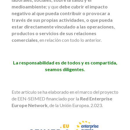
medioambiente
; y que
debe cubrir el impacto
negativo al que pueda contribuir o provocar a
través de sus propias actividades, o que pueda
estar directamente vinculado a las operaciones,
productos o servicios de sus relaciones
comerciales
, en relación con todo lo anterior.
La responsabilidad es de todos y es compartida,
seamos diligentes.
Este artículo se ha elaborado en el marco del proyecto
de EEN-SEIMED financiado por la
Red Enterprise
Europe Network
, de la Unión Europea. 2.023.