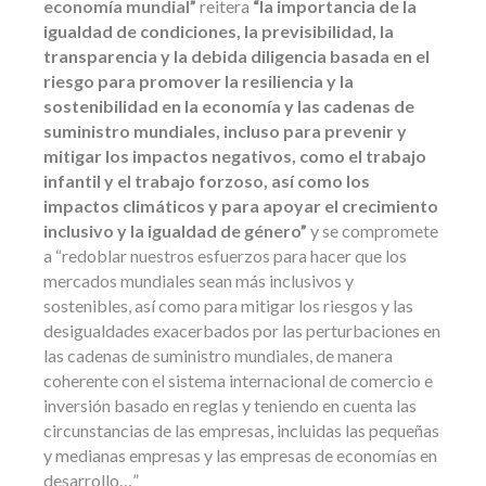
economía mundial”
reitera
“la importancia de la
igualdad de condiciones, la previsibilidad, la
transparencia y la debida diligencia basada en el
riesgo para promover la resiliencia y la
sostenibilidad en la economía y las cadenas de
suministro mundiales, incluso para prevenir y
mitigar los impactos negativos, como el trabajo
infantil y el trabajo forzoso, así como los
impactos climáticos y para apoyar el crecimiento
inclusivo y la igualdad de género”
y se compromete
a “redoblar nuestros esfuerzos para hacer que los
mercados mundiales sean más inclusivos y
sostenibles, así como para mitigar los riesgos y las
desigualdades exacerbados por las perturbaciones en
las cadenas de suministro mundiales, de manera
coherente con el sistema internacional de comercio e
inversión basado en reglas y teniendo en cuenta las
circunstancias de las empresas, incluidas las pequeñas
y medianas empresas y las empresas de economías en
desarrollo…”