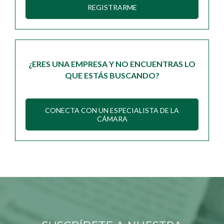
REGISTRARME
¿ERES UNA EMPRESA Y NO ENCUENTRAS LO
QUE ESTÁS BUSCANDO?
CONECTA CON UN ESPECIALISTA DE LA
CÁMARA