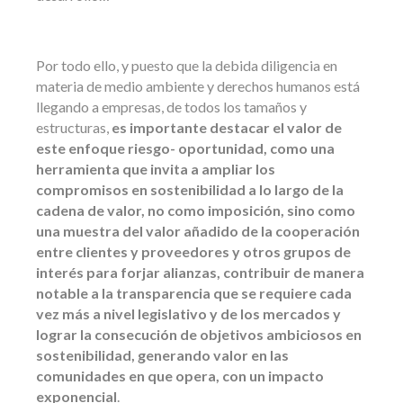
Por todo ello, y puesto que la debida diligencia en
materia de medio ambiente y derechos humanos está
llegando a empresas, de todos los tamaños y
estructuras,
es importante destacar el valor de
este enfoque riesgo- oportunidad, como una
herramienta que invita a ampliar los
compromisos en sostenibilidad a lo largo de la
cadena de valor, no como imposición, sino como
una muestra del valor añadido de la cooperación
entre clientes y proveedores y otros grupos de
interés para forjar alianzas, contribuir de manera
notable a la transparencia que se requiere cada
vez más a nivel legislativo y de los mercados y
lograr la consecución de objetivos ambiciosos en
sostenibilidad, generando valor en las
comunidades en que opera, con un impacto
exponencial
.