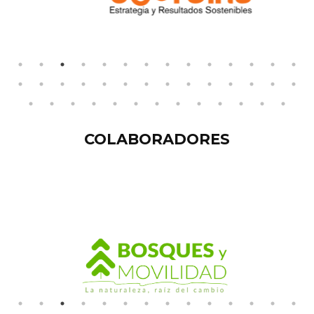
COLABORADORES