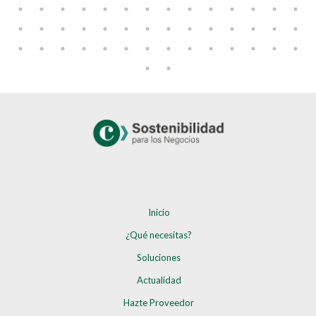
Inicio
¿Qué necesitas?
Soluciones
Actualidad
Hazte Proveedor