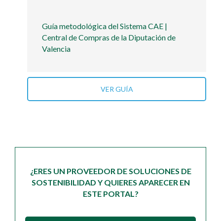
Guía metodológica del Sistema CAE |
Central de Compras de la Diputación de
Valencia
VER GUÍA
¿ERES UN PROVEEDOR DE SOLUCIONES DE
SOSTENIBILIDAD Y QUIERES APARECER EN
ESTE PORTAL?