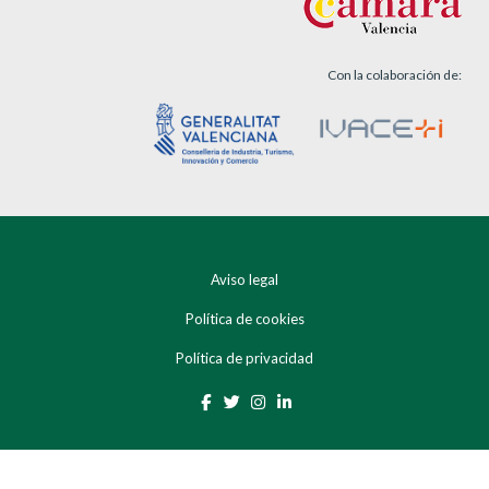
Con la colaboración de:
Aviso legal
Política de cookies
Política de privacidad