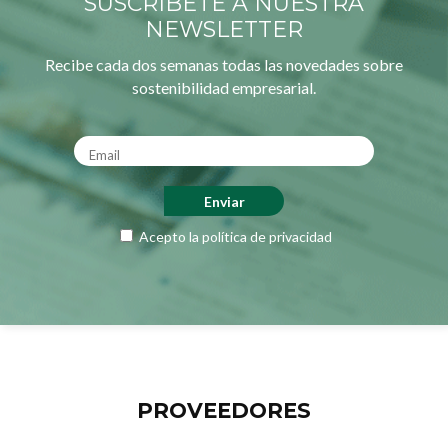
SUSCRÍBETE A NUESTRA
NEWSLETTER
Recibe cada dos semanas todas las novedades sobre
sostenibilidad empresarial.
Acepto la
política de privacidad
PROVEEDORES