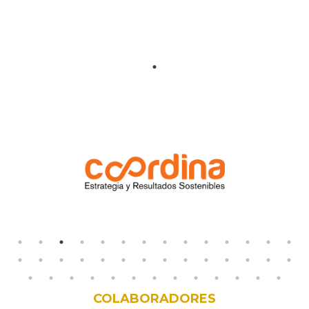
COLABORADORES