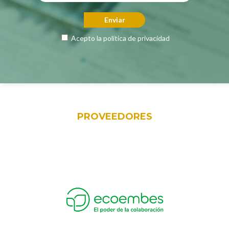
Acepto la
política de privacidad
PROVEEDORES