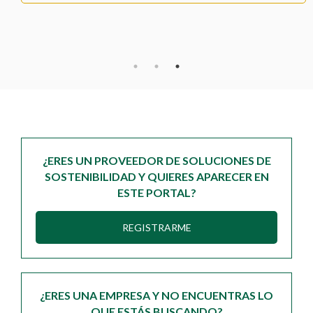
¿ERES UN PROVEEDOR DE SOLUCIONES DE
SOSTENIBILIDAD Y QUIERES APARECER EN
ESTE PORTAL?
REGISTRARME
¿ERES UNA EMPRESA Y NO ENCUENTRAS LO
QUE ESTÁS BUSCANDO?