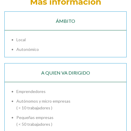
Más información
ÁMBITO
Local
Autonómico
A QUIEN VA DIRIGIDO
Emprendedores
Autónomos y micro empresas
( < 10 trabajadores )
Pequeñas empresas
( < 50 trabajadores )