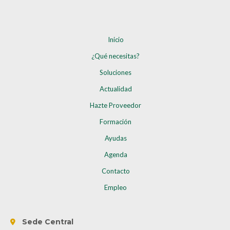
Inicio
¿Qué necesitas?
Soluciones
Actualidad
Hazte Proveedor
Formación
Ayudas
Agenda
Contacto
Empleo
Sede Central