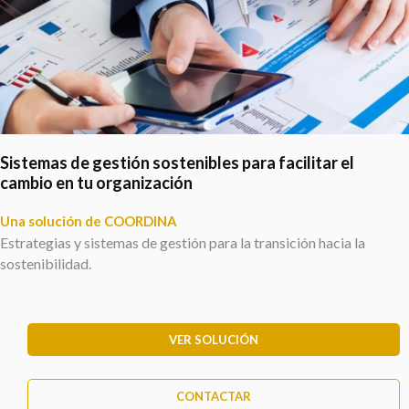
Sistemas de gestión sostenibles para facilitar el
cambio en tu organización
Una solución de COORDINA
Estrategias y sistemas de gestión para la transición hacia la
sostenibilidad.
VER SOLUCIÓN
CONTACTAR