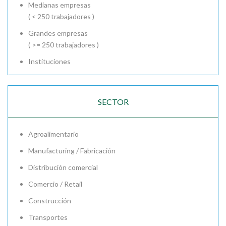
Medianas empresas
( < 250 trabajadores )
Grandes empresas
( >= 250 trabajadores )
Instituciones
SECTOR
Agroalimentario
Manufacturing / Fabricación
Distribución comercial
Comercio / Retail
Construcción
Transportes