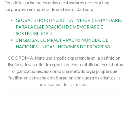
Dos de las principales guías o estándares de reporting
corporativo en materia de sostenibilidad son:
GLOBAL REPORTING INITIATIVE (GRI). ESTÁNDARES
PARA LA ELABORACIÓN DE MEMORIAS DE
SOSTENIBILIDAD.
UN GLOBAL COMPACT – PACTO MUNDIAL DE
NACIONES UNIDAS. INFORMES DE PROGRESO.
COORDINA, tiene una amplia experiencia en la definición,
diseño y desarrollo de reports de Sostenibilidad en distintas
organizaciones, así como una metodología propia que
facilita, en estrecha colaboración con nuestros clientes, la
publicación de las mismas.