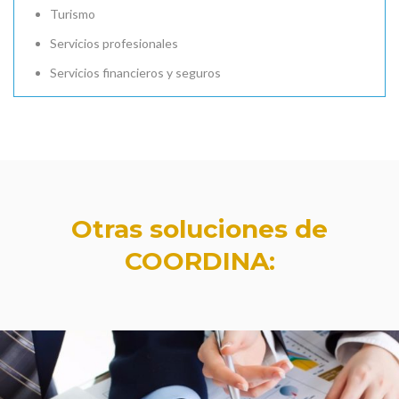
Turismo
Servicios profesionales
Servicios financieros y seguros
Otras soluciones de
COORDINA: