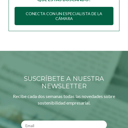
CONECTA CON UN ESPECIALISTA DE LA
CÁMARA
SUSCRÍBETE A NUESTRA
NEWSLETTER
Recibe cada dos semanas todas las novedades sobre
sostenibilidad empresarial.