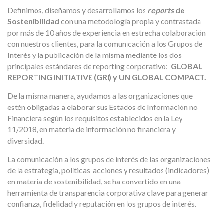
Definimos, diseñamos y desarrollamos los
reports
de
Sostenibilidad
con una metodología propia y contrastada
por más de 10 años de experiencia en estrecha colaboración
con nuestros clientes, para la comunicación a los Grupos de
Interés y la publicación de la misma mediante los dos
principales estándares de reporting corporativo:
GLOBAL
REPORTING INITIATIVE (GRI) y UN GLOBAL COMPACT.
De la misma manera, ayudamos a las organizaciones que
estén obligadas a elaborar sus Estados de Información no
Financiera según los requisitos establecidos en la Ley
11/2018, en materia de información no financiera y
diversidad.
La comunicación a los grupos de interés de las organizaciones
de la estrategia, políticas, acciones y resultados (indicadores)
en materia de sostenibilidad, se ha convertido en una
herramienta de transparencia corporativa clave para generar
confianza, fidelidad y reputación en los grupos de interés.