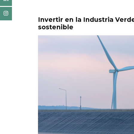
Invertir en la Industria Ver
sostenible