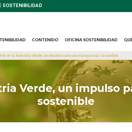
E SOSTENIBILIDAD
TENIBILIDAD
CONTENIDO
OFICINA SOSTENIBILIDAD
QU
ertir en la Industria Verde, un impulso para una Europa más sostenible
stria Verde, un impulso
sostenible