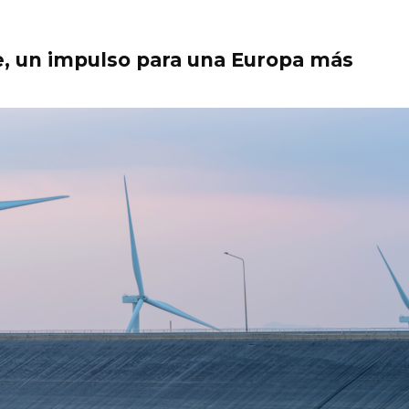
de, un impulso para una Europa más