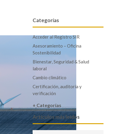
Categorías
Acceder al Registro SIR
Asesoramiento – Oficina
Sostenibilidad
Bienestar, Seguridad & Salud
laboral
Cambio climático
Certificación, auditoría y
verificación
+ Categorías
Artículos más leídos