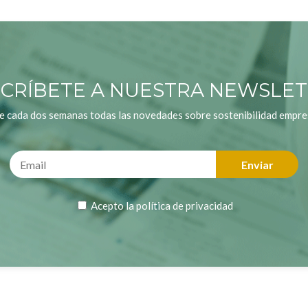
CRÍBETE A NUESTRA NEWSLE
e cada dos semanas todas las novedades sobre sostenibilidad empres
Acepto la
política de privacidad