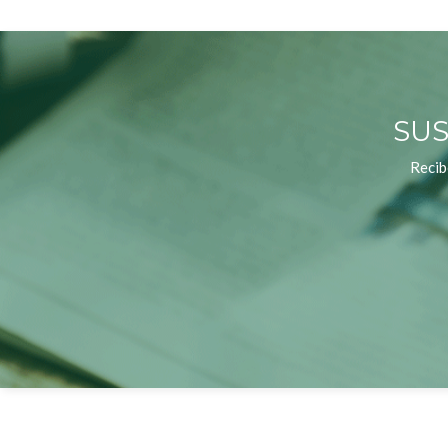
SUS
Recib