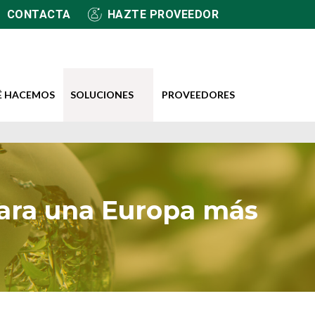
CONTACTA
HAZTE PROVEEDOR
É HACEMOS
SOLUCIONES
PROVEEDORES
 para una Europa más