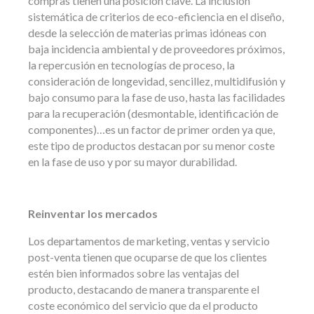
compras tienen una posición clave. La inclusión
sistemática de criterios de eco-eficiencia en el diseño,
desde la selección de materias primas idóneas con
baja incidencia ambiental y de proveedores próximos,
la repercusión en tecnologías de proceso, la
consideración de longevidad, sencillez, multidifusión y
bajo consumo para la fase de uso, hasta las facilidades
para la recuperación (desmontable, identificación de
componentes)…es un factor de primer orden ya que,
este tipo de productos destacan por su menor coste
en la fase de uso y por su mayor durabilidad.
Reinventar los mercados
Los departamentos de marketing, ventas y servicio
post-venta tienen que ocuparse de que los clientes
estén bien informados sobre las ventajas del
producto, destacando de manera transparente el
coste económico del servicio que da el producto