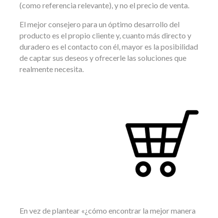
(como referencia relevante), y no el precio de venta.
El mejor consejero para un óptimo desarrollo del
producto es el propio cliente y, cuanto más directo y
duradero es el contacto con él, mayor es la posibilidad
de captar sus deseos y ofrecerle las soluciones que
realmente necesita.
En vez de plantear «¿cómo encontrar la mejor manera