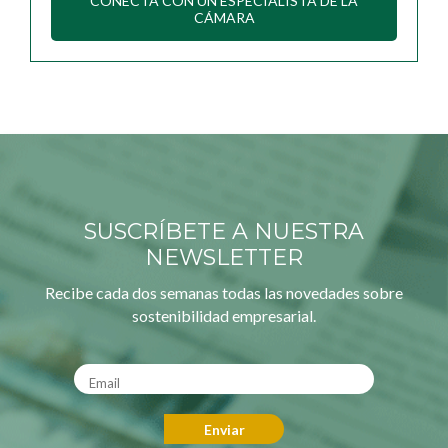
CONECTA CON UN ESPECIALISTA DE LA
CÁMARA
SUSCRÍBETE A NUESTRA
NEWSLETTER
Recibe cada dos semanas todas las novedades sobre
sostenibilidad empresarial.