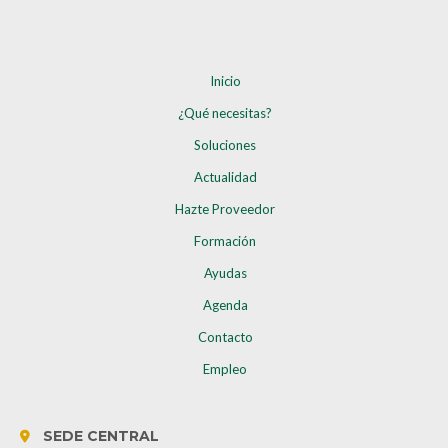
Inicio
¿Qué necesitas?
Soluciones
Actualidad
Hazte Proveedor
Formación
Ayudas
Agenda
Contacto
Empleo
SEDE CENTRAL