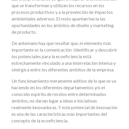
que se transforman y utilizan los recursos en los
procesos productivos y a la prevención de impactos
ambientales adversos. El resto apuntan hacia las
oportunidades en los ámbitos de diseño y marketing
de producto.
De antemano hay que resaltar que, el elemento más
importante es la comunicación: Identificar y descubrir
los potenciales para la ecoeficiencia está
estrechamente vinculado a una interrelación intensa y
sinérgica entre los diferentes ámbitos de la empresa.
Un funcionamiento meramente aditivo de lo que se va
haciendo en los diferentes departamentos y/o el
conocido espíritu de recelos entre determinados
ámbitos, no darían lugar a ideas e iniciativas
realmente innovadoras. Y este potencial de innovación
es una de las características más importantes del
concepto de la ecoeficiencia.