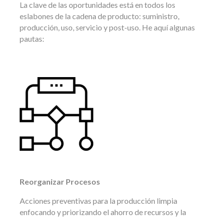
La clave de las oportunidades está en todos los
eslabones de la cadena de producto: suministro,
producción, uso, servicio y post-uso. He aquí algunas
pautas:
Reorganizar Procesos
Acciones preventivas para la producción limpia
enfocando y priorizando el ahorro de recursos y la