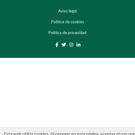
Aviso legal
Política de cookies
Política de privacidad
Esta web utiliza cookies. Al navegar en esta página, aceptas el uso qu