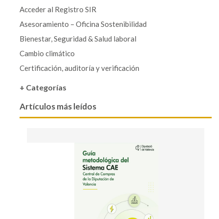
Acceder al Registro SIR
Asesoramiento – Oficina Sostenibilidad
Bienestar, Seguridad & Salud laboral
Cambio climático
Certificación, auditoría y verificación
+ Categorías
Artículos más leídos