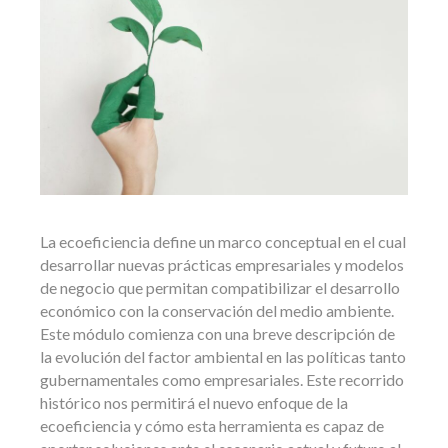
La ecoeficiencia define un marco conceptual en el cual
desarrollar nuevas prácticas empresariales y modelos
de negocio que permitan compatibilizar el desarrollo
económico con la conservación del medio ambiente.
Este módulo comienza con una breve descripción de
la evolución del factor ambiental en las políticas tanto
gubernamentales como empresariales. Este recorrido
histórico nos permitirá el nuevo enfoque de la
ecoeficiencia y cómo esta herramienta es capaz de