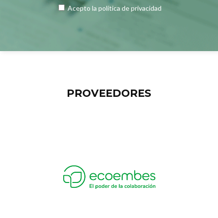
Acepto la
política de privacidad
PROVEEDORES