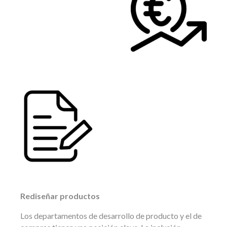
Rediseñar productos
Los departamentos de desarrollo de producto y el de