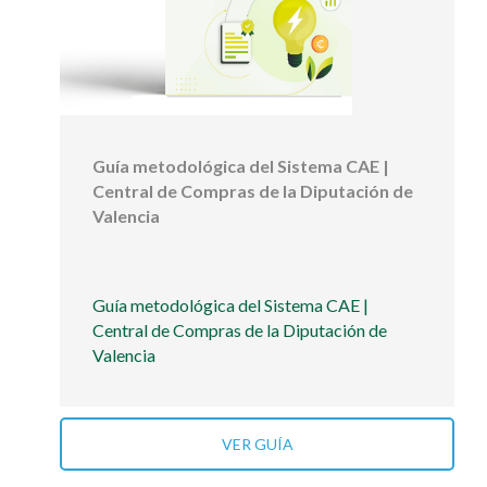
Guía metodológica del Sistema CAE |
Central de Compras de la Diputación de
Valencia
Guía metodológica del Sistema CAE |
Central de Compras de la Diputación de
Valencia
VER GUÍA