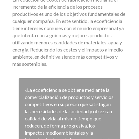
incremento de la eficiencia de los procesos
productivos es uno de los objetivos fundamentales de
cualquier compañía. En este sentido, la ecoeficiencia
tiene intereses comunes con el mundo empresarial ya
que intenta conseguir más y mejores productos
utilizando menores cantidades de materiales, agua y
energía. Reduciendo los costes y el impacto al medio
ambiente, en definitiva siendo más competitivos y
más sostenibles.
«La ecoeficiencia se obtiene mediante la
comercialización de productos y servicios
competitivos en su precio que satisfagan
las necesidades de la sociedad y ofrezcan
calidad de vida al mismo tiempo que
reducen, de forma progresiva, los
impactos medioambientales y la