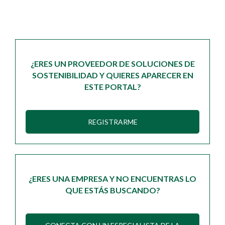
¿ERES UN PROVEEDOR DE SOLUCIONES DE
SOSTENIBILIDAD Y QUIERES APARECER EN
ESTE PORTAL?
REGISTRARME
¿ERES UNA EMPRESA Y NO ENCUENTRAS LO
QUE ESTÁS BUSCANDO?