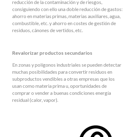
reducción de la contaminación y de riesgos,
consiguiendo con ello una doble reducción de gastos:
ahorro en materias primas, materias auxiliares, agua,
combustible, etc. y ahorro en costes de gestión de
residuos, cánones de vertidos, etc.
Revalorizar productos secundarios
En zonas y polígonos industriales se pueden detectar
muchas posibilidades para convertir residuos en
subproductos vendibles a otras empresas que los
usan como materia prima u, oportunidades de
comprar o vender a buenas condiciones energía
residual (calor, vapor).