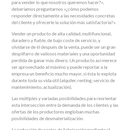
para vender lo que nosotros queremos hacer?»,
deberíamos preguntarnos «¿cómo podemos
responder directamente a las necesidades concretas
del cliente y ofrecerle la solución más satisfactoria?».
Vender un producto de alta calidad, multifuncional,
duradero y fiable, de bajo coste de servicio, y
olvidarse de él después de la venta, puede ser un gran
despilfarro de valiosos materiales y una oportunidad
perdida de ganar más dinero. Un producto así merece
ser aprovechado al máximo y puede reportar a la
empresa un beneficio mucho mayor, si ésta lo explota
durante toda su vida útil (alquiler, renting, servicio de
mantenimiento, actualización).
Las múltiples y variadas posibilidades para reorientar
esta intersección entre la demanda de los clientes y las
ofertas de los productores engloban muchas
posibilidades de desmaterialización.
La reducción de costes de fabricación mediante el