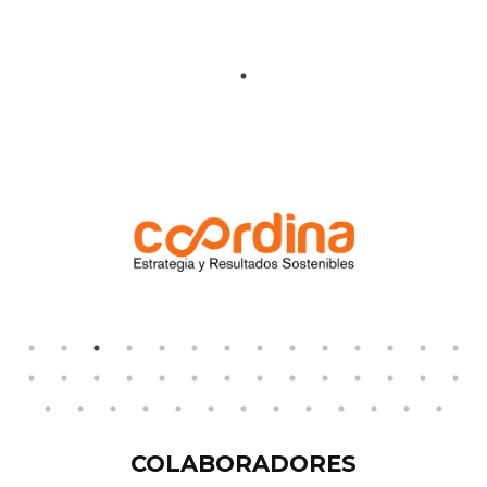
COLABORADORES