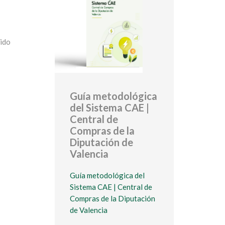
tido
Guía metodológica
del Sistema CAE |
Central de
Compras de la
Diputación de
Valencia
Guía metodológica del
Sistema CAE | Central de
Compras de la Diputación
de Valencia