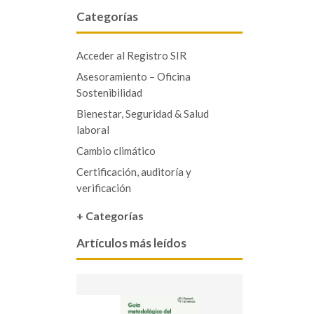
Categorías
Acceder al Registro SIR
Asesoramiento – Oficina
Sostenibilidad
Bienestar, Seguridad & Salud
laboral
Cambio climático
Certificación, auditoría y
verificación
+ Categorías
Artículos más leídos