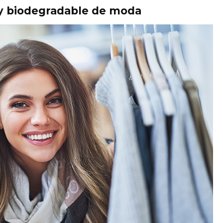
e y biodegradable de moda