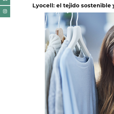
Lyocell: el tejido sostenibl