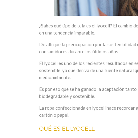
¿Sabes qué tipo de tela es el lyocell? El cambio 
en una tendencia imparable.
De allí que la preocupación por la sostenibilidad
consumidores durante los últimos años.
El lyocell es uno de los recientes resultados en 
sostenible, ya que deriva de una fuente natural q
medioambiente.
Es por eso que se ha ganado la aceptación tanto
biodegradable y sostenible.
La ropa confeccionada en lyocell hace recordar a
cartón o papel.
QUÉ ES EL LYOCELL