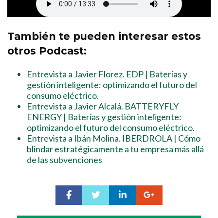
También te pueden interesar estos
otros Podcast:
Entrevista a Javier Florez. EDP | Baterías y
gestión inteligente: optimizando el futuro del
consumo eléctrico.
Entrevista a Javier Alcalá. BATTERYFLY
ENERGY | Baterías y gestión inteligente:
optimizando el futuro del consumo eléctrico.
Entrevista a Ibán Molina. IBERDROLA | Cómo
blindar estratégicamente a tu empresa más allá
de las subvenciones