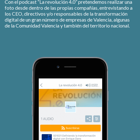
Con el podcast “La revolución 4.0” pretendemos realizar una
foto desde dentro de las propias compañías, entrevistando a
los CEO, directivos y/o responsables de la transformación
digital de un gran número de empresas de Valencia, algunas
de la Comunidad Valencia y también del territorio nacional.