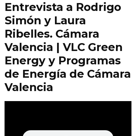
Entrevista a Rodrigo
Simón y Laura
Ribelles. Cámara
Valencia | VLC Green
Energy y Programas
de Energía de Cámara
Valencia