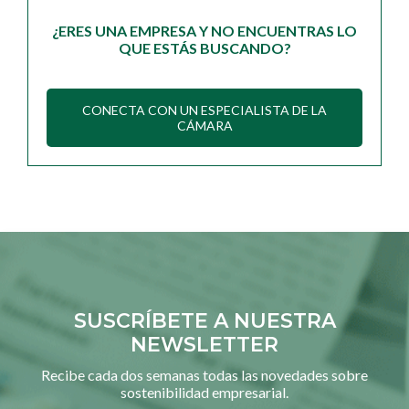
¿ERES UNA EMPRESA Y NO ENCUENTRAS LO
QUE ESTÁS BUSCANDO?
CONECTA CON UN ESPECIALISTA DE LA
CÁMARA
SUSCRÍBETE A NUESTRA
NEWSLETTER
Recibe cada dos semanas todas las novedades sobre
sostenibilidad empresarial.