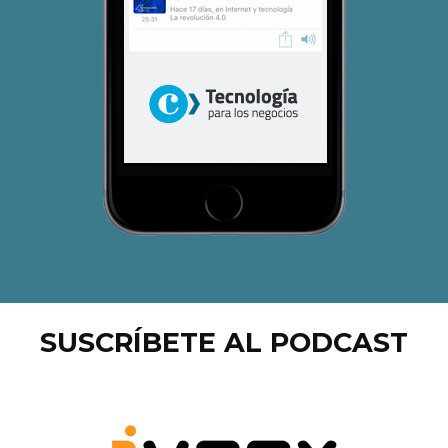
SUSCRÍBETE AL PODCAST