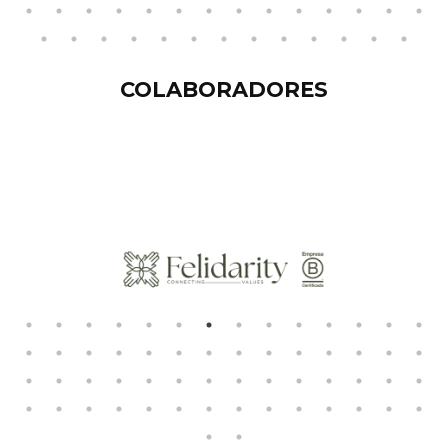
COLABORADORES