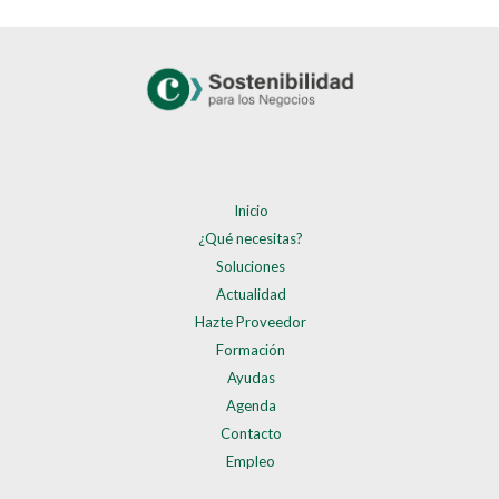
Inicio
¿Qué necesitas?
Soluciones
Actualidad
Hazte Proveedor
Formación
Ayudas
Agenda
Contacto
Empleo