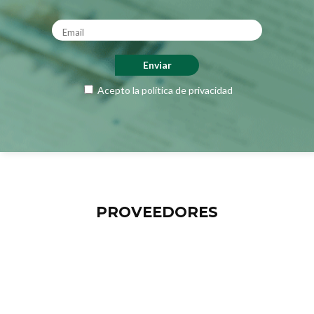
Acepto la
política de privacidad
PROVEEDORES