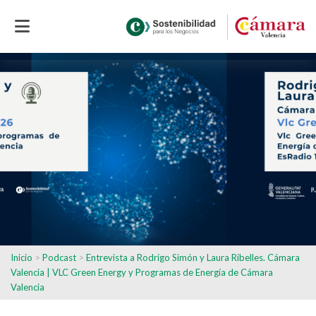
Inicio
>
Podcast
>
Entrevista a Rodrigo Simón y Laura Ribelles. Cámara
Valencia | VLC Green Energy y Programas de Energía de Cámara
Valencia