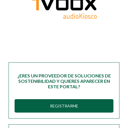
¿ERES UN PROVEEDOR DE SOLUCIONES DE
SOSTENIBILIDAD Y QUIERES APARECER EN
ESTE PORTAL?
REGISTRARME