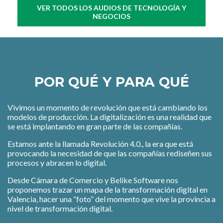
VER TODOS LOS AUDIOS DE TECNOLOGÍA Y
NEGOCIOS
POR QUÉ Y PARA QUÉ
Vivimos un momento de revolución que está cambiando los
modelos de producción. La digitalización es una realidad que
se está implantando en gran parte de las compañías.
Estamos ante la llamada Revolución 4.0., la era que está
provocando la necesidad de que las compañías rediseñen sus
procesos y abracen lo digital.
Desde Cámara de Comercio y Belike Software nos
proponemos trazar un mapa de la transformación digital en
Valencia, hacer una “foto” del momento que vive la provincia a
nivel de transformación digital.