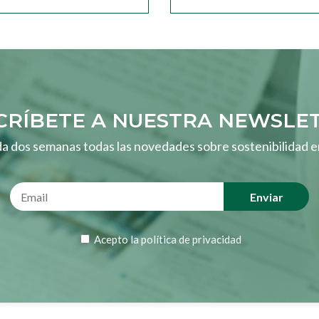
CRÍBETE A NUESTRA NEWSLE
a dos semanas todas las novedades sobre sostenibilidad e
Acepto la
política de privacidad