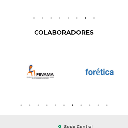
COLABORADORES
Sede Central