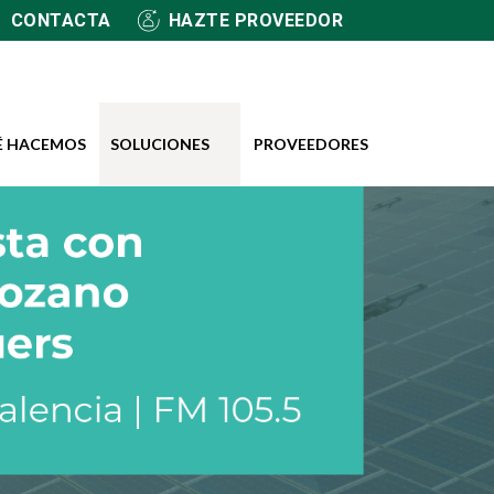
CONTACTA
HAZTE PROVEEDOR
É HACEMOS
SOLUCIONES
PROVEEDORES