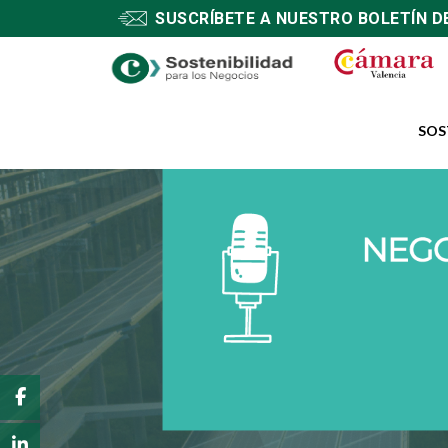
SUSCRÍBETE A NUESTRO BOLETÍN D
SOS