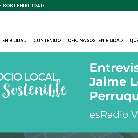
E SOSTENIBILIDAD
TENIBILIDAD
CONTENIDO
OFICINA SOSTENIBILIDAD
QU