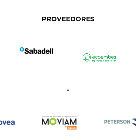
PROVEEDORES