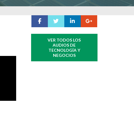
VER TODOS LOS
AUDIOS DE
TECNOLOGÍA Y
NEGOCIOS