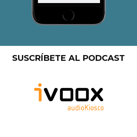
SUSCRÍBETE AL PODCAST