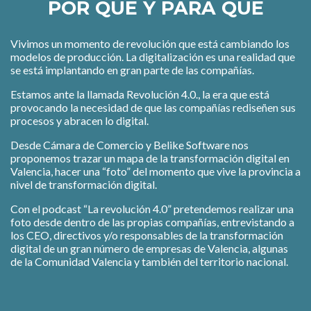
POR QUÉ Y PARA QUÉ
Vivimos un momento de revolución que está cambiando los
modelos de producción. La digitalización es una realidad que
se está implantando en gran parte de las compañías.
Estamos ante la llamada Revolución 4.0., la era que está
provocando la necesidad de que las compañías rediseñen sus
procesos y abracen lo digital.
Desde Cámara de Comercio y Belike Software nos
proponemos trazar un mapa de la transformación digital en
Valencia, hacer una “foto” del momento que vive la provincia a
nivel de transformación digital.
Con el podcast “La revolución 4.0” pretendemos realizar una
foto desde dentro de las propias compañías, entrevistando a
los CEO, directivos y/o responsables de la transformación
digital de un gran número de empresas de Valencia, algunas
de la Comunidad Valencia y también del territorio nacional.