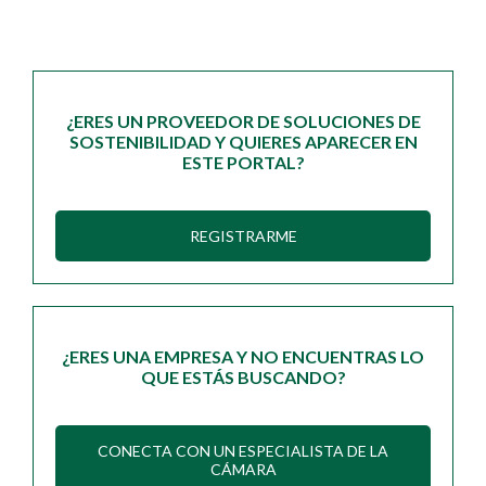
¿ERES UN PROVEEDOR DE SOLUCIONES DE
SOSTENIBILIDAD Y QUIERES APARECER EN
ESTE PORTAL?
REGISTRARME
¿ERES UNA EMPRESA Y NO ENCUENTRAS LO
QUE ESTÁS BUSCANDO?
CONECTA CON UN ESPECIALISTA DE LA
CÁMARA