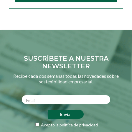
SUSCRÍBETE A NUESTRA
NEWSLETTER
Recibe cada dos semanas todas las novedades sobre
sostenibilidad empresarial.
Acepto la
política de privacidad