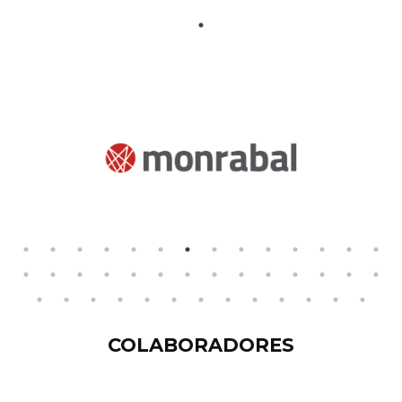
COLABORADORES