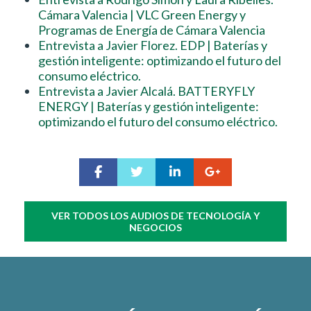
Cámara Valencia | VLC Green Energy y
Programas de Energía de Cámara Valencia
Entrevista a Javier Florez. EDP | Baterías y
gestión inteligente: optimizando el futuro del
consumo eléctrico.
Entrevista a Javier Alcalá. BATTERYFLY
ENERGY | Baterías y gestión inteligente:
optimizando el futuro del consumo eléctrico.
VER TODOS LOS AUDIOS DE TECNOLOGÍA Y
NEGOCIOS