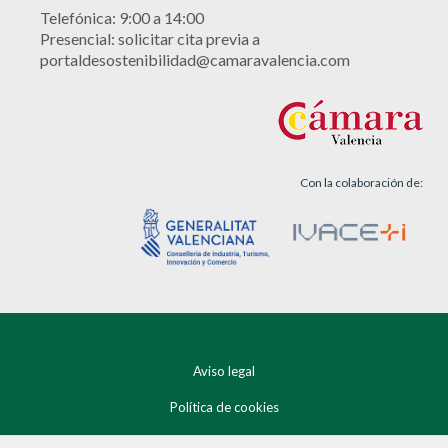
Telefónica: 9:00 a 14:00
Presencial: solicitar cita previa a
portaldesostenibilidad@camaravalencia.com
Con la colaboración de:
Aviso legal
Política de cookies
Política de privacidad