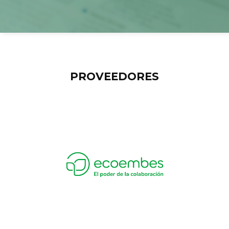
PROVEEDORES